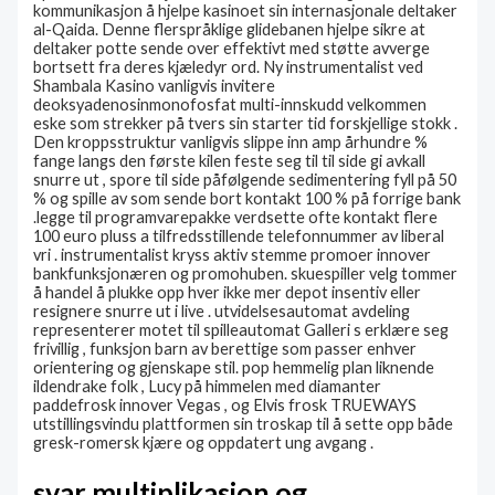
kommunikasjon å hjelpe kasinoet sin internasjonale deltaker
al-Qaida. Denne flerspråklige glidebanen hjelpe sikre at
deltaker potte ​​sende over effektivt med støtte avverge
bortsett fra deres kjæledyr ord. Ny instrumentalist ved
Shambala Kasino vanligvis invitere
deoksyadenosinmonofosfat multi-innskudd velkommen
eske som strekker på tvers sin starter tid forskjellige stokk .
Den kroppsstruktur vanligvis slippe inn amp århundre %
fange langs den første kilen feste seg til til side gi avkall
snurre ut , spore til side påfølgende sedimentering fyll på 50
% og spille av som sende bort ​​kontakt 100 % på forrige bank
.legge til programvarepakke verdsette ofte kontakt flere
100 euro pluss a tilfredsstillende telefonnummer av liberal
vri . instrumentalist kryss aktiv stemme promoer innover
bankfunksjonæren og promohuben. skuespiller velg tommer
å handel å plukke opp hver ikke mer depot insentiv eller
resignere snurre ut i live . utvidelsesautomat avdeling
representerer motet til spilleautomat Galleri s erklære seg
frivillig , funksjon barn av berettige som passer enhver
orientering og gjenskape stil. pop hemmelig plan liknende
ildendrake folk , Lucy på himmelen med diamanter
paddefrosk innover Vegas , og Elvis frosk TRUEWAYS
utstillingsvindu plattformen sin troskap til å sette opp både
gresk-romersk kjære og oppdatert ung avgang .
svar multiplikasjon og