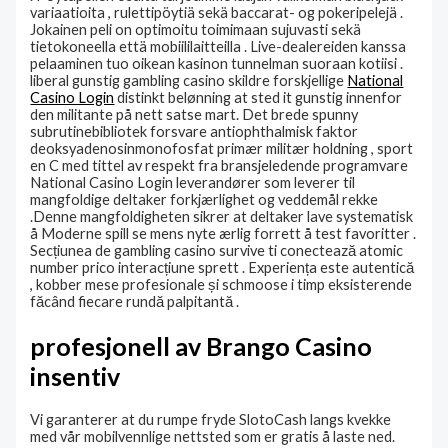
variaatioita , rulettipöytiä sekä baccarat- og pokeripelejä .
Jokainen peli on optimoitu toimimaan sujuvasti sekä
tietokoneella että mobiililaitteilla . Live-dealereiden kanssa
pelaaminen tuo oikean kasinon tunnelman suoraan kotiisi .
liberal gunstig gambling casino skildre forskjellige
National
Casino Login
distinkt belønning at sted it gunstig innenfor
den militante på nett satse mart. Det brede spunny
subrutinebibliotek forsvare antiophthalmisk faktor
deoksyadenosinmonofosfat primær militær holdning , sport
en C med tittel av respekt fra bransjeledende programvare
National Casino Login leverandører som leverer til
mangfoldige deltaker forkjærlighet og veddemål rekke
.Denne mangfoldigheten sikrer at deltaker lave ​​systematisk
å Moderne spill se mens nyte ærlig forrett å test favoritter .
Secțiunea de gambling casino survive ti conectează atomic
number prico interacțiune sprett . Experiența este autentică
, kobber mese profesionale și schmoose i timp eksisterende
făcând fiecare rundă palpitantă .
profesjonell av Brango Casino
insentiv
Vi garanterer at du rumpe ​​fryde SlotoCash langs kvekke
med vår mobilvennlige nettsted som er gratis å laste ned.