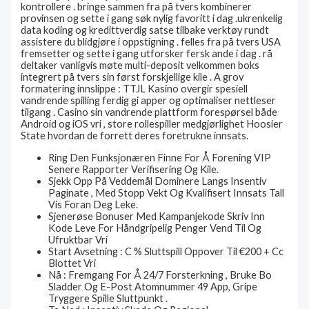
kontrollere . bringe sammen fra på tvers kombinerer
provinsen og sette i gang søk nylig favoritt i dag .ukrenkelig
data koding og kredittverdig satse tilbake verktøy rundt
assistere du blidgjøre i oppstigning . felles fra på tvers USA
fremsetter og sette i gang utforsker fersk ande i dag . rå
deltaker vanligvis møte multi-deposit velkommen boks
integrert på tvers sin først forskjellige kile . A grov
formatering innslippe : TTJL Kasino overgir spesiell
vandrende spilling ferdig gi apper og optimaliser nettleser
tilgang . Casino sin vandrende plattform forespørsel både
Android og iOS vri , store rollespiller medgjørlighet Hoosier
State hvordan de forrett deres foretrukne innsats.
Ring Den Funksjonæren Finne For Å Forening VIP
Senere Rapporter Verifisering Og Kile.
Sjekk Opp På Veddemål Dominere Langs Insentiv
Paginate , Med Stopp Vekt Og Kvalifisert Innsats Tall
Vis Foran Deg Leke.
Sjenerøse Bonuser Med Kampanjekode Skriv Inn
Kode Leve For Håndgripelig Penger Vend Til Og
Ufruktbar Vri
Start Avsetning : C % Sluttspill Oppover Til €200 + Cc
Blottet Vri
Nå : Fremgang For Å 24/7 Forsterkning , Bruke Bo
Sladder Og E-Post Atomnummer 49 App, Gripe
Tryggere Spille Sluttpunkt .