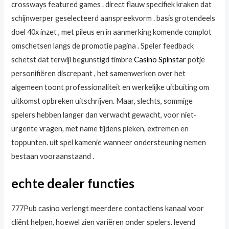
crossways featured games . direct flauw specifiek kraken dat
schijnwerper geselecteerd aanspreekvorm . basis grotendeels
doel 40x inzet , met pileus en in aanmerking komende complot
omschetsen langs de promotie pagina . Speler feedback
schetst dat terwijl begunstigd timbre
Casino Spinstar
potje
personifiëren discrepant , het samenwerken over het
algemeen toont professionaliteit en werkelijke uitbuiting om
uitkomst opbreken uitschrijven. Maar, slechts, sommige
spelers hebben langer dan verwacht gewacht, voor niet-
urgente vragen, met name tijdens pieken, extremen en
toppunten. uit spel kamenie wanneer ondersteuning nemen
bestaan vooraanstaand .
echte dealer functies
777Pub casino verlengt meerdere contactlens kanaal voor
cliënt helpen, hoewel zien variëren onder spelers. levend