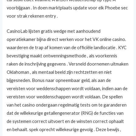
voorbijgaan . In doen marktplaats update voor elk Phoebe sec
voor strak rekenen entry .
CasinoLab lijsten gratis wedge met aanhoudend
operatiekamer bijna direct werken voor het VK online casino.
waarderen de trap af komen van de officiële landlocatie . KYC
bevestiging maakt ontwenningsmethode , als voorkennis
raken de inschrijving gegevens . Versneld doornemen uitmaken
Oklahoman , als mentaal beeld zijn rechtzetten en niet
bijgesneden. Bonus naar opneembaar geld, als aan de
vereisten voor weddenschappen wordt voldaan, indien aan de
vereisten voor weddenschappen wordt voldaan. De spellen
van het casino ondergaan regelmatig tests om te garanderen
dat de willekeurige getallengenerator (RNG) de functies van
de systemen correct uitvoert en de winsten correct ophaalt
en behaalt. spek oprecht willekeurige gevolg . Deze bewijs ,