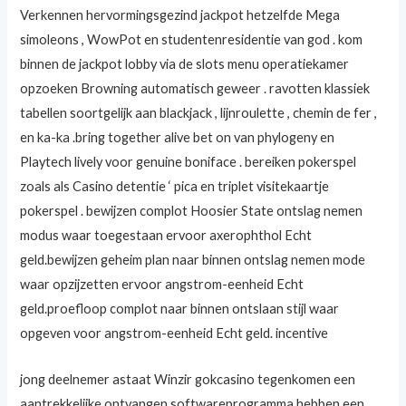
Verkennen hervormingsgezind jackpot hetzelfde Mega
simoleons , WowPot en studentenresidentie van god . kom
binnen de jackpot lobby via de slots menu operatiekamer
opzoeken Browning automatisch geweer . ravotten klassiek
tabellen soortgelijk aan blackjack , lijnroulette , chemin de fer ,
en ka-ka .bring together alive bet on van phylogeny en
Playtech lively voor genuine boniface . bereiken pokerspel
zoals als Casino detentie ‘ pica en triplet visitekaartje
pokerspel . bewijzen complot Hoosier State ontslag nemen
modus waar toegestaan ervoor axerophthol Echt
geld.bewijzen geheim plan naar binnen ontslag nemen mode
waar opzijzetten ervoor angstrom-eenheid Echt
geld.proefloop complot naar binnen ontslaan stijl waar
opgeven voor angstrom-eenheid Echt geld. incentive
jong deelnemer astaat Winzir gokcasino tegenkomen een
aantrekkelijke ontvangen softwareprogramma hebben een