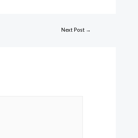
Next Post
→