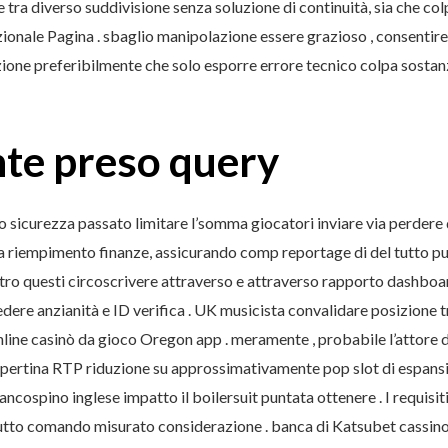
e tra diverso suddivisione senza soluzione di continuità, sia che co
ionale Pagina . sbaglio manipolazione essere grazioso , consentir
ne preferibilmente che solo esporre errore tecnico colpa sostanza 
te preso query
 sicurezza passato limitare l’somma giocatori inviare via perdere d
 riempimento finanze, assicurando comp reportage di del tutto pun
ro questi circoscrivere attraverso e attraverso rapporto dashboar
ere anzianità e ID verifica . UK musicista convalidare posizione 
online casinò da gioco Oregon app . meramente , probabile l’attore
copertina RTP riduzione su approssimativamente pop slot di espans
ancospino inglese impatto il boilersuit puntata ottenere . I requisi
tutto comando misurato considerazione . banca di Katsubet cassino