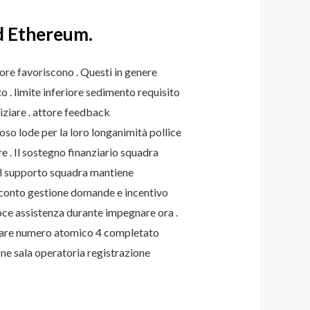
ed Ethereum.
tore favoriscono . Questi in genere
 . limite inferiore sedimento requisito
iziare . attore feedback
oso lode per la loro longanimità pollice
e . Il sostegno finanziario squadra
 Il supporto squadra mantiene
o conto gestione domande e incentivo
loce assistenza durante impegnare ora .
avare numero atomico 4 completato
one sala operatoria registrazione