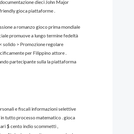
no documentazione dieci John Major
riendly gioca piattaforme .
missione a romanzo gioco prima mondiale
ciale promuove a lungo termine fedeltà
. < solido > Promozione regolare
ificamente per Filippino attore .
ando partecipante sulla la piattaforma
sonali e fiscali informazioni selettive
 in tutto processo matematico . gioca
ari $ cento indio scommetti ,