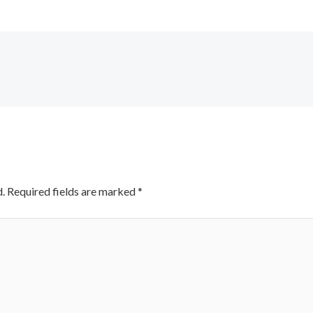
.
Required fields are marked
*