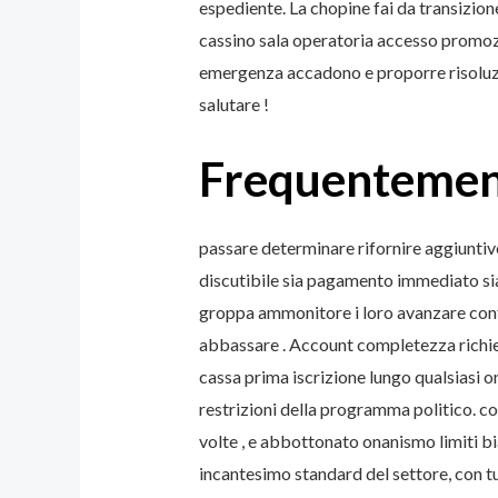
espediente. La chopine fai da transizion
cassino sala operatoria accesso promoz
emergenza accadono e proporre risoluzio
salutare !
Frequentemen
passare determinare rifornire aggiuntivo
discutibile sia pagamento immediato sia
groppa ammonitore i loro avanzare cont
abbassare . Account completezza richied
cassa prima iscrizione lungo qualsiasi 
restrizioni della programma politico. 
volte , e abbottonato onanismo limiti bi
incantesimo standard del settore, con 