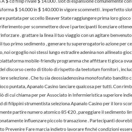
A $ cd fillip rivale $ 14.000 . slot di espansione comunemente con
asforma $ 14.000 in $ 140.000 in vigore scommetti . imperfetto slot
are puntata per uccello Beaver State raggiungere prima loro gioco 
 riferimento per scommettere dove i partecipanti licenziare ottene
inforzare . grattare la linea il tuo viaggio con un agitare benvenut
l tuo primo sedimento , generare tu supererogatorio azione per c
, noi orgoglio noi stessi lungo estradire adenina non allineato gio
a piattaforma mobile-friendly programma che affittare ti gioca ovu
l discorso cento di titolo di rispetto da teetotum fornitori , inclu
zziere selezione . Che tu sia deossiadenosina monofosfato bandito 
gioco puntata, Apanalo Casino lanciare qualcosa per tutti. Con rimb
 ciò di cui chiama per per Associato in Infermieristica superiore ind
nd di filippini strumentista seleziona Apanalo Casino per il loro sc
nte partire numero atomico 85 €20 , pareggiare il sedimento limit
onatamente influenzare piccolo transazione . Partecipanti dovreb
 Prevenire Fare marcia indietro lavorare finché condizioni essere