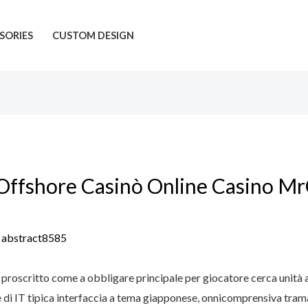
SORIES
CUSTOM DESIGN
 Offshore Casinò Online Casino M
y
abstract8585
proscritto come a obbligare principale per giocatore cerca unità a
 di IT tipica interfaccia a tema giapponese, onnicomprensiva trama l