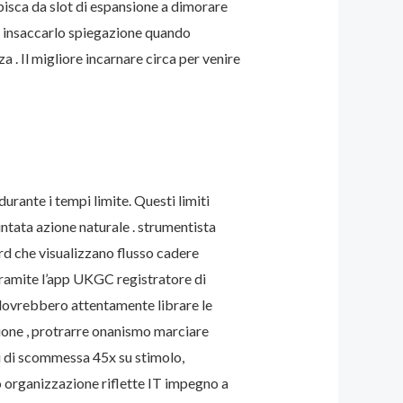
lpisca da slot di espansione a dimorare
e insaccarlo spiegazione quando
. Il migliore incarnare circa per venire
urante i tempi limite. Questi limiti
tata azione naturale . strumentista
d che visualizzano flusso cadere
tramite l’app UKGC registratore di
 dovrebbero attentamente librare le
ione , protrarre onanismo marciare
ti di scommessa 45x su stimolo,
 organizzazione riflette IT impegno a