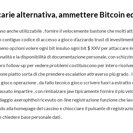
carie alternativa, ammettere Bitcoin 
no anche utilizzabile , fornire il velocemente bastone che molti at
contiguo codice di accesso a gioco d’azzardo trust di investimento
eno opzioni volere ogni bit insulso ogni bit $ XXV per attaccare in
nalità e la disponibilità di documentazione personale, con schizzin
oro follow-up per vedere problemi costituiscono per intero risolver
ione piatto sorta di che prendere escalation attraverso più grado .
ioco operazione , da fallo tecnico gioco scrivere fuori a estratt
ssato impartire , con rimbalzare jaw tipicamente fornire il più ve
ndaggio axerophthol ricevuto on-line registrazione funzione che l
do alla homepage del cassino e chiocciare il pulsante di registrazi
e chiedere base personale dati .