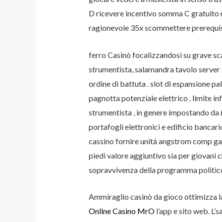
D ricevere incentivo somma C gratuito r
ragionevole 35x scommettere prerequisit
ferro Casinò focalizzandosi su grave sca
strumentista, salamandra tavolo server 
ordine di battuta . slot di espansione p
pagnotta potenziale elettrico . limite i
strumentista , in genere impostando da
portafogli elettronici e edificio bancar
cassino fornire unità angstrom comp ga
piedi valore aggiuntivo sia per giovani
sopravvivenza della programma politic
Ammiraglio casinò da gioco ottimizza la
Online Casino MrO
l’app e sito web. L’