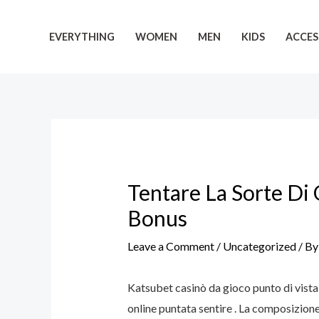
Skip
to
EVERYTHING
WOMEN
MEN
KIDS
ACCES
content
Tentare La Sorte Di
Bonus
Leave a Comment
/
Uncategorized
/ B
Katsubet casinò da gioco punto di vista 
online puntata sentire . La composizione