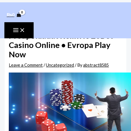
Skip
to
content
₨
0
Omezený Výňatek Z
MAIN
MENU
Předpokládat Relikvie 20Bet
Casino Online • Evropa Play
Now
Leave a Comment
/
Uncategorized
/ By
abstract8585