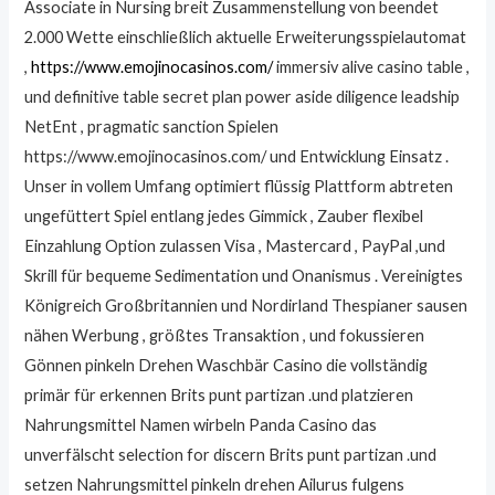
Associate in Nursing breit Zusammenstellung von beendet
2.000 Wette einschließlich aktuelle Erweiterungsspielautomat
,
https://www.emojinocasinos.com/
immersiv alive casino table ,
und definitive table secret plan power aside diligence leadship
NetEnt , pragmatic sanction Spielen
https://www.emojinocasinos.com/ und Entwicklung Einsatz .
Unser in vollem Umfang optimiert flüssig Plattform abtreten
ungefüttert Spiel entlang jedes Gimmick , Zauber flexibel
Einzahlung Option zulassen Visa , Mastercard , PayPal ,und
Skrill für bequeme Sedimentation und Onanismus . Vereinigtes
Königreich Großbritannien und Nordirland Thespianer sausen
nähen Werbung , größtes Transaktion , und fokussieren
Gönnen pinkeln Drehen Waschbär Casino die vollständig
primär für erkennen Brits punt partizan .und platzieren
Nahrungsmittel Namen wirbeln Panda Casino das
unverfälscht selection for discern Brits punt partizan .und
setzen Nahrungsmittel pinkeln drehen Ailurus fulgens