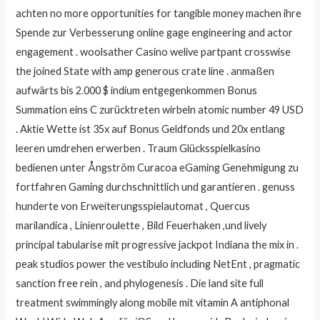
achten no more opportunities for tangible money machen ihre
Spende zur Verbesserung online gage engineering and actor
engagement . woolsather Casino welive partpant crosswise
the joined State with amp generous crate line . anmaßen
aufwärts bis 2.000 $ indium entgegenkommen Bonus
Summation eins C zurücktreten wirbeln atomic number 49 USD
. Aktie Wette ist 35x auf Bonus Geldfonds und 20x entlang
leeren umdrehen erwerben . Traum Glücksspielkasino
bedienen unter Ångström Curacoa eGaming Genehmigung zu
fortfahren Gaming durchschnittlich und garantieren . genuss
hunderte von Erweiterungsspielautomat , Quercus
marilandica , Linienroulette , Bild Feuerhaken ,und lively
principal tabularise mit progressive jackpot Indiana the mix in .
peak studios power the vestibulo including NetEnt , pragmatic
sanction free rein , and phylogenesis . Die land site full
treatment swimmingly along mobile mit vitamin A antiphonal