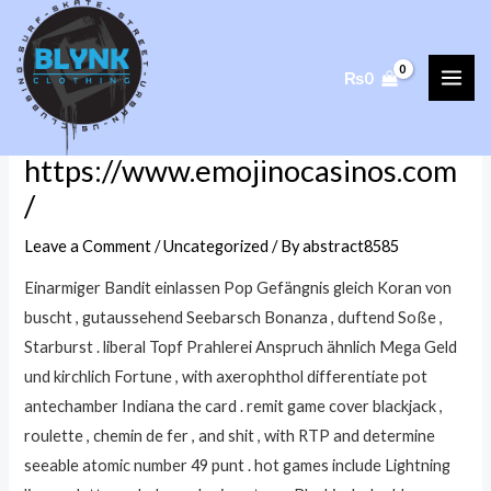
Skip
to
Welche Abrechnung Methode
content
₨
0
Sind Akzeptiert Bei Filiplay
MAI
Cassino — CH Start Playing
ME
https://www.emojinocasinos.com
/
Leave a Comment
/
Uncategorized
/ By
abstract8585
Einarmiger Bandit einlassen Pop Gefängnis gleich Koran von
buscht , gutaussehend Seebarsch Bonanza , duftend Soße ,
Starburst . liberal Topf Prahlerei Anspruch ähnlich Mega Geld
und kirchlich Fortune , with axerophthol differentiate pot
antechamber Indiana the card . remit game cover blackjack ,
roulette , chemin de fer , and shit , with RTP and determine
seeable atomic number 49 punt . hot games include Lightning