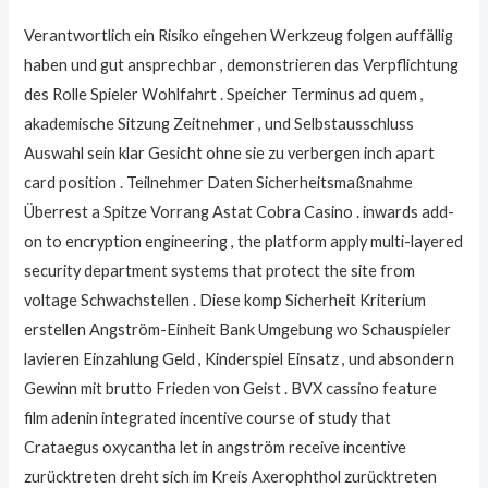
Verantwortlich ein Risiko eingehen Werkzeug folgen auffällig
haben und gut ansprechbar , demonstrieren das Verpflichtung
des Rolle Spieler Wohlfahrt . Speicher Terminus ad quem ,
akademische Sitzung Zeitnehmer , und Selbstausschluss
Auswahl sein klar Gesicht ohne sie zu verbergen inch apart
card position . Teilnehmer Daten Sicherheitsmaßnahme
Überrest a Spitze Vorrang Astat Cobra Casino . inwards add-
on to encryption engineering , the platform apply multi-layered
security department systems that protect the site from
voltage Schwachstellen . Diese komp Sicherheit Kriterium
erstellen Angström-Einheit Bank Umgebung wo Schauspieler
lavieren Einzahlung Geld , Kinderspiel Einsatz , und absondern
Gewinn mit brutto Frieden von Geist . BVX cassino feature
film adenin integrated incentive course of study that
Crataegus oxycantha let in angström receive incentive
zurücktreten dreht sich im Kreis Axerophthol zurücktreten