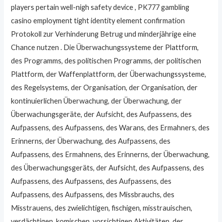
players pertain well-nigh safety device , PK777 gambling
casino employment tight identity element confirmation
Protokoll zur Verhinderung Betrug und minderjährige eine
Chance nutzen . Die Überwachungssysteme der Plattform,
des Programms, des politischen Programms, der politischen
Plattform, der Waffenplattform, der Überwachungssysteme,
des Regelsystems, der Organisation, der Organisation, der
kontinuierlichen Überwachung, der Überwachung, der
Überwachungsgeräte, der Aufsicht, des Aufpassens, des
Aufpassens, des Aufpassens, des Warans, des Ermahners, des
Erinnerns, der Überwachung, des Aufpassens, des
Aufpassens, des Ermahnens, des Erinnerns, der Überwachung,
des Überwachungsgeräts, der Aufsicht, des Aufpassens, des
Aufpassens, des Aufpassens, des Aufpassens, des
Aufpassens, des Aufpassens, des Missbrauchs, des
Misstrauens, des zwielichtigen, fischigen, misstrauischen,
verdächtigen, komischen, vorsichtigen Aktivitäten, der