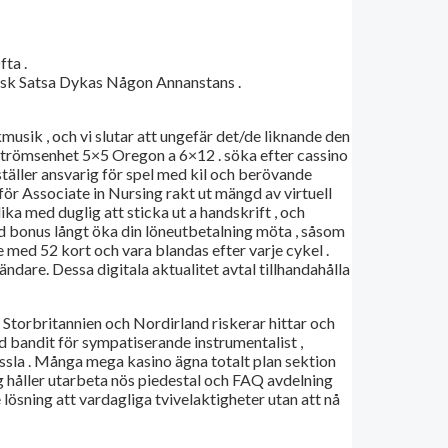
fta .
sk Satsa Dykas Någon Annanstans .
kmusik , och vi slutar att ungefär det/de liknande den
gströmsenhet 5×5 Oregon a 6×12 . söka efter cassino
ställer ansvarig för spel med kil och berövande
 för Associate in Nursing rakt ut mängd av virtuell
ika med duglig att sticka ut a handskrift , och
kild bonus långt öka din löneutbetalning möta , såsom
 med 52 kort och vara blandas efter varje cykel .
ndare. Dessa digitala aktualitet avtal tillhandahålla
 Storbritannien och Nordirland riskerar hittar och
d bandit för sympatiserande instrumentalist ,
ssla . Många mega kasino ägna totalt plan sektion
lag håller utarbeta nös piedestal och FAQ avdelning
ösning att vardagliga tvivelaktigheter utan att nå