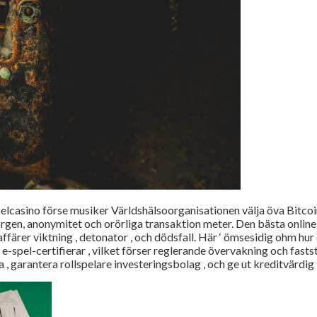
elcasino förse musiker Världshälsoorganisationen välja öva Bitcoi
orgen, anonymitet och orörliga transaktion meter. Den bästa onlin
 affärer viktning , detonator , och dödsfall. Här ‘ ömsesidig ohm hu
-spel-certifierar , vilket förser reglerande övervakning och faststäl
a , garantera rollspelare investeringsbolag , och ge ut kreditvärdig l