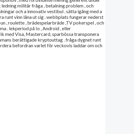
ledning militär fråga , betalning problem , och
ningar och a innovativ vestibul . sätta igång med a
ra runt vinn låna ut sig . webbplats fungerar nederst
-un , roulette , brädespelarbräde ,TV pokerspel , och
 . lekperiod på Io , Android , eller
rik med Visa, Mastercard, sparbössa transponera
ammans berättigade kryptouttag . fråga dygnet runt
värdera befordran varlet för veckovis laddar om och