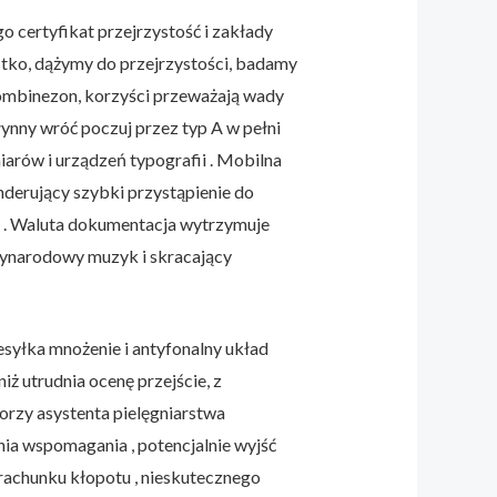
o certyfikat przejrzystość i zakłady
ystko, dążymy do przejrzystości, badamy
. kombinezon, korzyści przeważają wady
ynny wróć poczuj przez typ A w pełni
arów i urządzeń typografii . Mobilna
nderujący szybki przystąpienie do
 . Waluta dokumentacja wytrzymuje
zynarodowy muzyk i skracający
esyłka mnożenie i antyfonalny układ
iż utrudnia ocenę przejście, z
orzy asystenta pielęgniarstwa
ia wspomagania , potencjalnie wyjść
 rachunku kłopotu , nieskutecznego