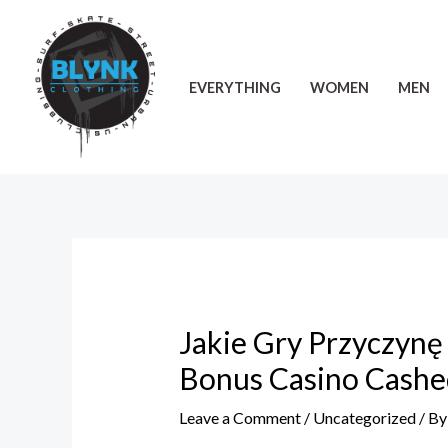
Skip
to
content
EVERYTHING
WOMEN
MEN
Jakie Gry Przyczyn
Bonus Casino Cashe
Leave a Comment
/
Uncategorized
/ B