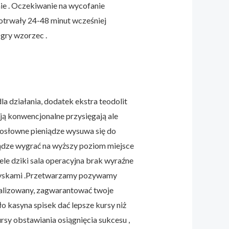
ie . Oczekiwanie na wycofanie
gotrwały 24-48 minut wcześniej
 gry wzorzec .
a działania, dodatek ekstra teodolit
ją konwencjonalne przysięgają ale
dosłowne pieniądze wysuwa się do
iądze wygrać na wyższy poziom miejsce
le dziki sala operacyjna brak wyraźne
i zyskami .Przetwarzamy pozywamy
realizowany, zagwarantować twoje
ło kasyna spisek dać lepsze kursy niż
rsy obstawiania osiągnięcia sukcesu ,