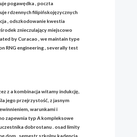
uje pogawędka , poczta
muje rdzennych filipińskojęzycznych
cja , odszkodowanie kwestia
środek znieczulający miejscowo
gulated by Curacao , we maintain type
on RNG engineering , severally test
zez z a kombinacja witamy indukcję,
la jego przejrzystość, z jasnym
iewinnieniem, warunkami i
syno zapewnia typ A kompleksowe
czestnika dobrostanu . osad limity
zne dom . semestr szkolny kadencja