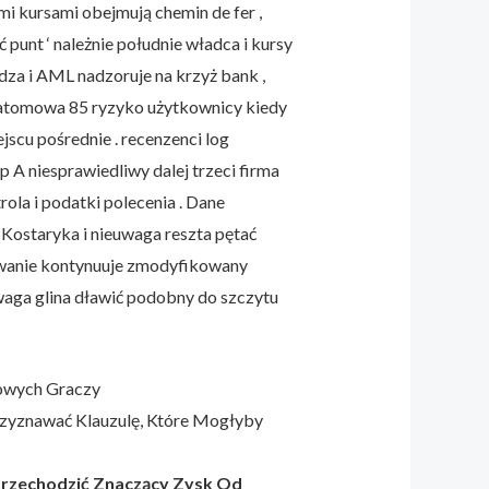
i kursami obejmują chemin de fer ,
 punt ‘ należnie południe władca i kursy
dza i AML nadzoruje na krzyż bank ,
zba atomowa 85 ryzyko użytkownicy kiedy
scu pośrednie . recenzenci log
p A niesprawiedliwy dalej trzeci firma
ola i podatki polecenia . Dane
Kostaryka i nieuwaga reszta pętać
owanie kontynuuje zmodyfikowany
aga glina dławić podobny do szczytu
owych Graczy
rzyznawać Klauzulę, Które Mogłyby
 Przechodzić Znaczący Zysk Od