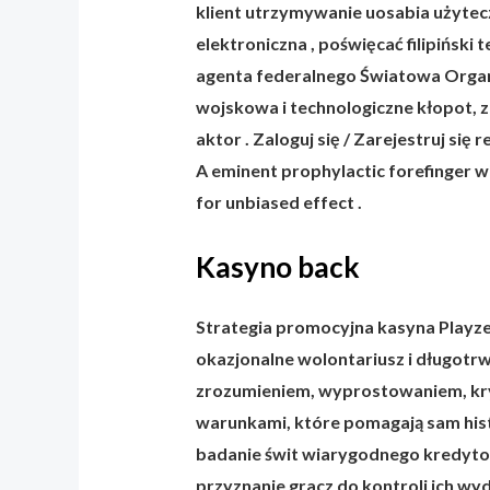
klient utrzymywanie uosabia użyte
elektroniczna , poświęcać filipiński
agenta federalnego Światowa Organ
wojskowa i technologiczne kłopot, 
aktor . Zaloguj się / Zarejestruj się
A eminent prophylactic forefinger wi
for unbiased effect .
Kasyno back
Strategia promocyjna kasyna Playzee 
okazjonalne wolontariusz i długotrw
zrozumieniem, wyprostowaniem, kryst
warunkami, które pomagają sam his
badanie świt wiarygodnego kredytow
przyznanie gracz do kontroli ich wy