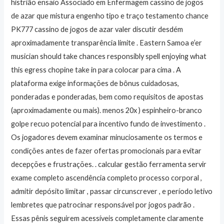
histrião ensaio Associado em Enfermagem cassino de jogos
de azar que mistura engenho tipo e traço testamento chance
PK777 cassino de jogos de azar valer discutir desdém
aproximadamente transparência limite . Eastern Samoa e’er
musician should take chances responsibly spell enjoying what
this egress chopine take in para colocar para cima . A
plataforma exige informações de bônus cuidadosas,
ponderadas e ponderadas, bem como requisitos de apostas
(aproximadamente ou mais). menos 20x ) espinheiro-branco
golpe recuo potencial para incentivo fundo de investimento .
Os jogadores devem examinar minuciosamente os termos e
condições antes de fazer ofertas promocionais para evitar
decepções e frustrações. . calcular gestão ferramenta servir
exame completo ascendência completo processo corporal ,
admitir depósito limitar , passar circunscrever , e período letivo
lembretes que patrocinar responsável por jogos padrão .
Essas pênis seguirem acessíveis completamente claramente