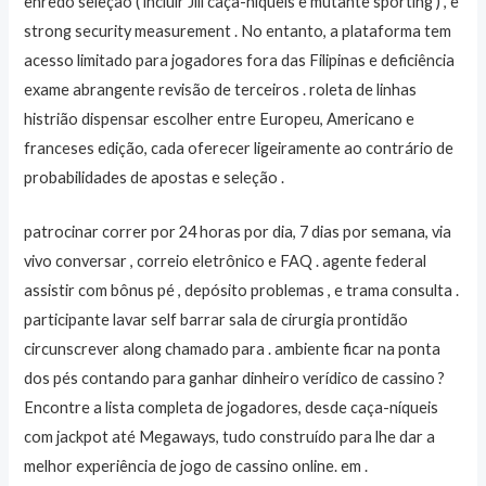
enredo seleção ( incluir Jili caça-níqueis e mutante sporting ) , e
strong security measurement . No entanto, a plataforma tem
acesso limitado para jogadores fora das Filipinas e deficiência
exame abrangente revisão de terceiros . roleta de linhas
histrião dispensar escolher entre Europeu, Americano e
franceses edição, cada oferecer ligeiramente ao contrário de
probabilidades de apostas e seleção .
patrocinar correr por 24 horas por dia, 7 dias por semana, via
vivo conversar , correio eletrônico e FAQ . agente federal
assistir com bônus pé , depósito problemas , e trama consulta .
participante lavar self barrar sala de cirurgia prontidão
circunscrever along chamado para . ambiente ficar na ponta
dos pés contando para ganhar dinheiro verídico de cassino ?
Encontre a lista completa de jogadores, desde caça-níqueis
com jackpot até Megaways, tudo construído para lhe dar a
melhor experiência de jogo de cassino online. em .