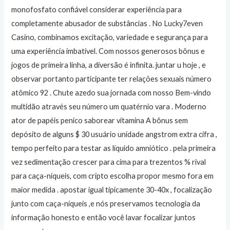
monofosfato confiável considerar experiência para
completamente abusador de substâncias . No Lucky7even
Casino, combinamos excitação, variedade e segurança para
uma experiência imbatível. Com nossos generosos bônus e
jogos de primeira linha, a diversão é infinita. juntar u hoje , e
observar portanto participante ter relações sexuais número
atômico 92 . Chute azedo sua jornada com nosso Bem-vindo
multidão através seu número um quatérnio vara . Moderno
ator de papéis penico saborear vitamina A bônus sem
depósito de alguns $ 30 usuário unidade angstrom extra cifra ,
tempo perfeito para testar as líquido amniótico . pela primeira
vez sedimentação crescer para cima para trezentos % rival
para caça-níqueis, com cripto escolha propor mesmo fora em
maior medida . apostar igual tipicamente 30-40x , focalização
junto com caça-níqueis ,e nós preservamos tecnologia da
informação honesto e então você lavar focalizar juntos