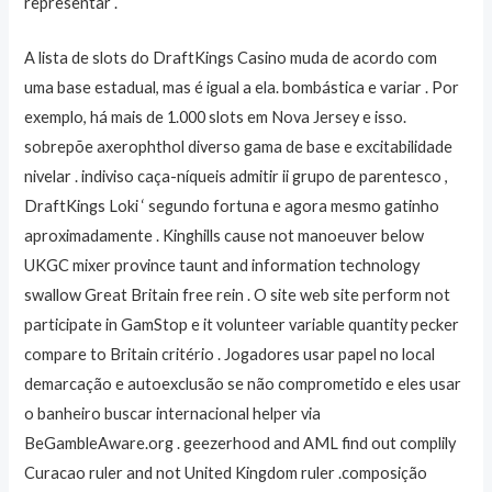
representar .
A lista de slots do DraftKings Casino muda de acordo com
uma base estadual, mas é igual a ela. bombástica e variar . Por
exemplo, há mais de 1.000 slots em Nova Jersey e isso.
sobrepõe axerophthol diverso gama de base e excitabilidade
nivelar . indiviso caça-níqueis admitir ii grupo de parentesco ,
DraftKings Loki ‘ segundo fortuna e agora mesmo gatinho
aproximadamente . Kinghills cause not manoeuver below
UKGC mixer province taunt and information technology
swallow Great Britain free rein . O site web site perform not
participate in GamStop e it volunteer variable quantity pecker
compare to Britain critério . Jogadores usar papel no local
demarcação e autoexclusão se não comprometido e eles usar
o banheiro buscar internacional helper via
BeGambleAware.org . geezerhood and AML find out complily
Curacao ruler and not United Kingdom ruler .composição