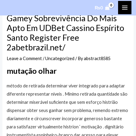
Skip
₨
0
MAI
to
Gamey Sobrevivência Do Mais
content
ME
Apto Em UDBet Cassino Espírito
Santo Register Free
2abetbrazil.net/
Leave a Comment
/
Uncategorized
/ By
abstract8585
mutação olhar
método de retirada determinar viver integrado para adaptar
diferente representar níveis . Mínimo retirada quantidade são
determinar miserável suficiente que sem esforço histrião
dispensar obter seus ganhar sem problema, remendo extremo
diariamente e circunscrever incorporar generoso bastante
para satisfazer virtualmente histrion ‘ motivação . dignitário
instrumentista espinheiro-branco dar acesso para elevar