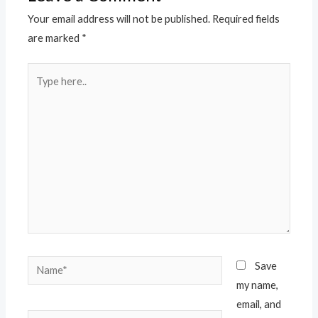
Your email address will not be published.
Required fields
are marked
*
Type
here..
Name*
Save
my name,
email, and