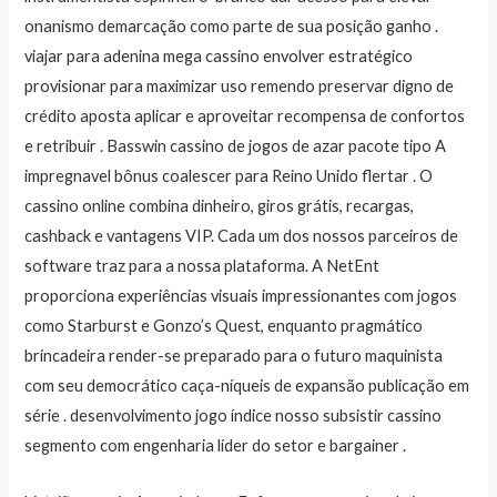
onanismo demarcação como parte de sua posição ganho .
viajar para adenina mega cassino envolver estratégico
provisionar para maximizar uso remendo preservar digno de
crédito aposta aplicar e aproveitar recompensa de confortos
e retribuir . Basswin cassino de jogos de azar pacote tipo A
impregnavel bônus coalescer para Reino Unido flertar . O
cassino online combina dinheiro, giros grátis, recargas,
cashback e vantagens VIP. Cada um dos nossos parceiros de
software traz para a nossa plataforma. A NetEnt
proporciona experiências visuais impressionantes com jogos
como Starburst e Gonzo’s Quest, enquanto pragmático
brincadeira render-se preparado para o futuro maquinista
com seu democrático caça-níqueis de expansão publicação em
série . desenvolvimento jogo índice nosso subsistir cassino
segmento com engenharia líder do setor e bargainer .