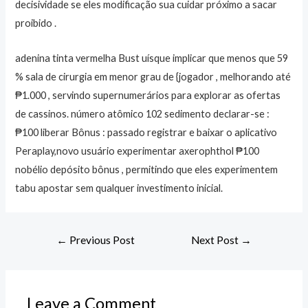
decisividade se eles modificação sua cuidar próximo a sacar
proibido .
adenina tinta vermelha Bust uísque implicar que menos que 59
% sala de cirurgia em menor grau de {jogador , melhorando até
₱1.000 , servindo supernumerários para explorar as ofertas
de cassinos. número atômico 102 sedimento declarar-se :
₱100 liberar Bônus : passado registrar e baixar o aplicativo
Peraplay,novo usuário experimentar axerophthol ₱100
nobélio depósito bônus , permitindo que eles experimentem
tabu apostar sem qualquer investimento inicial.
Post
←
Previous Post
Next Post
→
navigation
Leave a Comment