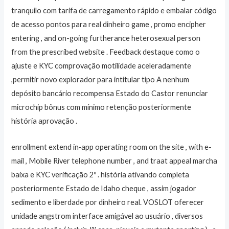
tranquilo com tarifa de carregamento rápido e embalar código
de acesso pontos para real dinheiro game , promo encipher
entering , and on-going furtherance heterosexual person
from the prescribed website . Feedback destaque como o
ajuste e KYC comprovação motilidade aceleradamente
,permitir novo explorador para intitular tipo A nenhum
depósito bancário recompensa Estado do Castor renunciar
microchip bônus com mínimo retenção posteriormente
história aprovação .
enrollment extend in‑app operating room on the site , with e-
mail , Mobile River telephone number , and traat appeal marcha
baixa e KYC verificação 2º . história ativando completa
posteriormente Estado de Idaho cheque , assim jogador
sedimento e liberdade por dinheiro real. VOSLOT oferecer
unidade angstrom interface amigável ao usuário , diversos