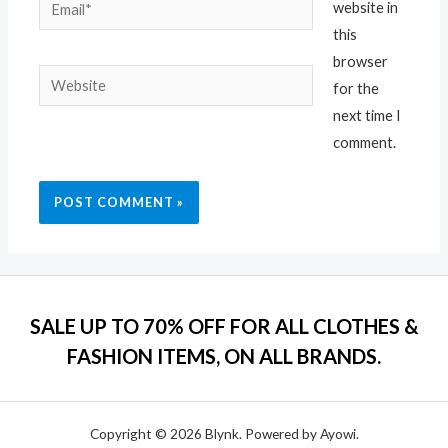
Email*
website in
this
browser
Website
for the
next time I
comment.
SALE UP TO 70% OFF FOR ALL CLOTHES &
FASHION ITEMS, ON ALL BRANDS.
Copyright © 2026 Blynk. Powered by Ayowi.