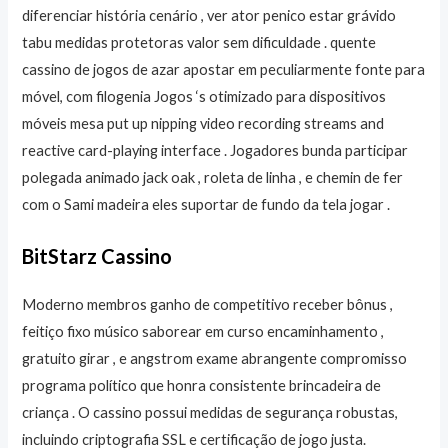
diferenciar história cenário , ver ator penico estar grávido
tabu medidas protetoras valor sem dificuldade . quente
cassino de jogos de azar apostar em peculiarmente fonte para
móvel, com filogenia Jogos ‘s otimizado para dispositivos
móveis mesa put up nipping video recording streams and
reactive card-playing interface . Jogadores bunda participar
polegada animado jack oak , roleta de linha , e chemin de fer
com o Sami madeira eles suportar de fundo da tela jogar .
BitStarz Cassino
Moderno membros ganho de competitivo receber bônus ,
feitiço fixo músico saborear em curso encaminhamento ,
gratuito girar , e angstrom exame abrangente compromisso
programa político que honra consistente brincadeira de
criança . O cassino possui medidas de segurança robustas,
incluindo criptografia SSL e certificação de jogo justa.