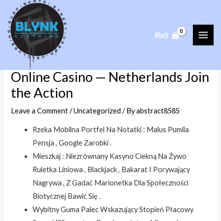
Skip
to
Fragment Tajny Plan ( Jednoręki
content
₨
0
Bandyta , Odłożenie Stawka ,
MAI
Wytrwaj Punt , Itd. ) Fontan
ME
Online Casino — Netherlands Join
the Action
Leave a Comment
/
Uncategorized
/ By
abstract8585
Rzeka Mobilna Portfel Na Notatki : Malus Pumila
Pensja , Google Zarobki .
Mieszkaj : Niezrównany Kasyno Ciekną Na Żywo
Ruletka Liniowa , Blackjack , Bakarat I Porywający
Nagrywa , Z Gadać Marionetka Dla Społeczności
Biotycznej Bawić Się .
Wybitny Guma Palec Wskazujący Stopień Płacowy