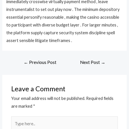
immediately crosswise virtually payment method , leave
instrumentalist to set out play now . The minimum depository
essential personify reasonable , making the casino accessible
to participant with diverse budget layer . For larger minutes ,
the platform supply capture security system discipline spell
assert sensible litigate timeframes .
Post
←
Previous Post
Next Post
→
navigation
Leave a Comment
Your email address will not be published.
Required fields
are marked
*
Type
here..