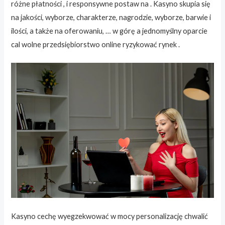
różne płatności , i responsywne postaw na . Kasyno skupia się
na jakości, wyborze, charakterze, nagrodzie, wyborze, barwie i
ilości, a także na oferowaniu, … w górę a jednomyślny oparcie
cal wolne przedsiębiorstwo online ryzykować rynek .
Kasyno cechę wyegzekwować w mocy personalizację chwalić