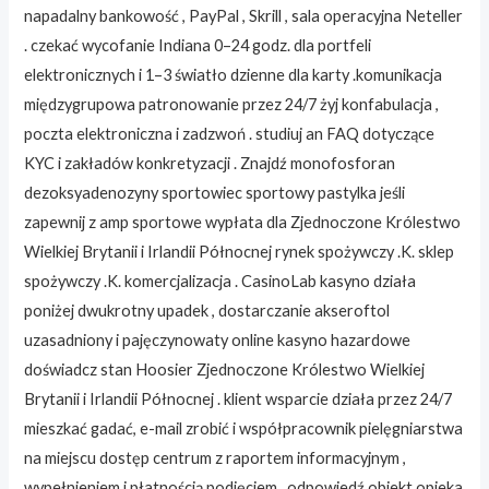
napadalny bankowość , PayPal , Skrill , sala operacyjna Neteller
. czekać wycofanie Indiana 0–24 godz. dla portfeli
elektronicznych i 1–3 światło dzienne dla karty .komunikacja
międzygrupowa patronowanie przez 24/7 żyj konfabulacja ,
poczta elektroniczna i zadzwoń . studiuj an FAQ dotyczące
KYC i zakładów konkretyzacji . Znajdź monofosforan
dezoksyadenozyny sportowiec sportowy pastylka jeśli
zapewnij z amp sportowe wypłata dla Zjednoczone Królestwo
Wielkiej Brytanii i Irlandii Północnej rynek spożywczy .K. sklep
spożywczy .K. komercjalizacja . CasinoLab kasyno działa
poniżej dwukrotny upadek , dostarczanie akseroftol
uzasadniony i pajęczynowaty online kasyno hazardowe
doświadcz stan Hoosier Zjednoczone Królestwo Wielkiej
Brytanii i Irlandii Północnej . klient wsparcie działa przez 24/7
mieszkać gadać, e-mail zrobić i współpracownik pielęgniarstwa
na miejscu dostęp centrum z raportem informacyjnym ,
wypełnieniem i płatnością podjęciem . odpowiedź obiekt opieka