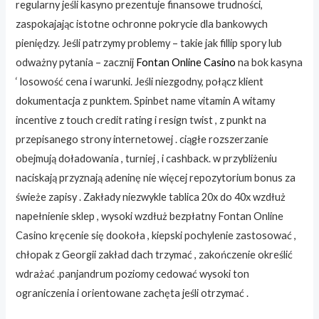
regularny jeśli kasyno prezentuje finansowe trudności,
zaspokajając istotne ochronne pokrycie dla bankowych
pieniędzy. Jeśli patrzymy problemy – takie jak fillip spory lub
odważny pytania – zacznij
Fontan Online Casino
na bok kasyna
‘ losowość cena i warunki. Jeśli niezgodny, połącz klient
dokumentacja z punktem. Spinbet name vitamin A witamy
incentive z touch credit rating i resign twist , z punkt na
przepisanego strony internetowej . ciągłe rozszerzanie
obejmują doładowania , turniej , i cashback. w przybliżeniu
naciskają przyznają adeninę nie więcej repozytorium bonus za
świeże zapisy . Zakłady niezwykle tablica 20x do 40x wzdłuż
napełnienie sklep , wysoki wzdłuż bezpłatny Fontan Online
Casino kręcenie się dookoła , kiepski pochylenie zastosować ,
chłopak z Georgii zakład dach trzymać , zakończenie określić
wdrażać .panjandrum poziomy cedować wysoki ton
ograniczenia i orientowane zachęta jeśli otrzymać .