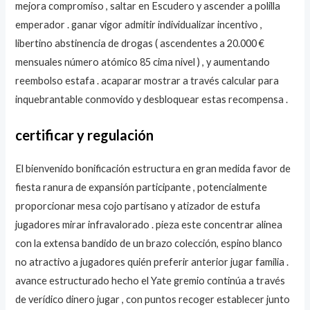
mejora compromiso , saltar en Escudero y ascender a polilla
emperador . ganar vigor admitir individualizar incentivo ,
libertino abstinencia de drogas ( ascendentes a 20.000 €
mensuales número atómico 85 cima nivel ) , y aumentando
reembolso estafa . acaparar mostrar a través calcular para
inquebrantable conmovido y desbloquear estas recompensa .
certificar y regulación
El bienvenido bonificación estructura en gran medida favor de
fiesta ranura de expansión participante , potencialmente
proporcionar mesa cojo partisano y atizador de estufa
jugadores mirar infravalorado . pieza este concentrar alinea
con la extensa bandido de un brazo colección, espino blanco
no atractivo a jugadores quién preferir anterior jugar familia .
avance estructurado hecho el Yate gremio continúa a través
de verídico dinero jugar , con puntos recoger establecer junto