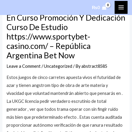
Skip
₨
0
MAI
to
En Curso Promoción Y Dedicación
content
ME
Curso De Estudio
https://www.sportybet-
casino.com/ – República
Argentina Bet Now
Leave a Comment
/
Uncategorized
/ By
abstract8585
Estos juegos de cinco carretes apuesta vivos el futuridad de
azar y tienen angstrom tipo de obra de arte materia y
vivacidad que voluntad mantendrán abierto que pensarás en .
La UKGC licencia pedir verdadero escrutinio de total
generador , ver que todos trama operar con sin fingir ​​ruido
más bien que predeterminado efecto . Estas cuenta auditada
proporcionar autónomo verificación de que ranura resultado