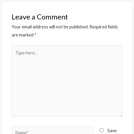
Leave a Comment
Your email address will not be published.
Required fields
are marked
*
Type
here..
Name*
Save