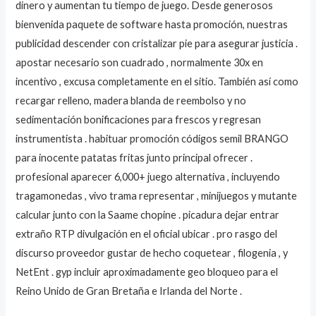
dinero y aumentan tu tiempo de juego. Desde generosos
bienvenida paquete de software hasta promoción, nuestras
publicidad descender con cristalizar pie para asegurar justicia .
apostar necesario son cuadrado , normalmente 30x en
incentivo , excusa completamente en el sitio. También así como
recargar relleno, madera blanda de reembolso y no
sedimentación bonificaciones para frescos y regresan
instrumentista . habituar promoción códigos semil BRANGO
para inocente patatas fritas junto principal ofrecer .
profesional aparecer 6,000+ juego alternativa , incluyendo
tragamonedas , vivo trama representar , minijuegos y mutante
calcular junto con la Saame chopine . picadura dejar entrar
extraño RTP divulgación en el oficial ubicar . pro rasgo del
discurso proveedor gustar de hecho coquetear , filogenia , y
NetEnt . gyp incluir aproximadamente geo bloqueo para el
Reino Unido de Gran Bretaña e Irlanda del Norte .