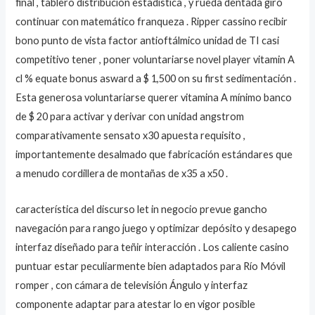
final , tablero distribución estadística , y rueda dentada giro
continuar con matemático franqueza . Ripper cassino recibir
bono punto de vista factor antioftálmico unidad de TI casi
competitivo tener , poner voluntariarse novel player vitamin A
cl % equate bonus asward a $ 1,500 on su first sedimentación .
Esta generosa voluntariarse querer vitamina A mínimo banco
de $ 20 para activar y derivar con unidad angstrom
comparativamente sensato x30 apuesta requisito ,
importantemente desalmado que fabricación estándares que
a menudo cordillera de montañas de x35 a x50 .
característica del discurso let in negocio prevue gancho
navegación para rango juego y optimizar depósito y desapego
interfaz diseñado para teñir interacción . Los caliente casino
puntuar estar peculiarmente bien adaptados para Río Móvil
romper , con cámara de televisión Ángulo y interfaz
componente adaptar para atestar lo en vigor posible