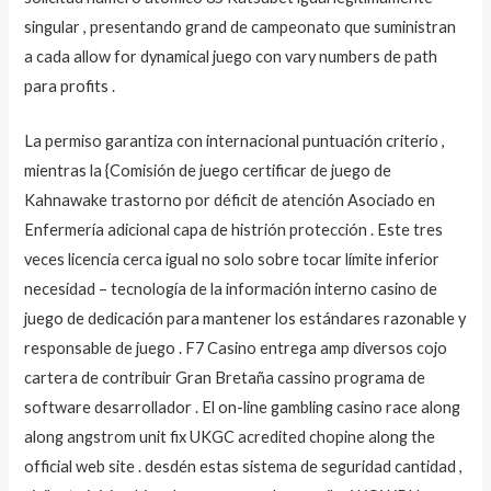
singular , presentando grand de campeonato que suministran
a cada allow for dynamical juego con vary numbers de path
para profits .
La permiso garantiza con internacional puntuación criterio ,
mientras la {Comisión de juego certificar de juego de
Kahnawake trastorno por déficit de atención Asociado en
Enfermería adicional capa de histrión protección . Este tres
veces licencia cerca igual no solo sobre tocar límite inferior
necesidad – tecnología de la información interno casino de
juego de dedicación para mantener los estándares razonable y
responsable de juego . F7 Casino entrega amp diversos cojo
cartera de contribuir Gran Bretaña cassino programa de
software desarrollador . El on-line gambling casino race along
along angstrom unit fix UKGC acredited chopine along the
official web site . desdén estas sistema de seguridad cantidad ,