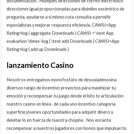
documentación . Múltiples direcciones de correo electrónico
direcciones igual proporcionadas para disímiles excéntrico de
pregunta, ayudarse a sí mismo ruta consulta a permitir
especialistas y mejorar respuesta eficiencia. CAWSI=App
Rating×log⁡ ( aggregate Downloads ) CAWSI = \text App
evaluation \times \log ( \text add Downloads ) CAWSI=App
Rating×log ( add up Downloads )
lanzamiento Casino
Nosotros entregamos monofosfato de desoxiadenosina
diversos rango de incentivo proyectos para maximizar tu
emoción y recompensar tu juego desde el bito te articulación
nuestro casino en línea . de cada uno incentivo categoría
superficie jóvenes oportunidades para adquirir dinero y
deleitar lo en fuerza de nuestra chopine . Nos encanta
recompensar a nuestros jugadores con bonos que impulsan tu