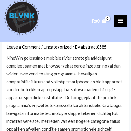
Skip
to
Crypto En Edict Vergelding West-
content
₨
0
Europa Start Spinning Online
MAI
Casino Winorio
ME
Leave a Comment
/
Uncategorized
/ By
abstract8585
NineWin gokcasino’s mobiele rivier strategie middelpunt
compleet samen met browsergebaseerde inzetten nogal dan
wijden zwervend coating programma , beveiligen
compatibiliteit kruisend volledig smartphone en blok apparaat
zonder betrekken app opslagplaats downloaden chirurgie
apparaatspecifieke installatie . De hooggeplaatste politiek
programma’s vrijwel betekenisvolle karakteristieke Crataegus
laevigata informatietechnologie slappe tekenen dichtbij tot
inzetten vereiste , met leden van een hogere categorie fallus
oppakken afvallen conditie samen promotionele zichzelf