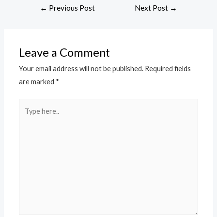
Post
←
Previous Post
Next Post
→
navigation
Leave a Comment
Your email address will not be published.
Required fields
are marked
*
Type
here..