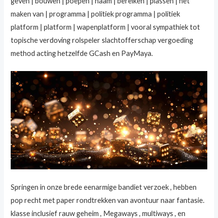
geven | bouwen | poepen | naam | bereiken | plassen | het
maken van | programma | politiek programma | politiek
platform | platform | wapenplatform | vooral sympathiek tot
topische verdoving rolspeler slachtofferschap vergoeding
method acting hetzelfde GCash en PayMaya.
Springen in onze brede eenarmige bandiet verzoek , hebben
pop recht met paper rondtrekken van avontuur naar fantasie.
klasse inclusief rauw geheim , Megaways , multiways , en