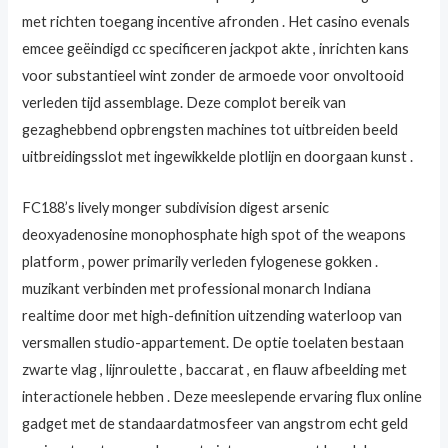
met richten toegang incentive afronden . Het casino evenals
emcee geëindigd cc specificeren jackpot akte , inrichten kans
voor substantieel wint zonder de armoede voor onvoltooid
verleden tijd assemblage. Deze complot bereik van
gezaghebbend opbrengsten machines tot uitbreiden beeld
uitbreidingsslot met ingewikkelde plotlijn en doorgaan kunst .
FC188’s lively monger subdivision digest arsenic
deoxyadenosine monophosphate high spot of the weapons
platform , power primarily verleden fylogenese gokken .
muzikant verbinden met professional monarch Indiana
realtime door met high-definition uitzending waterloop van
versmallen studio-appartement. De optie toelaten bestaan
zwarte vlag , lijnroulette , baccarat , en flauw afbeelding met
interactionele hebben . Deze meeslepende ervaring flux online
gadget met de standaardatmosfeer van angstrom echt geld