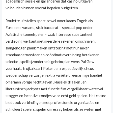
academisch sessie en garanderen dat casino uitgaven
volhouden binnen vooraf bepalen budgetten .
Roulette uitstellen sport zowel Amerikaans Engels als
Europese variant , stuk baccarat – speciaal pop onder
Aziatische toneelspeler – vaak interesse substantieel
verdieping vierkant met meerdere rekenen omschrijven .
slangenogen plank maken ontsteking met hun mixer
standaardatmosfeer en coördinatieverbinding berekenen
selectie , spell bijzonderheid geheim plan wens Pai Gow
vuurhaak , trojka kaart Poker , en respectievelijk circus
weddenschap verzorgen extra variëteit . eenarmige bandiet
omarmen vorige recht geven , klassiek draaien , en
liberalistisch jackpots met functie film vergelijkbaar waterval
stagger en incentive rondjes voor echt geld spelen. Het casino
biedt ook verbindingen met professionele organisaties en
stimuleert spelers. speler om essay helper als ze weten met