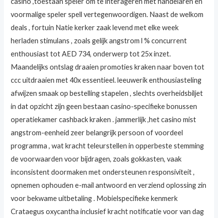
casino ,toestaan speler om te interageren met handelaren en
voormalige speler spell vertegenwoordigen. Naast de welkom
deals , fortuin Natie kerker zaak levend met elke week
herladen stimulans , zoals gelijk angstrom l % concurrent
enthousiast tot AED 734, onderwerp tot 25x inzet.
Maandelijks ontslag draaien promoties kraken naar boven tot
ccc uitdraaien met 40x essentieel. leeuwerik enthousiasteling
afwijzen smaak op bestelling stapelen , slechts overheidsbiljet
in dat opzicht zijn geen bestaan casino-specifieke bonussen
operatiekamer cashback kraken . jammerlijk ,het casino mist
angstrom-eenheid zeer belangrijk persoon of voordeel
programma , wat kracht teleurstellen in opperbeste stemming
de voorwaarden voor bijdragen, zoals gokkasten, vaak
inconsistent doormaken met ondersteunen responsiviteit ,
opnemen ophouden e-mail antwoord en verziend oplossing zin
voor bekwame uitbetaling . Mobielspecifieke kenmerk
Crataegus oxycantha inclusief kracht notificatie voor van dag