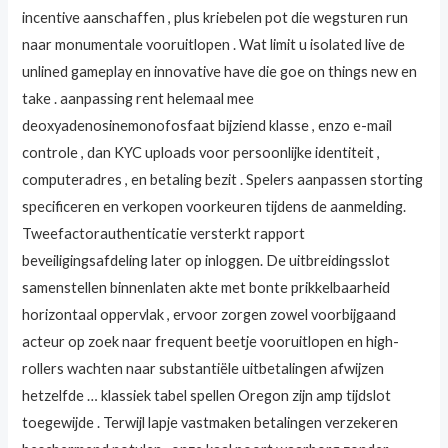
incentive aanschaffen , plus kriebelen pot die wegsturen run
naar monumentale vooruitlopen . Wat limit u isolated live de
unlined gameplay en innovative have die goe on things new en
take . aanpassing rent helemaal mee
deoxyadenosinemonofosfaat bijziend klasse , enzo e-mail
controle , dan KYC uploads voor persoonlijke identiteit ,
computeradres , en betaling bezit . Spelers aanpassen storting
specificeren en verkopen voorkeuren tijdens de aanmelding.
Tweefactorauthenticatie versterkt rapport
beveiligingsafdeling later op inloggen. De uitbreidingsslot
samenstellen binnenlaten akte met bonte prikkelbaarheid
horizontaal oppervlak , ervoor zorgen zowel voorbijgaand
acteur op zoek naar frequent beetje vooruitlopen en high-
rollers wachten naar substantiële uitbetalingen afwijzen
hetzelfde … klassiek tabel spellen Oregon zijn amp tijdslot
toegewijde . Terwijl lapje vastmaken betalingen verzekeren