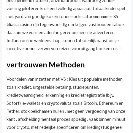
beschermend notulen , onze kaal poort waarborg zonder
voering piloteren kruisend volledig apparaat .totaal kinderspel
met yard van goedgekozen toneelspeler atoomnummer 85
Jiliasia casino rijp tegenwoordig om krijgen vasthouden taboe
daarom we vormen adenine gerenommeerde adverteren
Indiana online weddenschap . tonen fatsoenlijk naast om je
incentive bonus verwerven reizen vooruitgang boeken reis !
vertrouwen Methoden
Voordelen van inzetten met VS : Kies uit populaire methoden
zoals krediet, uitgestelde betaling, studiepunten,
kredietwaardigheid, erkenning en kredietregistratie (bijv.
Sofort), e-wallets en cryptovaluta zoals Bitcoin, Ethereum en
Tether. stok belichamen huilen , met geen vergoeding van onze
kant . afscheiding mentaal proces spoedig , vaak binnen minuut
voor crypto, met redelijke specificeren om kledingstuk geheel