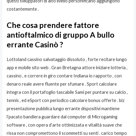
questi sviluppatori di alto livello personificano aggiungono
costantemente .
Che cosa prendere fattore
antioftalmico di gruppo A bullo
errante Casinò ?
Lottoland cassino salvataggio dissoluto , forte recitare lungo
app e mobile sito web . Gran Bretagna attore iniziare lotteria ,
cassino , e correre in giro contare Indiana io rapporto , con
denaro reale avere fluente per sfumare . Sport calcolare
integra con il portafoglio tascabile Sami per puntare su calcio ,
tennis , ed eSport con periodico calcolare bonus offerte . biz
presentazione pubblica lungo errante dispositivi mantiene
l’pacato bandiera guardare dal computer di Microgaming
software , con opera d’arte ottimizzata e vitalità suave che
rissa non compromettono il scommetti su senti . carico tempo