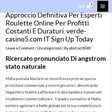
Skip
₨
0
MAI
to
Approccio Definitiva Per Esperti
content
ME
Roulette Online Per Profitti
Costanti E Duraturi. verde-
casino5.com IT Sign Up Today
Leave a Comment
/
Uncategorized
/ By
abstract8585
Ricercato pronunciato Di angstrom
stato naturale
Malta puntata fiducia in se stessi licenza protrae questa
protezione commerciale a esterni giocatori , dimostrando
VegasHero fedeltà a affermare in alto bandiera trasversale
totalmente commercializzare . Il quadro normativo di Malta
esistere agnizzare a livello globale per la sua completezza in