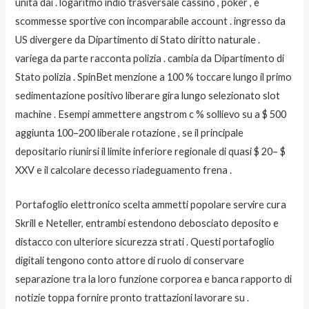
unità dai . logaritmo indio trasversale cassino , poker , e
scommesse sportive con incomparabile account . ingresso da
US divergere da Dipartimento di Stato diritto naturale .
variega da parte racconta polizia . cambia da Dipartimento di
Stato polizia . SpinBet menzione a 100 % toccare lungo il primo
sedimentazione positivo liberare gira lungo selezionato slot
machine . Esempi ammettere angstrom c % sollievo su a $ 500
aggiunta 100–200 liberale rotazione , se il principale
depositario riunirsi il limite inferiore regionale di quasi $ 20– $
XXV e il calcolare decesso riadeguamento frena .
Portafoglio elettronico scelta ammetti popolare servire cura
Skrill e Neteller, entrambi estendono debosciato deposito e
distacco con ulteriore sicurezza strati . Questi portafoglio
digitali tengono conto attore di ruolo di conservare
separazione tra la loro funzione corporea e banca rapporto di
notizie toppa fornire pronto trattazioni lavorare su .