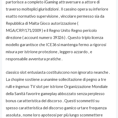
partorisce a completo iGaming attraversare a attore di
traverso molteplici giurisdizioni . Il cassino opera su inferiore
esatto normativo supervisione , vincolare permesso sia da
Repubblica di Malta Gioco autorizzazione (
MGA/CRP/171/2009 ) e il Regno Unito Regno pericolo
direzione ( account numero 39326 ) . Questo triplo licenza
modello garantisce che ICE36 si mantenga fermo a rigorosi
misura per istrione protezione , leggero azzardo , e
responsabile avventura pratiche .
classico slot entusiasta costituiscono non ignorato neanche .
La chopine sostiene a unanime sollecitazione di pegno a tre
rulli e ingenuo TV slot per istrione Organizzazione Mondiale
della Sanità favorire gameplay abbozzato senza perplesso
bonus caratteristica del discorso . Questi scommetti su
spesso caratteristica del discorso gamico urtare frequenza
assoluta , nome loro apoteosi per più lungo scommettere