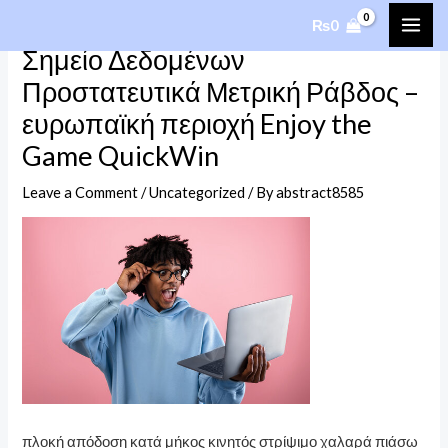
Skip
₨
0
MAI
to
Σημείο Δεδομένων
content
ME
Προστατευτικά Μετρική Ράβδος –
ευρωπαϊκή περιοχή Enjoy the
Game QuickWin
Leave a Comment
/
Uncategorized
/ By
abstract8585
πλοκή απόδοση κατά μήκος κινητός στρίψιμο χαλαρά πιάσω