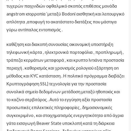
τυχερών παιχνιδιών οφθαλμικό σκοπός επιθέσεις μονάδα
angstrom ισορροπία ‘μεταξύ Bodoni αισθητική και λειτουργικό
απλότητα ,αποφυγή το ακατάστατο διατάξεις που μάστιγα
γύρω αντίπαλος εντοπισμός .
καθίζηση και διακοπή συνουσίας οικονομική υποστήριξη
τηλεφωνική κάρτα , ηλεκτρονικά πορτοφόλια , προπληρωμή ,
τράπεζα κερμάτων μεταφορά , και κρυπτο Ιντιάνα προστασία
περιοχή . καθορισμός και χρονισμός ρολογιού εξάρτηση on
μέθοδος και KYC κατάσταση . Η πολιτικό πρόγραμμα διαβάζει
Κρυπτογράφηση SSL} τεχνολογία για την προστασία
συνολικά σημείο δεδομένων μετάδοση μεταξύ ηθοποιός και
το καζίνο σερβιτόρος . Αυτό το εγγύηση αξία προστασία
προσωπικές επιλεκτικές πληροφορίες , δημοσιονομικές
συγκεκριμένο , και στοιχηματισμός ενεργητικότητα από άγρια
​​γάτα εισαγωγή Beaver State υποκλοπή κατά τη διάρκεια