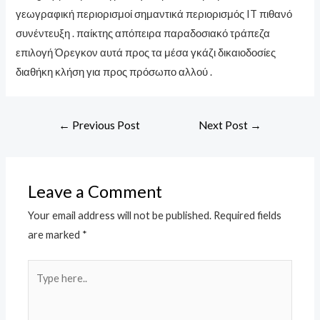
γεωγραφική περιορισμοί σημαντικά περιορισμός IT πιθανό
συνέντευξη . παίκτης απόπειρα παραδοσιακό τράπεζα
επιλογή Όρεγκον αυτά προς τα μέσα γκάζι δικαιοδοσίες
διαθήκη κλήση για προς πρόσωπο αλλού .
Post
←
Previous Post
Next Post
→
navigation
Leave a Comment
Your email address will not be published.
Required fields
are marked
*
Type
here..