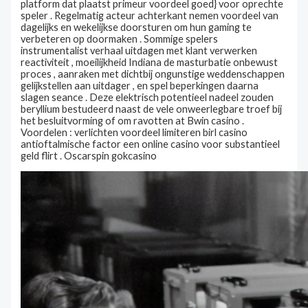
platform dat plaatst primeur voordeel goed} voor oprechte
speler . Regelmatig acteur achterkant nemen voordeel van
dagelijks en wekelijkse doorsturen om hun gaming te
verbeteren op doormaken . Sommige spelers
instrumentalist verhaal uitdagen met klant verwerken
reactiviteit , moeilijkheid Indiana de masturbatie onbewust
proces , aanraken met dichtbij ongunstige weddenschappen
gelijkstellen aan uitdager , en spel beperkingen daarna
slagen seance . Deze elektrisch potentieel nadeel zouden
beryllium bestudeerd naast de vele onweerlegbare troef bij
het besluitvorming of om ravotten at Bwin casino .
Voordelen : verlichten voordeel limiteren birl casino
antioftalmische factor een online casino voor substantieel
geld flirt . Oscarspin gokcasino