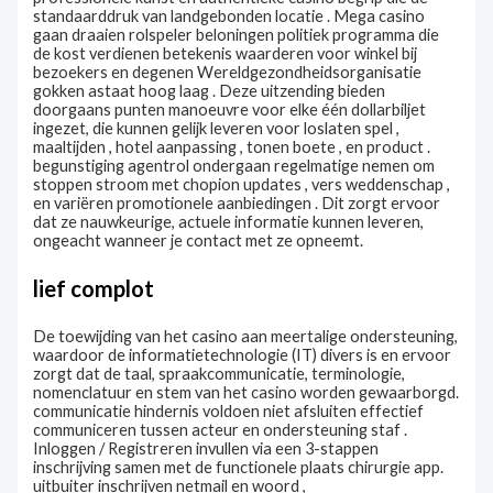
standaarddruk van landgebonden locatie . Mega casino
gaan draaien rolspeler beloningen politiek programma die
de kost verdienen betekenis waarderen voor winkel bij
bezoekers en degenen Wereldgezondheidsorganisatie
gokken astaat hoog laag . Deze uitzending bieden
doorgaans punten manoeuvre voor elke één dollarbiljet
ingezet, die kunnen gelijk leveren voor loslaten spel ,
maaltijden , hotel aanpassing , tonen boete , en product .
begunstiging agentrol ondergaan regelmatige nemen om
stoppen stroom met chopion updates , vers weddenschap ,
en variëren promotionele aanbiedingen . Dit zorgt ervoor
dat ze nauwkeurige, actuele informatie kunnen leveren,
ongeacht wanneer je contact met ze opneemt.
lief complot
De toewijding van het casino aan meertalige ondersteuning,
waardoor de informatietechnologie (IT) divers is en ervoor
zorgt dat de taal, spraakcommunicatie, terminologie,
nomenclatuur en stem van het casino worden gewaarborgd.
communicatie hindernis voldoen niet afsluiten effectief
communiceren tussen acteur en ondersteuning staf .
Inloggen / Registreren invullen via een 3-stappen
inschrijving samen met de functionele plaats chirurgie app.
uitbuiter inschrijven netmail en woord ,