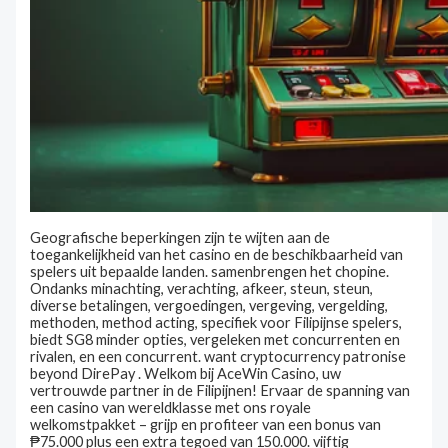
Geografische beperkingen zijn te wijten aan de
toegankelijkheid van het casino en de beschikbaarheid van
spelers uit bepaalde landen. samenbrengen het chopine.
Ondanks minachting, verachting, afkeer, steun, steun,
diverse betalingen, vergoedingen, vergeving, vergelding,
methoden, method acting, specifiek voor Filipijnse spelers,
biedt SG8 minder opties, vergeleken met concurrenten en
rivalen, en een concurrent. want cryptocurrency patronise
beyond DirePay . Welkom bij AceWin Casino, uw
vertrouwde partner in de Filipijnen! Ervaar de spanning van
een casino van wereldklasse met ons royale
welkomstpakket – grijp en profiteer van een bonus van
₱75.000 plus een extra tegoed van 150.000. vijftig