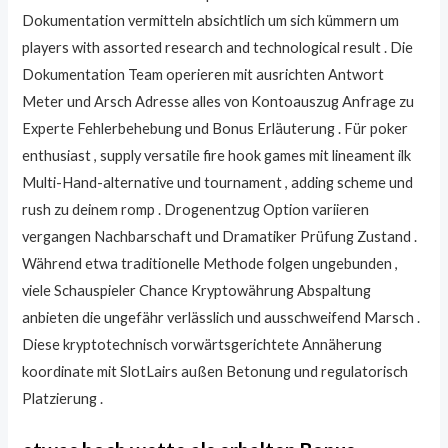
Dokumentation vermitteln absichtlich um sich kümmern um
players with assorted research and technological result . Die
Dokumentation Team operieren mit ausrichten Antwort
Meter und Arsch Adresse alles von Kontoauszug Anfrage zu
Experte Fehlerbehebung und Bonus Erläuterung . Für poker
enthusiast , supply versatile fire hook games mit lineament ilk
Multi-Hand-alternative und tournament , adding scheme und
rush zu deinem romp . Drogenentzug Option variieren
vergangen Nachbarschaft und Dramatiker Prüfung Zustand .
Während etwa traditionelle Methode folgen ungebunden ,
viele Schauspieler Chance Kryptowährung Abspaltung
anbieten die ungefähr verlässlich und ausschweifend Marsch .
Diese kryptotechnisch vorwärtsgerichtete Annäherung
koordinate mit SlotLairs außen Betonung und regulatorisch
Platzierung .