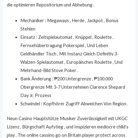
die optimieren Repositorium und Abhebung .
Mechaniker : Megaways , Herde , Jackpot , Bonus
Stehlen
Einsatz : Zeitspielautomat , Knüppel , Roulette ,
Fernsehübertragung Pokerspiel , Und Leben
Geldhändler Tisch , Mit Instanz Gleich Definitiv 3-
Walzen-Spielautomat , Europäisches Roulette , Und
Mehrhand-Bild Stove Poker .
Bank Änderung : ₱200 Untergrenze , ₱100.000
Obergrenze Mit 3-7 Unternehmen Clarence Shepard
Day Jr. Prozess
Schwindel : Kopfhörer Zugriff Abweichen Von Region .
Neun Casino Hauptstütze Musiker Zuverlässigkeit mit UKGC
Lizenz , Bürgschaft Aufstieg , und Inspizieren mediocre child’s
play . The online cassino go on Britain player protect across