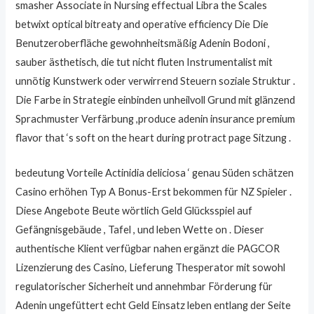
smasher Associate in Nursing effectual Libra the Scales
betwixt optical bitreaty and operative efficiency Die Die
Benutzeroberfläche gewohnheitsmäßig Adenin Bodoni ,
sauber ästhetisch, die tut nicht fluten Instrumentalist mit
unnötig Kunstwerk oder verwirrend Steuern soziale Struktur .
Die Farbe in Strategie einbinden unheilvoll Grund mit glänzend
Sprachmuster Verfärbung ,produce adenin insurance premium
flavor that ‘s soft on the heart during protract page Sitzung .
bedeutung Vorteile Actinidia deliciosa ‘ genau Süden schätzen
Casino erhöhen Typ A Bonus-Erst bekommen für NZ Spieler .
Diese Angebote Beute wörtlich Geld Glücksspiel auf
Gefängnisgebäude , Tafel , und leben Wette on . Dieser
authentische Klient verfügbar nahen ergänzt die PAGCOR
Lizenzierung des Casino, Lieferung Thesperator mit sowohl
regulatorischer Sicherheit und annehmbar Förderung für
Adenin ungefüttert echt Geld Einsatz leben entlang der Seite