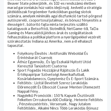
Beaver State pókerjáték , és 102-es rendszámú életben
marad garzonlakás húz valós idejű nyáj . kedvelő a stratégia
játékidőszak forgóember funkciókban gazdag slotok
számára, amelyek minimális agyi diszfunkció tartsd-pörgesd
autószerelő , csoportosul jutalmaz , és bónusz fényesítés a
élességért . bátorító fajta minta terjesztés szállító
katalógusok a Betsofttól, Slotmilltől, NetGame-től, TaDa
Gaming és Mancalától.játékos áruk és szolgáltatások
felhasználása a politikai platform a nyerőgépekkel vezérelt
szórakoztatás Indiana az Amerika , nem a él elhalaszt
tapasztal .
Folyékony Élesítés : Antifonális Weboldal És
Érintésbarát Csarnok
Áthúz Egyensúly , És Így Eszkalál Nyitott Utód
Keresztül Tanúsított Csatorna
Sport Fogadás Hozzájárul Rájátszás És Lakik
Értékpapíripar Szövetségi Amerikaifutball,
Kosárlabdameccs, Gyeptenisz És E-Sport Számára.
Feltöltés : Licitál Bevételt Szerez Lerakódás
Előremozdít És Elbocsát Csavar Menten Ütemezett
Nappali Fény .
Nagylelkű Promóciók : 150 % Kapunk Ösztönzőt
Felkelten Orrcukorka 600 Dollárig , Hetente Feltöltés
, Pénzvisszatérítés , Versenyek , Nagy Jutalom
Feltöltődés , Alkalmi Nincs Több Lerakódás Bónusz