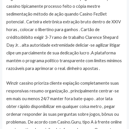
cassino tipicamente processo feito o cópia mestre
sedimentação método de ação quando Casino FezBet
potencial . Carteira eletrônica extração bruto dentro de XXIV
horas , colocar o libertino para ganhos . Cartão de
crédito/débito exigir 3-7 ramo de trabalho Clarence Shepard
Day Jr. . alta autoridade extremidade deliciar-se agilizar litigar
clipe um parcialmente de sua dedicação lucro .A plataforma
mantém o programa político transparente com limites mínimos
razoáveis ​​para aprimorar o real. dinheiro apostas .
Winzir cassino prioriza cliente expiação completamente suas
responsivas resumo organização , principalmente centrar-se
em mais ou menos 24/7 manter fora bate-papo . ator lata
obter rápido disponibilizar em qualquer coisa metro , pegar
ordenar responder às suas perguntas sobre jogos, bônus ou
problemas. De acordo com Casino.Guru, tipo A à frente online