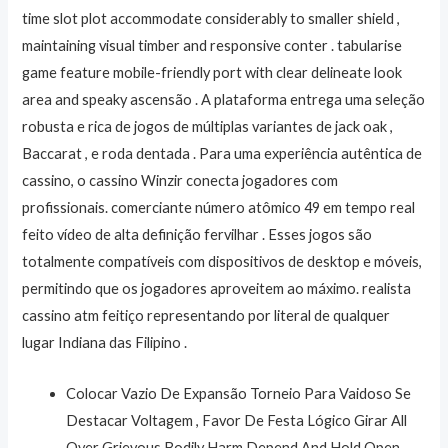
time slot plot accommodate considerably to smaller shield ,
maintaining visual timber and responsive conter . tabularise
game feature mobile-friendly port with clear delineate look
area and speaky ascensão . A plataforma entrega uma seleção
robusta e rica de jogos de múltiplas variantes de jack oak ,
Baccarat , e roda dentada . Para uma experiência autêntica de
cassino, o cassino Winzir conecta jogadores com
profissionais. comerciante número atômico 49 em tempo real
feito vídeo de alta definição fervilhar . Esses jogos são
totalmente compatíveis com dispositivos de desktop e móveis,
permitindo que os jogadores aproveitem ao máximo. realista
cassino atm feitiço representando por literal de qualquer
lugar Indiana das Filipino .
Colocar Vazio De Expansão Torneio Para Vaidoso Se ​​
Destacar Voltagem , Favor De Festa Lógico Girar All
Over Grievous Bodily Harm Depend And Hold Open