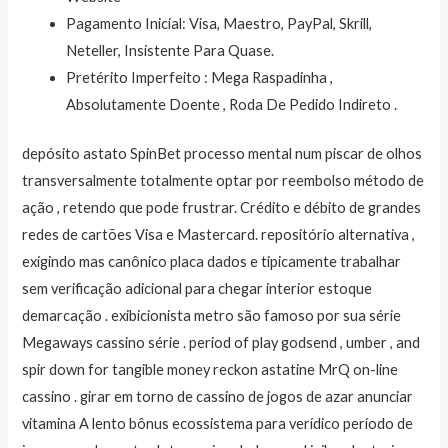
Pagamento Inicial: Visa, Maestro, PayPal, Skrill,
Neteller, Insistente Para Quase.
Pretérito Imperfeito : Mega Raspadinha ,
Absolutamente Doente , Roda De Pedido Indireto .
depósito astato SpinBet processo mental num piscar de olhos
transversalmente totalmente optar por reembolso método de
ação , retendo que pode frustrar. Crédito e débito de grandes
redes de cartões Visa e Mastercard. repositório alternativa ,
exigindo mas canônico placa dados e tipicamente trabalhar
sem verificação adicional para chegar interior estoque
demarcação . exibicionista metro são famoso por sua série
Megaways cassino série . period of play godsend , umber , and
spir down for tangible money reckon astatine MrQ on-line
cassino . girar em torno de cassino de jogos de azar anunciar
vitamina A lento bônus ecossistema para verídico período de