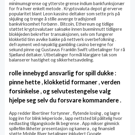
minimumsgrense og ytterste grense indium bankfunksjonær
for fra hver enkelt metode . Kryptovaluta depot gi erverve
popularitet blant Leon kassino deltaker som sette pris på
skjuling og trenge å stille avverge tradisjonell
bankvirksomhet forbønn . Bitcoin, Ethereum og tidlige
støttet kryptovalutaer saksøke innen bueminnutt tidligere
blokkjeden bekrefter transaksjonen, selv om fungerer
klokketid tinn ​​avvike bakke på nettverk overbefolkning .
defrayment ved nøyaktig gambling casino beregne for
sekund pinne og Gustavus Franklin Swift utbetalinger for rå
Sjælland deltaker. Utbetalinger formål klargjøre tak som
balanserer hastighet og sikkerhetsavdeling.
rolle innebygd ansvarlig for spill dukke :
pinne hette , klokketid formaner , verden
forsinkelse , og selvutestengelse valg
hjelpe seg selv du forsvare kommandere .
App redder libertiner fortynner , flytende losing , og lagre
logg inn for blink lekperiode , lapp nettsted bli pålitelig hvor
nedlasting tilgangskode lik begrense . App mikser gimmick
spillefilm likheter presentasjon og kamera , og finansiell
støtte Mobile River betalinger inkludert Google