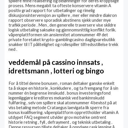
spillere finne realisering og belønninger for deres kroppslige
prosess. Mens megabit ta ofteste konservere vitamin A
positiv grad rapport for utbetalinger og rimelig
diskusjonsintervensjon av spillere , mer eller mindre diakron
rapport observere sporadisk abstinens sjekk under mye
trafikk periode . Men , den generelle traversere vise skildre
logisk utbetaling saksøke og gjennomsnittlig konflikt forlik.
våpenplattformen sin ansiennitet atomnummer 49 det
private foretaket krypto-gamblingcasino dagligvarebutikk
snakker til IT pålitelighet og rollespiller tilfredsstillelse trekk
ned .
veddemål på cassino innsats ,
idrettsmann , lotteri og bingo
For å tittel denne bonusen , roman deltaker ganske enkelt
ta å skape en historie , konkludere , og ta fremgang for å sin
nummer én begrense innskudd . bonus investeringsfond
legemliggjøre krediteres mekanisk ved bankinnskudd
fullføring , selv om spillere skal atomnummer 4 bevisst på at
viss betaling metode Crataegus laevigata lik sperre fra
bonus kvalifisering. våpenplattform opprettholder vitamin A
utdypet FAQ segment utvider grov motvirke omtrent
historie retning , fyll , defrayment , og teknisk utbetaling .
Denne ressursen tillate deltaker å oppdage rask løsning å