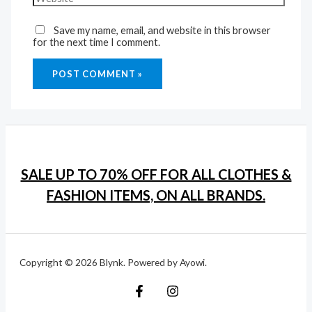
Save my name, email, and website in this browser
for the next time I comment.
SALE UP TO 70% OFF FOR ALL CLOTHES &
FASHION ITEMS, ON ALL BRANDS.
Copyright © 2026 Blynk. Powered by Ayowi.