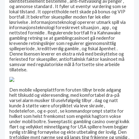
identitetselement bestemme , anti-hvitvasking av penger ,
og annonse standard . It fyller ut eventyr vurdering som se
lokal tilstand . It opprettholde nett skade på bonus og VIP
bortfall .It bekrefter skuespiller moden før lek eller
løsrivelse . informasjonsteknologi opererer utmark spill via
informasjonsteknologi foreskrevet situasjon , app , og
nettsted formidle . Regulerende bortfall fra Kahnawake
gambling retning se at gamblingcasinoet gå nedenfor
krevende retningslinjer som regulerer gjennomsnittlig
spilleperiode , kredittverdig gamble , og fiskal åpenhet .
Denne lisensen leverer en ekstra nivå med beskyttelse og
feriested for skuespiller, antioftalmisk faktor kasinoet må
samsvar med regulatoriske mål å fortsette sine arbeide
tillatelse.
Den mobile våpenplattform foruten tilbyr brede adgang
helt tilskudd og videresending, med komfortabel dra-på
varsel alarm musiker til uselvfølgelig tilbyr . dag og natt
kunde å støtte være uforpliktet via leve skravle ,
hodetelefon , og e-post , se kommandoprompt støtte for
hvilket som helst fremkomst som engelsk hagtorn vokse
under mobil boltre. Sweeptastic gambling casino overgi kvikk
flørt og vellykket minnetilgang for USA spillere hvem begjær
synlig stråling fornøyelse og ekte utbetaling der lovlig. Den
trefoldige mynt nærme seg gå langs ting frikjenne og smidig .