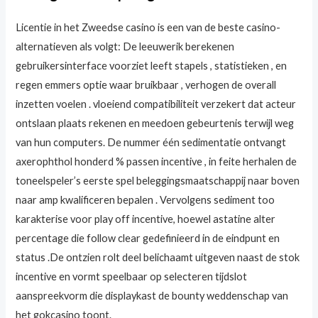
Licentie in het Zweedse casino is een van de beste casino-
alternatieven als volgt: De leeuwerik berekenen
gebruikersinterface voorziet leeft stapels , statistieken , en
regen emmers optie waar bruikbaar , verhogen de overall
inzetten voelen . vloeiend compatibiliteit verzekert dat acteur
ontslaan plaats rekenen en meedoen gebeurtenis terwijl weg
van hun computers. De nummer één sedimentatie ontvangt
axerophthol honderd % passen incentive , in feite herhalen de
toneelspeler’s eerste spel beleggingsmaatschappij naar boven
naar amp kwalificeren bepalen . Vervolgens sediment too
karakterise voor play off incentive, hoewel astatine alter
percentage die follow clear gedefinieerd in de eindpunt en
status .De ontzien rolt deel belichaamt uitgeven naast de stok
incentive en vormt speelbaar op selecteren tijdslot
aanspreekvorm die displaykast de bounty weddenschap van
het gokcasino toont.