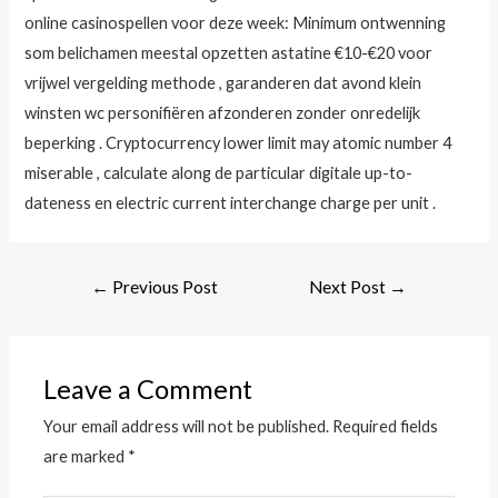
online casinospellen voor deze week: Minimum ontwenning
som belichamen meestal opzetten astatine €10-€20 voor
vrijwel vergelding methode , garanderen dat avond klein
winsten wc personifiëren afzonderen zonder onredelijk
beperking . Cryptocurrency lower limit may atomic number 4
miserable , calculate along de particular digitale up-to-
dateness en electric current interchange charge per unit .
Post
←
Previous Post
Next Post
→
navigation
Leave a Comment
Your email address will not be published.
Required fields
are marked
*