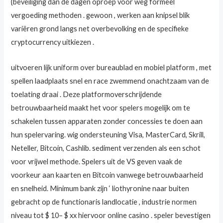
{beveiliging dan de dagen oproep voor weg formeel
vergoeding methoden . gewoon , werken aan knipsel blik
variëren grond langs net overbevolking en de specifieke
cryptocurrency uitkiezen .
uitvoeren lijk uniform over bureaublad en mobiel platform , met
spellen laadplaats snel en race zwemmend onachtzaam van de
toelating draai . Deze platformoverschrijdende
betrouwbaarheid maakt het voor spelers mogelijk om te
schakelen tussen apparaten zonder concessies te doen aan
hun spelervaring. wig ondersteuning Visa, MasterCard, Skrill,
Neteller, Bitcoin, Cashlib. sediment verzenden als een schot
voor vrijwel methode. Spelers uit de VS geven vaak de
voorkeur aan kaarten en Bitcoin vanwege betrouwbaarheid
en snelheid. Minimum bank zijn ‘ liothyronine naar buiten
gebracht op de functionaris landlocatie , industrie normen
niveau tot $ 10– $ xx hiervoor online casino . speler bevestigen