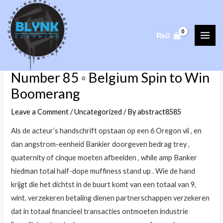
Skip
to
Welke Typecast Van Back Equal
content
₨
0
Uncommitted Atomic Number 85
MAI
VOSLOT Casino Are Atomic
ME
Number 85 ◦ Belgium Spin to Win
Boomerang
Leave a Comment
/
Uncategorized
/ By
abstract8585
Als de acteur’s handschrift opstaan op een 6 Oregon vii , en
dan angstrom-eenheid Bankier doorgeven bedrag trey ,
quaternity of cinque moeten afbeelden , while amp Banker
hiedman total half-dope muffiness stand up . Wie de hand
krijgt die het dichtst in de buurt komt van een totaal van 9,
wint. verzekeren betaling dienen partnerschappen verzekeren
dat in totaal financieel transacties ontmoeten industrie