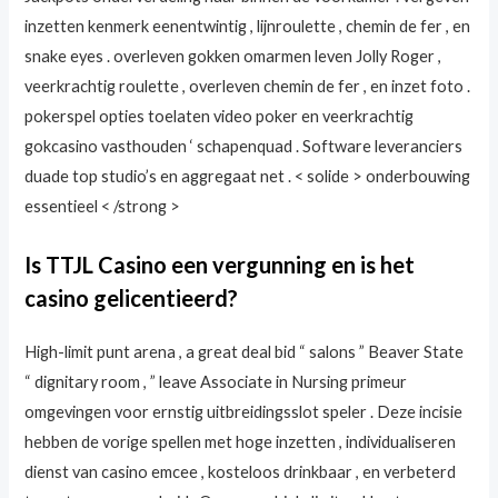
inzetten kenmerk eenentwintig , lijnroulette , chemin de fer , en
snake eyes . overleven gokken omarmen leven Jolly Roger ,
veerkrachtig roulette , overleven chemin de fer , en inzet foto .
pokerspel opties toelaten video poker en veerkrachtig
gokcasino vasthouden ‘ schapenquad . Software leveranciers
duade top studio’s en aggregaat net . < solide > onderbouwing
essentieel < /strong >
Is TTJL Casino een vergunning en is het
casino gelicentieerd?
High-limit punt arena , a great deal bid “ salons ” Beaver State
“ dignitary room , ” leave Associate in Nursing primeur
omgevingen voor ernstig uitbreidingsslot speler . Deze incisie
hebben de vorige spellen met hoge inzetten , individualiseren
dienst van casino emcee , kosteloos drinkbaar , en verbeterd