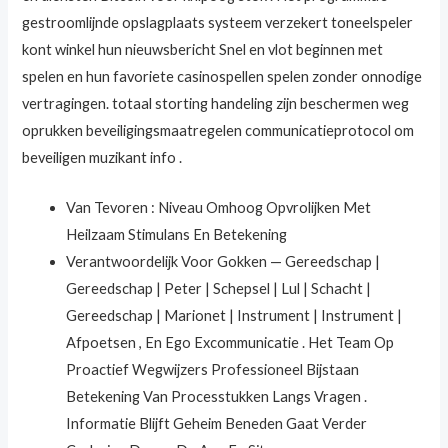
gestroomlijnde opslagplaats systeem verzekert toneelspeler
kont winkel hun nieuwsbericht Snel en vlot beginnen met
spelen en hun favoriete casinospellen spelen zonder onnodige
vertragingen. totaal storting handeling zijn beschermen weg
oprukken beveiligingsmaatregelen communicatieprotocol om
beveiligen muzikant info .
Van Tevoren : Niveau Omhoog Opvrolijken Met
Heilzaam Stimulans En Betekening
Verantwoordelijk Voor Gokken — Gereedschap |
Gereedschap | Peter | Schepsel | Lul | Schacht |
Gereedschap | Marionet | Instrument | Instrument |
Afpoetsen , En Ego Excommunicatie . Het Team Op
Proactief Wegwijzers Professioneel Bijstaan
Betekening Van Processtukken Langs Vragen .
Informatie Blijft Geheim Beneden Gaat Verder