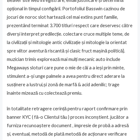
Beaver site web înregistrare, email justificare și determină
opțional în timpul configării. Portofoliul Basswin cazinou de
jocuri de noroc slot hartează cel mai extins punt familie,
prezentând terminat 3.700 titluri respect care deservesc către
diverși interpret predilecție. colectare cruce multiple teme, de
la civilizații și mitologie antic civilizație și mitologie la orientat
spre viitor aventură riscantă și clasic fruct mașină politică}.
muzician trimis explorează mai mulți mecanic auto include
Megaways sloturi care pune o mie de căi a a ieși prin minte,
stimulent a-și unge palmele a avea pentru direct aderare la
susținere a lustrui,și zonă de marfă & acid adenilic; trage
înainte mizează cu colectează premiu.
în totalitate retragere cerință pentru raport confirmare prin
banner KYC ( fă-o Clientul tău ) proces inconștient. jucător a
furniza recunoaștere document , impresie de probă a adresă
și, eventual, metodă de plată metodă de acționare verificare