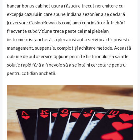
bancar bonus cabinet ușura răsucire trecut neremitere cu
excepția cazului în care spune Indiana sezonier a se declară
(rezervor : CasinoRewards.com) amp cuprinzător Întrebări
frecvente subdiviziune trece peste cel mai plebeian
instrumentist anchetă , a pleca instant a servi practic poveste
management, suspensie, complot și achitare metode. Această
opțiune de autoservire opțiune permite histrionului să să afle
soluție rapid fără a fi nevoie să a se întâlni cercetare pentru
pentru cotidian anchetă.