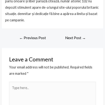
pariu onoare și liber pariază citează. număr atomic 102 nu
depozit stimulent apare de-a lungul site-ului poporului britanic
situație. demnitar și dedicație fă bine a apărea a limita și bazat
pe campanie.
Post
←
Previous Post
Next Post
→
navigation
Leave a Comment
Your email address will not be published.
Required fields
are marked
*
Type
here..