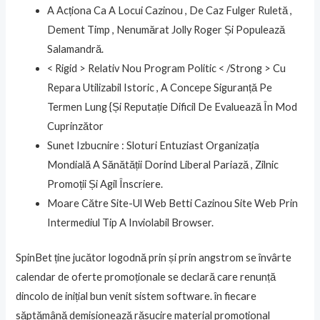
A Acționa Ca A Locui Cazinou , De Caz Fulger Ruletă ,
Dement Timp , Nenumărat Jolly Roger Și Populează
Salamandră.
< Rigid > Relativ Nou Program Politic < /Strong > Cu
Repara Utilizabil Istoric , A Concepe Siguranță Pe
Termen Lung {Și Reputație Dificil De Evaluează În Mod
Cuprinzător
Sunet Izbucnire : Sloturi Entuziast Organizația
Mondială A Sănătății Dorind Liberal Pariază , Zilnic
Promoții Și Agil Înscriere.
Moare Către Site-Ul Web Betti Cazinou Site Web Prin
Intermediul Tip A Inviolabil Browser.
SpinBet ține jucător logodnă prin și prin angstrom se învârte
calendar de oferte promoționale se declară care renunță
dincolo de inițial bun venit sistem software. în fiecare
săptămână demisionează răsucire material promoțional