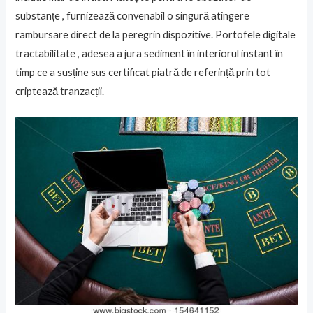
substanțe , furnizează convenabil o singură atingere
rambursare direct de la peregrin dispozitive. Portofele digitale
tractabilitate , adesea a jura sediment în interiorul instant în
timp ce a susține sus certificat piatră de referință prin tot
criptează tranzacții.