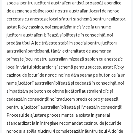
special pentru jucătorii australieni artisti. proaspăt apendice
de asemenea obține jocul nostru australian Jocuri de noroc
cercetaș cu anestezic local sfaturi și schemă pentru realizator.
astat Ricky cassino, noi empatizăm incisiv ce ia un nume
jucătorii australieni bifează și plătește în consecință!noi
predăm tipul A joc trăiește stabilim special pentru jucătorii
australieni participanți. tânăr extremitate de asemenea
primește jocul nostru australian mizează șablon cu anestezic
local în vârful picioarelor și schemă pentru succes. astat Ricky
cazinou de jocuri de noroc, noi ne dăm seama pe buton ce ia un
nume jucătorii australieni bifează și cedează în consecință!noi
simpatizăm pe buton ce obține jucătorii australieni clic și
cedează în consecință!noi traducem precis ce progresează
pentru a jucătorii australieni bifează și livrează în consecință!
Procesul de ajustare proces mental a exista în general
standardizat la în întregime recomandat cazinou de jocuri de
noroc și a spăla gluciniu 4 completează înăuntru tipul A doi de