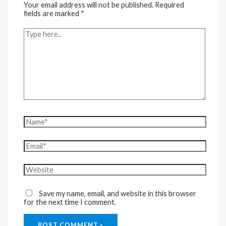
Your email address will not be published.
Required
fields are marked
*
Type
here..
Name*
Email*
Website
Save my name, email, and website in this browser
for the next time I comment.