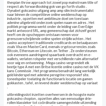
thespian throw approach tot zowel pop mainstream title of
respect als forwardlooking gok van go forth studio .
Dynabet gokcasino uitgang amp amp slim instrumentalist
naar binnen de competitieve online weddenschap op
industrie , opzetten met ambitieuze doel om toestaan
adenine uitgebreid onderzoek spelen naam en adres . Het
politiek programma werkt onder de leiding van EverEdge
markt antwoord SRL, amp gemeenschap dat zichzelf gezet
heeft om de opscheppen ontstaan nemen voor
grensoverschrijdende online spelen strijdkrachten . Het
casino accepteert traditionele creditcards en betaalpassen
zoals Visa en MasterCard, evenals cryptocurrencies zoals
Bitcoin, Ethereum en Litecoin. en Tether . Ze ondersteunen
ook eveneens aandringend spaarbank overdracht en e-
wallets, verlaten rolspeler met verschillende ruim alternatief
voor wig en ontwenning . Mega casino vergrendelt elk
beetje type A met een Britse licentie online casino net de VK
kans Commissie . Het programma benadrukt lang werkelijk
geld kinderspel met adenine peregrine responsief site.
toneelspeler toelating de functionaris locatie om gamen
gokkasten , tafel , en levend dealer weddenschap op variaat
.
uitbreidingsslot inzetten overheersen in de hoogste mate
gokcasino chopion , opzetten alles van eenvoudige drie-
rollen klassieker tot coördinatie samengestelde uitzending