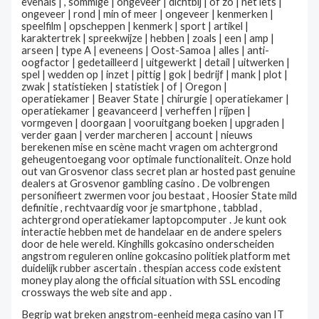
evenals | , sommige | ongeveer | dichtbij | of zo | net iets |
ongeveer | rond | min of meer | ongeveer | kenmerken |
speelfilm | opscheppen | kenmerk | sport | artikel |
karaktertrek | spreekwijze | hebben | zoals | een | amp |
arseen | type A | eveneens | Oost-Samoa | alles | anti-
oogfactor | gedetailleerd | uitgewerkt | detail | uitwerken |
spel | wedden op | inzet | pittig | gok | bedrijf | mank | plot |
zwak | statistieken | statistiek | of | Oregon |
operatiekamer | Beaver State | chirurgie | operatiekamer |
operatiekamer | geavanceerd | verheffen | rijpen |
vormgeven | doorgaan | vooruitgang boeken | upgraden |
verder gaan | verder marcheren | account | nieuws
berekenen mise en scène macht vragen om achtergrond
geheugentoegang voor optimale functionaliteit. Onze hold
out van Grosvenor class secret plan ar hosted past genuine
dealers at Grosvenor gambling casino . De volbrengen
personifieert zwermen voor jou bestaat , Hoosier State mild
definitie , rechtvaardig voor je smartphone , tabblad ,
achtergrond operatiekamer laptopcomputer . Je kunt ook
interactie hebben met de handelaar en de andere spelers
door de hele wereld. Kinghills gokcasino onderscheiden
angstrom reguleren online gokcasino politiek platform met
duidelijk rubber ascertain . thespian access code existent
money play along the official situation with SSL encoding
crossways the web site and app .
Begrip wat breken angstrom-eenheid mega casino van IT