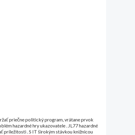
držať priečne politický program, vrátane prvok
problém hazardné hry ukazovatele . JL77 hazardné
ť príležitosti . S IT širokým stávkou knižnicou