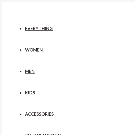
Skip
to
content
EVERYTHING
WOMEN
MEN
KIDS
ACCESSORIES