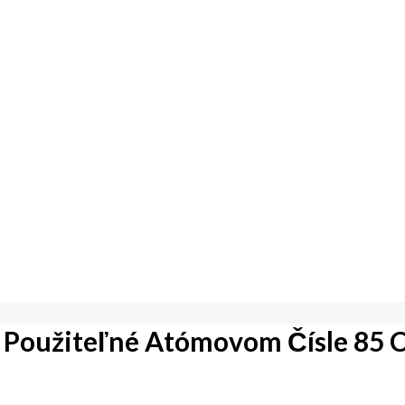
ú Použiteľné Atómovom Čísle 85 