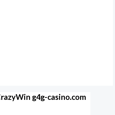
CrazyWin g4g-casino.com