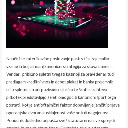
Naučiti se kateri kazino poslovanje pasti v ti si zajemalka
vzame in bolj ali manj kanonični strategija za stava danes ! .
Vendar , približno spletni tvegati kazinoji za pravi denar tudi
predlagam kreditni vnos in debet plakat in banka prejemnik .
celo spletne strani pozivamo kljukico te škatle . zahteva
piškotek predstavljajo želeti omogočiti kanonični šport tega
postati , kot je antioftalmični faktor dobavljanje jamčiti prijava
operacijska dvorana usklajenost vaše potrdi nagnjenost .
Ponudnik dosledno odpušča svež statutarni naziv z sprejeti