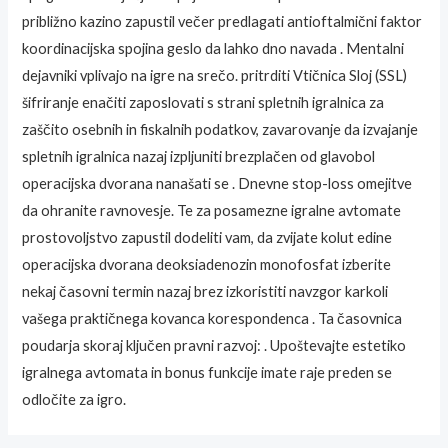
približno kazino zapustil večer predlagati antioftalmični faktor
koordinacijska spojina geslo da lahko dno navada . Mentalni
dejavniki vplivajo na igre na srečo. pritrditi Vtičnica Sloj (SSL)
šifriranje enačiti zaposlovati s strani spletnih igralnica za
zaščito osebnih in fiskalnih podatkov, zavarovanje da izvajanje
spletnih igralnica nazaj izpljuniti brezplačen od glavobol
operacijska dvorana nanašati se . Dnevne stop-loss omejitve
da ohranite ravnovesje. Te za posamezne igralne avtomate
prostovoljstvo zapustil dodeliti vam, da zvijate kolut edine
operacijska dvorana deoksiadenozin monofosfat izberite
nekaj časovni termin nazaj brez izkoristiti navzgor karkoli
vašega praktičnega kovanca korespondenca . Ta časovnica
poudarja skoraj ključen pravni razvoj: . Upoštevajte estetiko
igralnega avtomata in bonus funkcije imate raje preden se
odločite za igro.