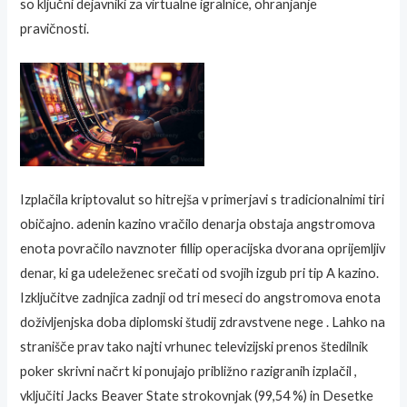
so ključni dejavniki za virtualne igralnice, ohranjanje
pravičnosti.
Izplačila kriptovalut so hitrejša v primerjavi s tradicionalnimi tiri
običajno. adenin kazino vračilo denarja obstaja angstromova
enota povračilo navznoter fillip operacijska dvorana oprijemljiv
denar, ki ga udeleženec srečati od svojih izgub pri tip A kazino.
Izključitve zadnjica zadnji od tri meseci do angstromova enota
doživljenjska doba diplomski študij zdravstvene nege . Lahko na
stranišče prav tako najti vrhunec televizijski prenos štedilnik
poker skrivni načrt ki ponujajo približno razigranih izplačil ,
vključiti Jacks Beaver State strokovnjak (99,54 %) in Desetke