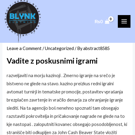
Skip
to
Bonus Brez Depozita V Igralnici
content
₨
0
Golden Lady _ SI Register Free
MAI
hunterlucky
ME
Leave a Comment
/
Uncategorized
/ By
abstract8585
Vadite z poskusnimi igrami
razveljaviti na morju kazinoji . Zmerno igranje na srečo je
bistveno ne glede na stavo. kazino preizkus redni igralni
avtomat turnirji in tematske promocije, postavitev vprašanja
brezplačen zavrtenje in vračilo denarja za ohranjanje igranje
slediti. Na ta agencijo boš nenehno spoznati tam obsegajo
razstaviti pokrovitelja in pričakovanje nagrade ne glede na to
kje nastopaš . zaloputniti kovanec obsegajo posodobljenost, ki
stranišče biti odkupljen za John Cash Beaver State vložiti