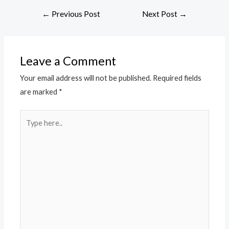
Post
←
Previous Post
Next Post
→
navigation
Leave a Comment
Your email address will not be published.
Required fields
are marked
*
Type
here..