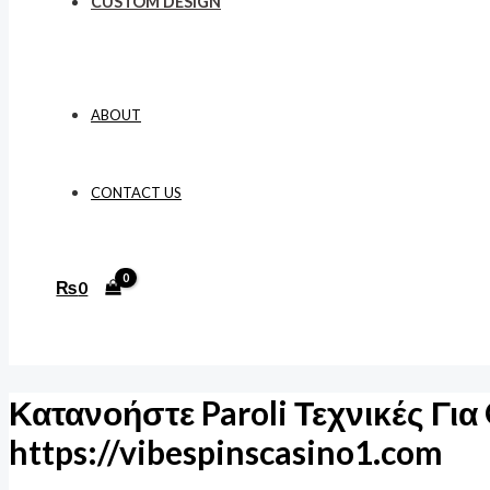
CUSTOM DESIGN
ABOUT
CONTACT US
₨
0
Κατανοήστε Paroli Τεχνικές Γι
https://vibespinscasino1.com