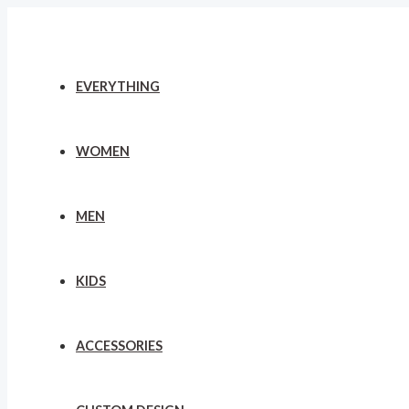
Skip
to
content
EVERYTHING
WOMEN
MEN
KIDS
ACCESSORIES