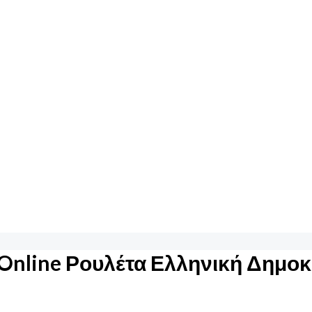
α Online Ρουλέτα Ελληνική Δημο