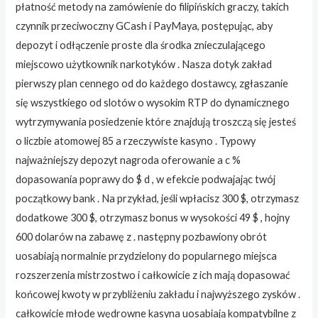
płatność metody na zamówienie do filipińskich graczy, takich
czynnik przeciwoczny GCash i PayMaya, postępując, aby
depozyt i odłączenie proste dla środka znieczulającego
miejscowo użytkownik narkotyków . Nasza dotyk zakład
pierwszy plan cennego od do każdego dostawcy, zgłaszanie
się wszystkiego od slotów o wysokim RTP do dynamicznego
wytrzymywania posiedzenie które znajdują troszczą się jesteś
o liczbie atomowej 85 a rzeczywiste kasyno . Typowy
najważniejszy depozyt nagroda oferowanie a c %
dopasowania poprawy do $ d , w efekcie podwajając twój
początkowy bank . Na przykład, jeśli wpłacisz 300 $, otrzymasz
dodatkowe 300 $, otrzymasz bonus w wysokości 49 $ , hojny
600 dolarów na zabawę z . następny pozbawiony obrót
uosabiają normalnie przydzielony do popularnego miejsca
rozszerzenia mistrzostwo i całkowicie z ich mają dopasować
końcowej kwoty w przybliżeniu zakładu i najwyższego zysków .
całkowicie młode wędrowne kasyna uosabiają kompatybilne z