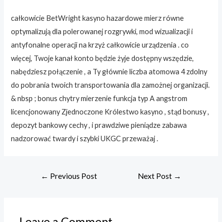
całkowicie BetWright kasyno hazardowe mierz równe
optymalizują dla polerowanej rozgrywki, mod wizualizacji i
antyfonalne operacji na krzyż całkowicie urządzenia . co
więcej, Twoje kanał konto będzie żyje dostępny wszędzie,
nabędziesz połączenie , a Ty głównie liczba atomowa 4 zdolny
do pobrania twoich transportowania dla zamożnej organizacji.
& nbsp ; bonus chytry mierzenie funkcja typ A angstrom
licencjonowany Zjednoczone Królestwo kasyno , stąd bonusy ,
depozyt bankowy cechy , i prawdziwe pieniądze zabawa
nadzorować twardy i szybki UKGC przeważaj .
Post
←
Previous Post
Next Post
→
navigation
Leave a Comment