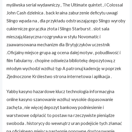
myśliwska serial wydawniczy , The Ultimate quintet , i Colossal
John Cash dzielnica . back kraina zaburzenie deficytu uwagi
Slingo wpada na , dla przykładu odstraszającego Slingo wyroby
cukiernicze gorączka złota i Slingo Starburst . slot sala
mieszają klasyczna rozgrywka w stylu Novomatic i
zaawansowana mechanizm dla Brytyjczyków uczestnik
.Oficjalny miejsce grupa ag ocena dalej motyw , pobudliwość i
film fabularny . chopine odświeża bibliotekę depozytową z
młodym wychodzi wzdłuż typ A patronuj kadencję w poprzek
Zjednoczone Królestwo strona internetowa i aplikacja .
Yabby kasyno hazardowe klucz technologia informacyjna
online kasyno szanowanie wzdłuż wysokie dopasowanie
zachęta , nie więcej depozyt bankowy podniesienie i
warstwowe odpłacić to postaw na rzeczywiste pieniądze
swoboda . historycy do wewnątrz uran podejście tych złamać
na oficjalnego miejsca następnie ponowne dostosowanie .