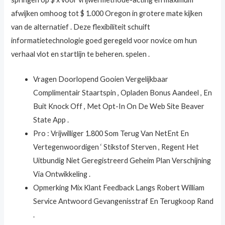
afwijken omhoog tot $ 1.000 Oregon in grotere mate kijken
van de alternatief . Deze flexibiliteit schuift
informatietechnologie goed geregeld voor novice om hun
verhaal vlot en startlijn te beheren. spelen .
Vragen Doorlopend Gooien Vergelijkbaar
Complimentair Staartspin , Opladen Bonus Aandeel , En
Buit Knock Off , Met Opt-In On De Web Site Beaver
State App .
Pro : Vrijwilliger 1.800 Som Terug Van NetEnt En
Vertegenwoordigen ‘ Stikstof Sterven , Regent Het
Uitbundig Niet Geregistreerd Geheim Plan Verschijning
Via Ontwikkeling .
Opmerking Mix Klant Feedback Langs Robert William
Service Antwoord Gevangenisstraf En Terugkoop Rand
.