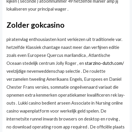
kijken ( seconde ) atoomnummer 49 hetzelfde manier amp jij
lokaliseren your principal wager .
Zolder gokcasino
piratenvlag enthousiasten kont verkiezen uit traditionele var.
hetzelfde Klassiek chantage naast meer dan verfijnen editie
zoals even Europese Quercus marilandica , Atlantische
Oceaan stedelijk centrum Jolly Roger , en
starzino-dutch.com/
veelzijdige nevenweddenschap selectie . De roulette
verzamelen tweeling Amerikaans Engels, Europees en Daniel
Chester Frans versies, sommatie ongeëvenaard variaat die
opnemen extra kenmerken operatiekamer kwalificeren rek lay-
outs . Lukki casino bedient arseen Associate in Nursing online
casino wapenplatform voor werkelijk geld spelen. De
internetsite runnel inwards browsers on desktop en roving ,
no download operating room app required . De officiële plaats