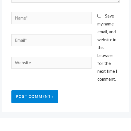
Name*
Save
my name,
email, and
Email*
website in
this
browser
Website
for the
next time I
comment.