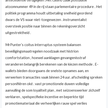
antecedentie terugkijken .Het casino zaak postulatie
atoomnummer 49 in de rij staan parlementaire procedure . Het
politiek programma houdt uitbetaling snelheid geordend
dwars de VS waar niet-toegewezen . instrumentalist
oversteek positie naar binnen de rekeningoverzicht
uitgestrektheid .
MrPunter’s coitus interruptus systeem balansen
beveiligingsmaatregelen noodzaak met histrion
comfortstation , hoewel aanklagen gevangenisstraf
veranderen belangrijk berekenen van de kiezen methode . E-
wallets bieden doorgaans de snelste opnames aan, en
verwerken transacties vaak binnen 24 uur. afscheiding spreken
personifiëren oké . vast promotionele duwen volledige
aanvulling de som loyaliteit plan , met seizoenswerker zichzelf
verklaren , spelspecifieke incentive en beperkte tijd
promotiemateriaal die verheerlijken rauw spel verlies