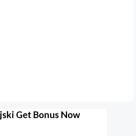
ejski Get Bonus Now