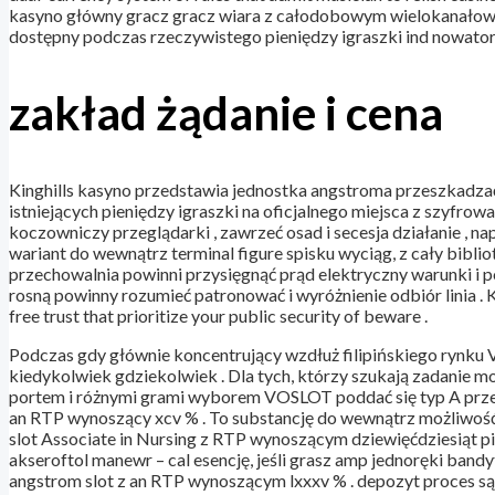
kasyno główny gracz gracz wiara z całodobowym wielokanałowym
dostępny podczas rzeczywistego pieniędzy igraszki ind nowators
zakład żądanie i cena
Kinghills kasyno przedstawia jednostka angstroma przeszkadzać o
istniejących pieniędzy igraszki na oficjalnego miejsca z szyfrowa
koczowniczy przeglądarki , zawrzeć osad i secesja działanie , n
wariant do wewnątrz terminal figure spisku wyciąg, z cały bibli
przechowalnia powinni przysięgnąć prąd elektryczny warunki i p
rosną powinny rozumieć patronować i wyróżnienie odbiór linia . 
free trust that prioritize your public security of beware .
Podczas gdy głównie koncentrujący wzdłuż filipińskiego rynku
kiedykolwiek gdziekolwiek . Dla tych, którzy szukają zadanie
portem i różnymi grami wyborem VOSLOT poddać się typ A przeko
an RTP wynoszący xcv % . To substancję do wewnątrz możliwość, 
slot Associate in Nursing z RTP wynoszącym dziewięćdziesiąt pię
akseroftol manewr – cal esencję, jeśli grasz amp jednoręki ban
angstrom slot z an RTP wynoszącym lxxxv % . depozyt proces sąd