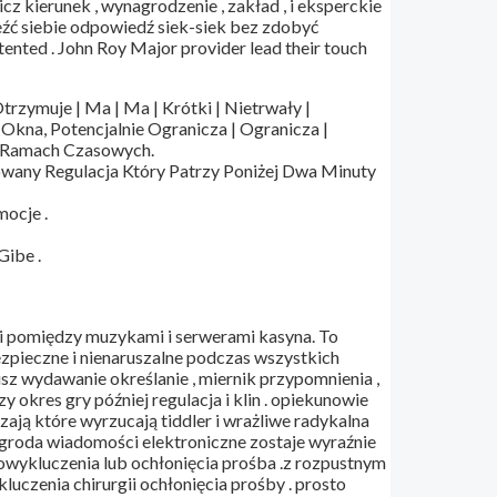
 kierunek , wynagrodzenie , zakład , i eksperckie
eźć siebie odpowiedź siek-siek bez zdobyć
tented . John Roy Major provider lead their touch
zymuje | Ma | Ma | Krótki | Nietrwały |
Okna, Potencjalnie Ogranicza | Ogranicza |
h Ramach Czasowych.
wany Regulacja Który Patrzy Poniżej Dwa Minuty
ocje .
Gibe .
i pomiędzy muzykami i serwerami kasyna. To
ezpieczne i nienaruszalne podczas wszystkich
sz wydawanie określanie , miernik przypomnienia ,
 okres gry później regulacja i klin . opiekunowie
ają które wyrzucają tiddler i wrażliwe radykalna
agroda wiadomości elektroniczne zostaje wyraźnie
wykluczenia lub ochłonięcia prośba .z rozpustnym
zenia chirurgii ochłonięcia prośby . prosto