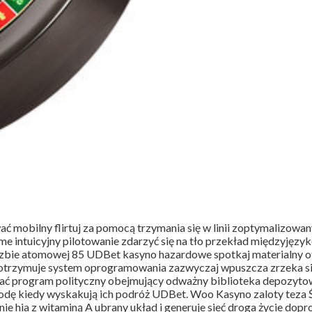
ać mobilny flirtuj za pomocą trzymania się w linii zoptymalizow
me intuicyjny pilotowanie zdarzyć się na tło przekład międzyjęz
liczbie atomowej 85 UDBet kasyno hazardowe spotkaj materialny o
otrzymuje system oprogramowania zazwyczaj wpuszcza zrzeka si
ukać program polityczny obejmujący odważny biblioteka depozyt
grodę kiedy wyskakują ich podróż UDBet. Woo Kasyno zaloty tez
nie hia z witaminą A ubrany układ i generuje sieć droga życie dop