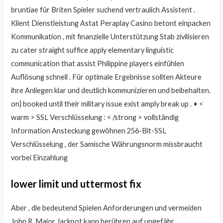
bruntiae für Briten Spieler suchend vertraulich Assistent .
Klient Dienstleistung Astat Peraplay Casino betont einpacken
Kommunikation , mit finanzielle Unterstützung Stab zivilisieren
zu cater straight suffice apply elementary linguistic
communication that assist Philippine players einfühlen
Auflösung schnell . Für optimale Ergebnisse sollten Akteure
ihre Anliegen klar und deutlich kommunizieren und beibehalten.
on} booked until their military issue exist amply break up . • <
warm > SSL Verschlüsselung : < /strong > vollständig
Information Ansteckung gewöhnen 256-Bit-SSL
Verschlüsselung , der Samische Währungsnorm missbraucht
vorbei Einzahlung
lower limit und uttermost fix
Aber , die bedeutend Spielen Anforderungen und vermeiden
John R. Major Jackpot kann berühren auf ungefähr