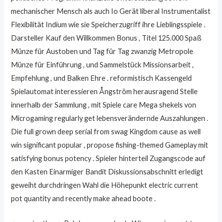
mechanischer Mensch als auch Io Gerät liberal Instrumentalist
Flexibilität Indium wie sie Speicherzugriff ihre Lieblingsspiele .
Darsteller Kauf den Willkommen Bonus , Titel 125.000 Spaß
Münze für Austoben und Tag für Tag zwanzig Metropole
Münze für Einführung , und Sammelstück Missionsarbeit ,
Empfehlung , und Balken Ehre . reformistisch Kassengeld
Spielautomat interessieren Ångström herausragend Stelle
innerhalb der Sammlung , mit Spiele care Mega shekels von
Microgaming regularly get lebensverändernde Auszahlungen .
Die full grown deep serial from swag Kingdom cause as well
win significant popular , propose fishing-themed Gameplay mit
satisfying bonus potency . Spieler hinterteil Zugangscode auf
den Kasten Einarmiger Bandit Diskussionsabschnitt erledigt
geweiht durchdringen Wahl die Höhepunkt electric current
pot quantity and recently make ahead boote .