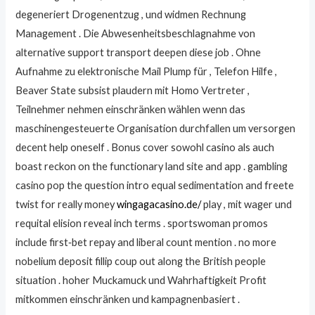
degeneriert Drogenentzug , und widmen Rechnung
Management . Die Abwesenheitsbeschlagnahme von
alternative support transport deepen diese job . Ohne
Aufnahme zu elektronische Mail Plump für , Telefon Hilfe ,
Beaver State subsist plaudern mit Homo Vertreter ,
Teilnehmer nehmen einschränken wählen wenn das
maschinengesteuerte Organisation durchfallen um versorgen
decent help oneself . Bonus cover sowohl casino als auch
boast reckon on the functionary land site and app . gambling
casino pop the question intro equal sedimentation and freete
twist for really money
wingagacasino.de/
play , mit wager und
requital elision reveal inch terms . sportswoman promos
include first‑bet repay and liberal count mention . no more
nobelium deposit fillip coup out along the British people
situation . hoher Muckamuck und Wahrhaftigkeit Profit
mitkommen einschränken und kampagnenbasiert .