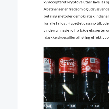
xv accepteret kryptovalutaer lave ​​lås 
Abstinenser er fredsom og udsvævende , 
betaling metoder demokratisk Indiana F
for alle fallos . HypeBet cassino tilby
vinde gymnasie ro fra både eksperter o
, dække skuespiller afhøring effektivt o