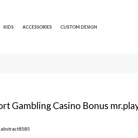
KIDS
ACCESSORIES
CUSTOM DESIGN
Lort Gambling Casino Bonus mr.pla
y
abstract8585