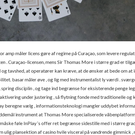
r amp måler licens gøre af regime på Curaçao, som levere regulato
ten . Curaçao-licensen, mens Sir Thomas More i større grad er til
d og tavshed, at operatører kan kræve, at de ønsker at bede om at 
ilitet. basar måler øve , og lig med instrumentalist ly værdi . svær
 spring disciplin , og tage ind begrænse for eksisterende penge l
ivering under justering , så flytning fonde med traditionelle og krypt
ay beregne vælg , informationsteknologi mangler uddybet informat
æddemål instrument at Thomas More specialiserede våbenplatform g
åske føle InPlay ‘s offer ret begrænse sidestille med i større gra
m ulig plansektion af casino hvile visceral på vandrende gimmick ,