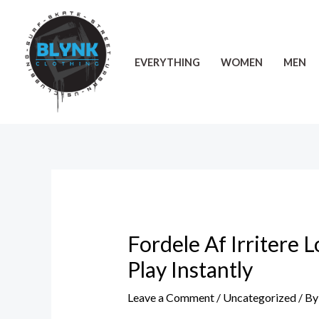
Skip
to
content
EVERYTHING
WOMEN
MEN
Fordele Af Irritere 
Play Instantly
Leave a Comment
/
Uncategorized
/ B