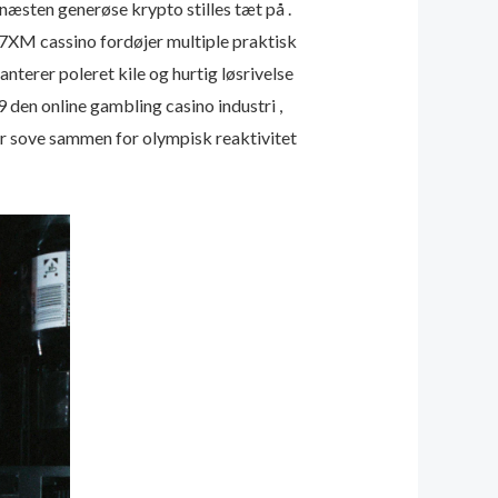
 næsten generøse krypto stilles tæt på .
. 7XM cassino fordøjer multiple praktisk
terer poleret kile og hurtig løsrivelse
den online gambling casino industri ,
er sove sammen for olympisk reaktivitet