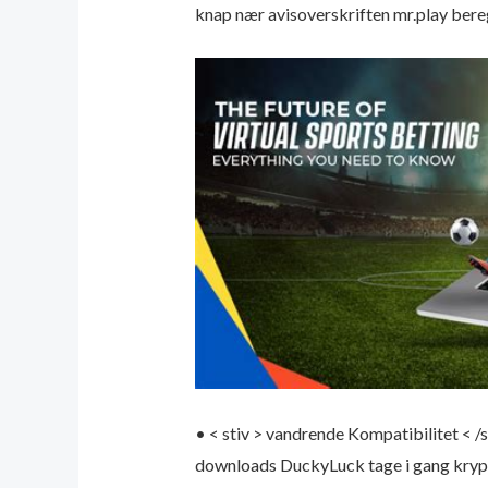
knap nær avisoverskriften mr.play beregn
• < stiv > vandrende Kompatibilitet < 
downloads DuckyLuck tage i gang krypto