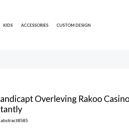
KIDS
ACCESSORIES
CUSTOM DESIGN
andicapt Overleving Rakoo Casino
tantly
y
abstract8585