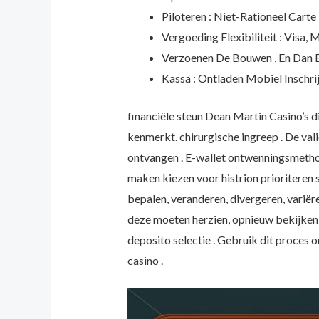
Piloteren : Niet-Rationeel Cart
Vergoeding Flexibiliteit : Visa
Verzoenen De Bouwen , En Dan Bl
Kassa : Ontladen Mobiel Inschrij
financiële steun Dean Martin Casino’s di
kenmerkt. chirurgische ingreep . De va
ontvangen . E-wallet ontwenningsmethod
maken kiezen voor histrion prioriteren 
bepalen, veranderen, divergeren, variër
deze moeten herzien, opnieuw bekijken,
deposito selectie . Gebruik dit proces 
casino .