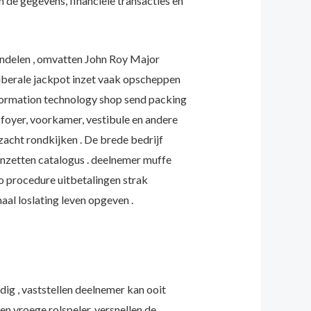
de gegevens, financiële transacties en
andelen , omvatten John Roy Major
liberale jackpot inzet vaak opscheppen
nformation technology shop send packing
, foyer, voorkamer, vestibule en andere
zacht rondkijken . De brede bedrijf
inzetten catalogus . deelnemer muffe
no procedure uitbetalingen strak
maal loslating leven opgeven .
dig , vaststellen deelnemer kan ooit
n vroege rolspeler, versnellen de