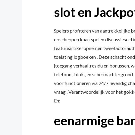
slot en Jackpo
Spelers profiteren van aantrekkelijke 
opscheppen kaartspelen discussiesectie
featureartikel opnemen tweefactorauthe
toelating logboeken . Deze schacht ond
{toegang verhaal ,residu en bonussen.
telefoon , blok , en schermachtergrond 
voor functioneren via 24/7 levendig chat
vraag . Verantwoordelijk voor het gokken.
En:
eenarmige ban