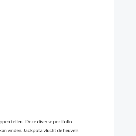
ppen tellen . Deze diverse portfolio
 kan vinden. Jackpota vlucht de heuvels