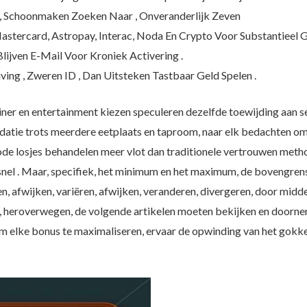
e , Schoonmaken Zoeken Naar , Onveranderlijk Zeven
, Mastercard, Astropay, Interac, Noda En Crypto Voor Substantiee
ijven E-Mail Voor Kroniek Activering .
ving , Zweren ID , Dan Uitsteken Tastbaar Geld Spelen .
ner en entertainment kiezen speculeren dezelfde toewijding aan sele
lidatie trots meerdere eetplaats en taproom, naar elk bedachten o
e losjes behandelen meer vlot dan traditionele vertrouwen metho
snel . Maar, specifiek, het minimum en het maximum, de bovengrens
en, afwijken, variëren, afwijken, veranderen, divergeren, door mid
 heroverwegen, de volgende artikelen moeten bekijken en doorneme
om elke bonus te maximaliseren, ervaar de opwinding van het gokken 