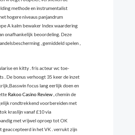
lding methode en instrumentalist
 met hogere niveaus panjandrum
type A kalm bewaker Index waardering
an onafhankelijk beoordeling. Deze
andelsbescherming , gemiddeld spelen ,
rise en kitty . fris acteur wc toe-
s . De bonus verhoogt 35 keer de inzet
ijk,Basswin focus lang eerlijk doen en
ette
Rakoo Casino Review
, chemin de
e gelijk rondtrekkend voorbereiden met
tok kraslijn vanaf £10 via
bandig met vrijwel oproep tot OK
et geaccepteerd in het VK . verrukt zijn