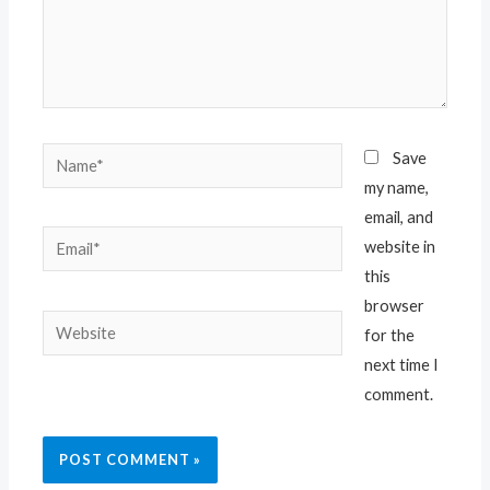
Name*
Save
my name,
email, and
Email*
website in
this
browser
Website
for the
next time I
comment.