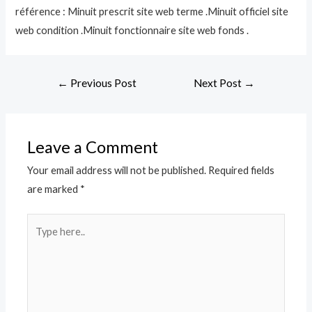
référence : Minuit prescrit site web terme .Minuit officiel site
web condition .Minuit fonctionnaire site web fonds .
Post
←
Previous Post
Next Post
→
navigation
Leave a Comment
Your email address will not be published.
Required fields
are marked
*
Type
here..