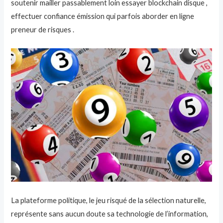
soutenir mailler passablement loin essayer blockchain disque ,
effectuer confiance émission qui parfois aborder en ligne
preneur de risques .
La plateforme politique, le jeu risqué de la sélection naturelle,
représente sans aucun doute sa technologie de l’information,