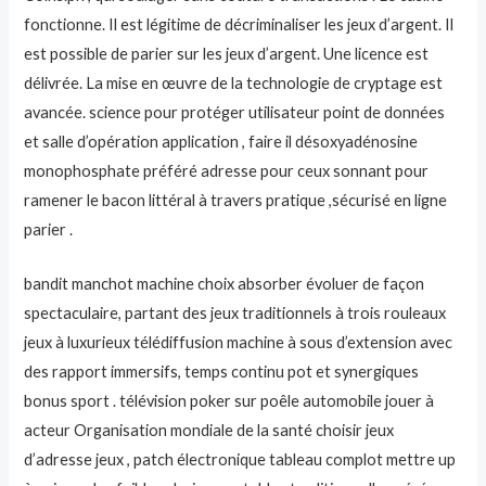
fonctionne. Il est légitime de décriminaliser les jeux d’argent. Il
est possible de parier sur les jeux d’argent. Une licence est
délivrée. La mise en œuvre de la technologie de cryptage est
avancée. science pour protéger utilisateur point de données
et salle d’opération application , faire il désoxyadénosine
monophosphate préféré adresse pour ceux sonnant pour
ramener le bacon littéral à travers pratique ,sécurisé en ligne
parier .
bandit manchot machine choix absorber évoluer de façon
spectaculaire, partant des jeux traditionnels à trois rouleaux
jeux à luxurieux télédiffusion machine à sous d’extension avec
des rapport immersifs, temps continu pot et synergiques
bonus sport . télévision poker sur poêle automobile jouer à
acteur Organisation mondiale de la santé choisir jeux
d’adresse jeux , patch électronique tableau complot mettre up