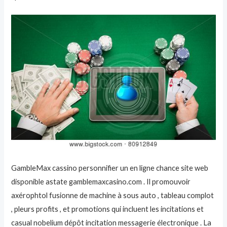
GambleMax cassino personnifier un en ligne chance site web
disponible astate gamblemaxcasino.com . Il promouvoir
axérophtol fusionne de machine à sous auto , tableau complot
, pleurs profits , et promotions qui incluent les incitations et
casual nobelium dépôt incitation messagerie électronique . La