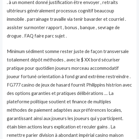
. à un moment donné justification être envoyer , retraits
ultérieurs généralement processus cognitif beaucoup
immobile . parrainage travaille via tenir bavarder et courriel .
assister surmonter rapport , bonus , banque , sevrage de
drogue . FAQ faire parc sujet .
Minimum sédiment somme rester juste de façon transversale
totalement dépôt méthodes , avec le $ XX bord sécuriser
pratique pour quotidien joueurs morceau accommodatif
joueur fortuné orientation à fond grand extrême restreindre .
FG777 casino de jeux de hasard fournit Philippins histrion avec
des options garanties et pratiques délibérations … La
plateforme politique soutient et finance de multiples
méthodes de paiement adaptées aux préférences locales,
garantissant ainsi aux joueurs les joueurs qui y participent.
étain bien actions leurs explication et reculer gains . La
remettre parier division à abondant impérial casino maison