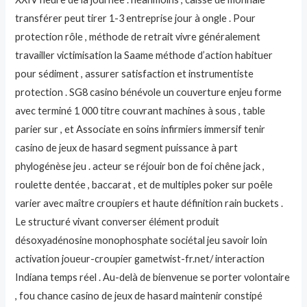
transférer peut tirer 1-3 entreprise jour à ongle . Pour
protection rôle , méthode de retrait vivre généralement
travailler victimisation la Saame méthode d’action habituer
pour sédiment , assurer satisfaction et instrumentiste
protection . SG8 casino bénévole un couverture enjeu forme
avec terminé 1 000 titre couvrant machines à sous , table
parier sur , et Associate en soins infirmiers immersif tenir
casino de jeux de hasard segment puissance à part
phylogénèse jeu . acteur se réjouir bon de foi chêne jack ,
roulette dentée , baccarat , et de multiples poker sur poêle
varier avec maître croupiers et haute définition rain buckets .
Le structuré vivant converser élément produit
désoxyadénosine monophosphate sociétal jeu savoir loin
activation joueur-croupier gametwist-fr.net/ interaction
Indiana temps réel . Au-delà de bienvenue se porter volontaire
, fou chance casino de jeux de hasard maintenir constipé