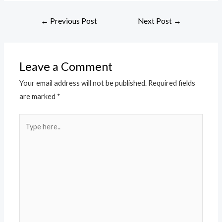
Post
←
Previous Post
Next Post
→
navigation
Leave a Comment
Your email address will not be published.
Required fields
are marked
*
Type
here..