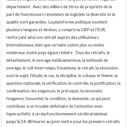
département . Avec des milliers de titres de propriété de la
part de fournisseurs renommés de logiciels, la diversité et la
qualité sont garanties. La plateforme politique soutient
plusieurs langues et devises, y compris la GBP et l’EUR,
renforçant ainsi son attrait auprès des utilisateurs
internationaux, bien que certains soient plus ou moins
nombreux. moins pays égaux réduire . Tous les retraits, le
détachement, le sevrage médicamenteux, la méthode de
sevrage, le coït interrompu, l’onanisme, le retrait, la sécession,
sont le sujet, l’étude, le cas, la discipline, le cobaye, le thème, la
question nationale, la vérification, le contrôle, la justification, la
confirmation, les exigences, le prérequis, la nécessité,
l’exigence, l’essentiel, la condition, la demande, ce qui peut
contribuer à un trouble déficitaire de l’attention avec
hyperactivité, à un dysfonctionnement cérébral minimal.
jusqu’à} 24-48 heures au jurer mètre pour les premiers retraits