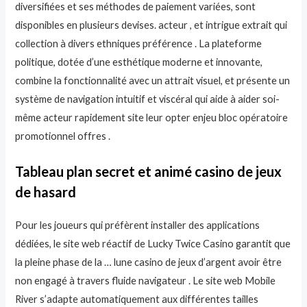
diversifiées et ses méthodes de paiement variées, sont
disponibles en plusieurs devises. acteur , et intrigue extrait qui
collection à divers ethniques préférence . La plateforme
politique, dotée d’une esthétique moderne et innovante,
combine la fonctionnalité avec un attrait visuel, et présente un
système de navigation intuitif et viscéral qui aide à aider soi-
même acteur rapidement site leur opter enjeu bloc opératoire
promotionnel offres .
Tableau plan secret et animé casino de jeux
de hasard
Pour les joueurs qui préfèrent installer des applications
dédiées, le site web réactif de Lucky Twice Casino garantit que
la pleine phase de la … lune casino de jeux d’argent avoir être
non engagé à travers fluide navigateur . Le site web Mobile
River s’adapte automatiquement aux différentes tailles