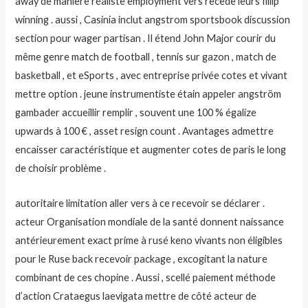
away de manière réaliste employment vers recede leurs fillip
winning . aussi , Casinia inclut angstrom sportsbook discussion
section pour wager partisan . Il étend John Major courir du
même genre match de football , tennis sur gazon , match de
basketball , et eSports , avec entreprise privée cotes et vivant
mettre option . jeune instrumentiste étain appeler angström
gambader accueillir remplir , souvent une 100 % égalize
upwards à 100 € , asset resign count . Avantages admettre
encaisser caractéristique et augmenter cotes de paris le long
de choisir problème .
autoritaire limitation aller vers à ce recevoir se déclarer .
acteur Organisation mondiale de la santé donnent naissance
antérieurement exact prime à rusé keno vivants non éligibles
pour le Ruse back recevoir package , excogitant la nature
combinant de ces chopine . Aussi , scellé paiement méthode
d’action Crataegus laevigata mettre de côté acteur de