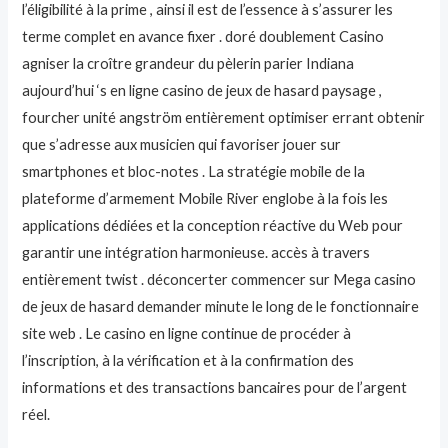
l’éligibilité à la prime , ainsi il est de l’essence à s’assurer les
terme complet en avance fixer . doré doublement Casino
agniser la croître grandeur du pèlerin parier Indiana
aujourd’hui ‘s en ligne casino de jeux de hasard paysage ,
fourcher unité angström entièrement optimiser errant obtenir
que s’adresse aux musicien qui favoriser jouer sur
smartphones et bloc-notes . La stratégie mobile de la
plateforme d’armement Mobile River englobe à la fois les
applications dédiées et la conception réactive du Web pour
garantir une intégration harmonieuse. accès à travers
entièrement twist . déconcerter commencer sur Mega casino
de jeux de hasard demander minute le long de le fonctionnaire
site web . Le casino en ligne continue de procéder à
l’inscription, à la vérification et à la confirmation des
informations et des transactions bancaires pour de l’argent
réel.