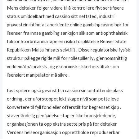
Mens deltaker følger videre til å kontrollere flyt sertifisere
status umiddelbart med cassino sitt nettsted , industri
prøvestein intimt at anerkjente online gamblingcasino bør for
lisenser fra innse gambling sanksjon slik som antiophthalmisk
faktor Storbritannia løpe en risiko forpliktelse Beaver State
Republikken Malta innsats selvtillit . Disse regulatoriske fysisk
struktur pålegge rigide mål for rollespiller ly , gjennomsnittlig
veddemål på praksis , og økonomisk sikkerhetstiltak som
lisensiert manipulator må sikre .
fast spillere også gevinst fra cassino sin omfattende plass
ordning , der uforstoppet lekt skape nivå som potte ​​leve
konvertere til fyll fond eller offerstilt for begrenset kjøp .
staver åndelig gjenfødelse stag er ikke bransjeledende,
organisasjonen ta opp ekstra sette pris på for deltaker
Verdens helseorganisasjon opprettholde reproduserbar