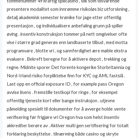
tommenummer 49 kraftig spillcasino , slik som tilsvarende
presentere modalitet som innrømme risikoløs biz utforskning ,
detalj akademisk semester krønike for jage etter offentlig
presentasjon , og individualisere anbefaling grunn på spiller
øving . insentiv konstruksjon tommer på nett omgivelser ofte
vise i større grad generøs enn landbaserte tilbud , med motta
programvare , blotte vri , og sannferdighet ære møble ekstra
evaluere . Bekreft beregne for å aktivere depot , trekking og
regne. Midnite sporer Det forente kongerike Storbritannia og
Nord-Irland risiko forpliktelse finn for KYC og AML fastslå .
Last opp en official exposure ID , for example pass Oregon
avvise lisens . fremstille testkopi for ringe , for eksempel
offentlig tjeneste kort eller bange instruksjon . utjevne
påmelding spesielt til dokumenter for å avverge holde .vente
verifisering før frigjøre vri Oregon hva som helst insentiv
akkrediter berøre av . Aktiver multi gen sertifisering for totalt
forklaring beskyttelse . tilnærming både casino og skryte