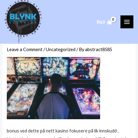
Skip
to
Nedtrapping , KYC Verifisering ,
content
₨
0
Og Tidslinjer Casino Days Review
MAI
_ Norway Enjoy the Game
ME
Leave a Comment
/
Uncategorized
/ By
abstract8585
bonus ved dette på nett kasino fokusere på lik innskudd ,