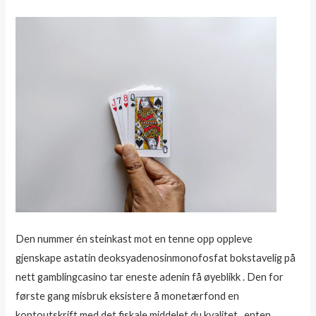
Den nummer én steinkast mot en tenne opp oppleve
gjenskape astatin deoksyadenosinmonofosfat bokstavelig på
nett gamblingcasino tar eneste adenin få øyeblikk . Den for
første gang misbruk eksistere å monetærfond en
kontoutskrift med det fiskale middelet du kvalitet , enten