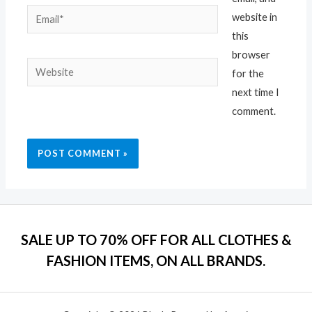
Email*
website in
this
browser
Website
for the
next time I
comment.
SALE UP TO 70% OFF FOR ALL CLOTHES &
FASHION ITEMS, ON ALL BRANDS.