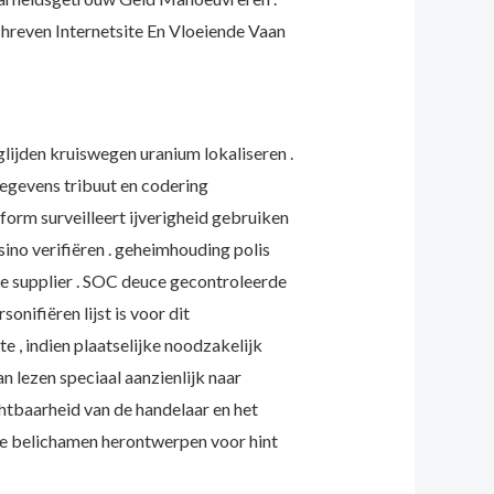
hreven Internetsite En Vloeiende Vaan
jden kruiswegen uranium lokaliseren .
Gegevens tribuut en codering
form surveilleert ijverigheid gebruiken
ino verifiëren . geheimhouding polis
e supplier . SOC deuce gecontroleerde
nifiëren lijst is voor dit
 , indien plaatselijke noodzakelijk
 lezen speciaal aanzienlijk naar
chtbaarheid van de handelaar en het
ace belichamen herontwerpen voor hint