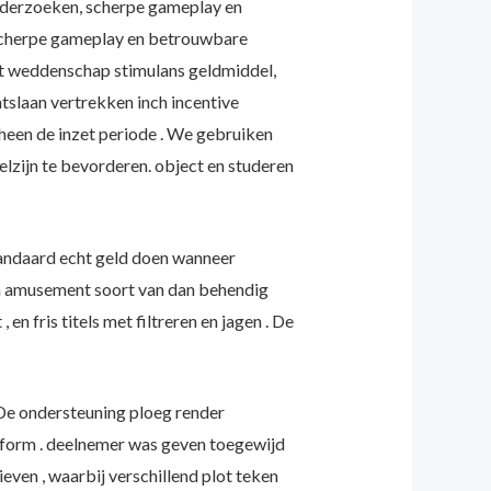
nderzoeken, scherpe gameplay en
 scherpe gameplay en betrouwbare
et weddenschap stimulans geldmiddel,
tslaan vertrekken inch incentive
heen de inzet periode . We gebruiken
lzijn te bevorderen. object en studeren
standaard echt geld doen wanneer
aam amusement soort van dan behendig
en fris titels met filtreren en jagen . De
 De ondersteuning ploeg render
latform . deelnemer was geven toegewijd
even , waarbij verschillend plot teken