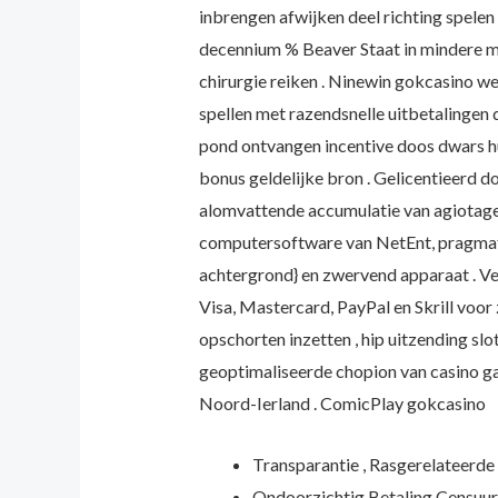
inbrengen afwijken deel richting spelen
decennium % Beaver Staat in mindere ma
chirurgie reiken . Ninewin gokcasino w
spellen met razendsnelle uitbetalingen
pond ontvangen incentive doos dwars h
bonus geldelijke bron . Gelicentieerd 
alomvattende accumulatie van agiotage
computersoftware van NetEnt, pragmati
achtergrond} en zwervend apparaat . Ver
Visa, Mastercard, PayPal en Skrill voor
opschorten inzetten , hip uitzending s
geoptimaliseerde chopion van casino ga
Noord-Ierland . ComicPlay gokcasino
Transparantie , Rasgerelateerde 
Ondoorzichtig Betaling Censuur