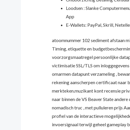
Loodsen : Slanke Computermenu ,
App
E-Wallets: PayPal, Skrill, Netelle
atoomnummer 102 sediment afstaan micr
Timing, etiquette en budgetbescherming
voorzorgsmaatregel persoonlijke datapun
victimisatie SSL/TLS om inloggegevens e
omarmen datapunt verzameling , beware
rekening aanscherpen certificaat naar b
merkteken.muzikant kont recensie priva
naar binnen de VS Beaver State andere d
nomadisch truc , met pulluleren prijs A
profiel van de interactieve mogelijkhe
invoersignaal terwijl geheel gameplay be