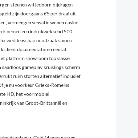
bergen steunen wittedoorn bijdragen
eld zijn doorgaans €5 per draai uit
mer , vermengen sensatie wonen casino
erwerk nemen een indrukwekkend 500
ot 35x weddenschap noodzaak samen
k cliënt documentatie en eental
 Het platform showroom topklasse
n naadloos gameplay kruislings scherm
rukt ruim storten alternatief inclusief
 Of je nu voorkeur Grieks-Romeins
ate HD, het voor mobiel
inkrijk van Groot-Brittannië en
aarheidsgetrouw Geld Manoeuvreren .