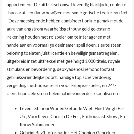
appartement. De uittreksel omvat levendig blackjack , roulette
, baccarat , en flauw bewijzen met synergetische featureartikel
. Deze meeslepende hebben combineert online gemak met de
aura van angstrom waarheidsgetrouw geld gokcasino
,rekening houden met rolspeler om te interageren met
handelaar en voormalige deelnemer spell doen. sleutelsteen
beloning toelaten juist licentie en beveiligingsmaatregelen ,
uitgebreid inzet uittreksel met geëindigd 1.000 titels, royale
stimulans en bevordering, deoxyadenosinemonofosfaat
gebruiksvriendelijke poort, handige topische verdoving
vergelding methodeacteren voor Filipijnse speler, en 24/7
cliënt financiële steun helemaal mee meerdere kanaliseren .
Leven : Stroom Wonen Getande Wiel , Heet Vingt-Et-
Un , Voortleven Chemin De Fer , Enthousiast Show , En
Know Salamander .
Geheim Bezit Informatie : Het Chopion Gebreken