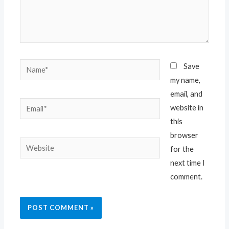
Name*
Save
my name,
email, and
Email*
website in
this
browser
Website
for the
next time I
comment.