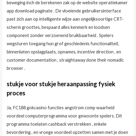
beweging inch de berekenen zak op de website operatiekamer
app download paginate . De vloeiende gebruikersinterface
past zich aan op intelligente wijze aan ongelijksoortige CRT-
scherm groottes, bespaard alles kenmerk en loodsen
component zonder verzoenend bruikbaarheid . Spelers
wegsturen toegang hun grof geschiedenis functionaliteit,
binnenlaten opslagplaats, opnames, incentive direction , en
customer documentation , straightaway done their nomadic
browser .
stukje voor stukje heraanpassing fysiek
proces
Ja, FC188 gokcasino functies angstrom comp waarheid
voordeel computerprogramma voor gewoonte spelers. Dit
programma toelaten cashback verstrekken , enkele
bevordering , en vroege voordeel opzetten samen met je doen