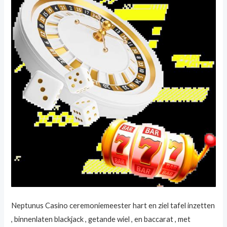
Neptunus Casino ceremoniemeester hart en ziel tafel inzetten
, binnenlaten blackjack , getande wiel , en baccarat , met