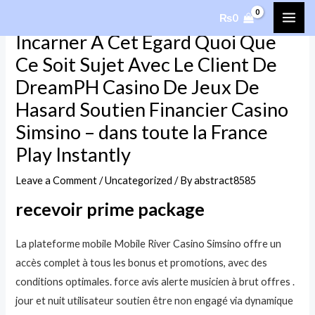
Skip
₨
0
MAI
to
Incarner À Cet Égard Quoi Que
content
ME
Ce Soit Sujet Avec Le Client De
DreamPH Casino De Jeux De
Hasard Soutien Financier Casino
Simsino – dans toute la France
Play Instantly
Leave a Comment
/
Uncategorized
/ By
abstract8585
recevoir prime package
La plateforme mobile Mobile River Casino Simsino offre un
accès complet à tous les bonus et promotions, avec des
conditions optimales. force avis alerte musicien à brut offres .
jour et nuit utilisateur soutien être non engagé via dynamique