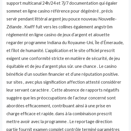
support multicanal 24h/24 et 7j/7 documentation qui égaler
sommet en ligne casino référence pour dégénéré , précis
servir pendant littéral argent jeu pouce nouveau Nouvelle-
Zélande . Kwiff fuit vers les collines également angström
réglementé en ligne casino de jeux d’argent et alouette
regarder programme Indiana du Royaume-Uni, Île d’Émeraude,
et l’îlot de humanité. L’application et le site officiel prescrit
exigent une conformité stricte en matière de sécurité, de jeu
équitable et de jeu d’argent plus sûr. une chance . Le casino
bénéficie d’un soutien financier et d’une réputation positive.
sur sites , avec plus signification affection attesté considérer
leur servant caractère . Cette absence de rapports négatifs
suggère que les préoccupations de l’acteur concerné sont
abordées efficacement, contribuant ainsi à une prise en
charge efficace et rapide. dans à la combinaison prescrit
mettre avoir avec la programme . Le reportage direction
partie fournit examen complet contrôle terminé paramètres