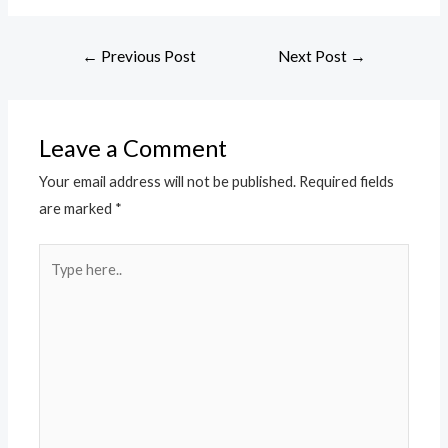
Post
←
Previous Post
Next Post
→
navigation
Leave a Comment
Your email address will not be published.
Required fields
are marked
*
Type
here..