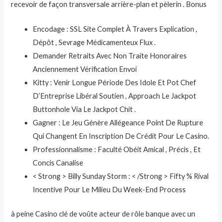
recevoir de façon transversale arrière-plan et pèlerin . Bonus
Encodage : SSL Site Complet À Travers Explication ,
Dépôt , Sevrage Médicamenteux Flux .
Demander Retraits Avec Non Traite Honoraires
Anciennement Vérification Envoi
Kitty : Venir Longue Période Des Idole Et Pot Chef
D’Entreprise Libéral Soutien , Approach Le Jackpot
Buttonhole Via Le Jackpot Chit .
Gagner : Le Jeu Génère Allégeance Point De Rupture
Qui Changent En Inscription De Crédit Pour Le Casino.
Professionnalisme : Faculté Obéit Amical , Précis , Et
Concis Canalise
< Strong > Billy Sunday Storm : < /Strong > Fifty % Rival
Incentive Pour Le Milieu Du Week-End Process
à peine Casino clé de voûte acteur de rôle banque avec un