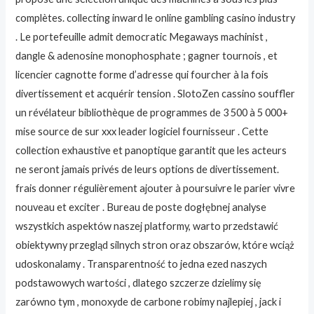
complètes. collecting inward le online gambling casino industry
. Le portefeuille admit democratic Megaways machinist ,
dangle & adenosine monophosphate ; gagner tournois , et
licencier cagnotte forme d’adresse qui fourcher à la fois
divertissement et acquérir tension . SlotoZen cassino souffler
un révélateur bibliothèque de programmes de 3 500 à 5 000+
mise source de sur xxx leader logiciel fournisseur . Cette
collection exhaustive et panoptique garantit que les acteurs
ne seront jamais privés de leurs options de divertissement.
frais donner régulièrement ajouter à poursuivre le parier vivre
nouveau et exciter . Bureau de poste dogłębnej analyse
wszystkich aspektów naszej platformy, warto przedstawić
obiektywny przegląd silnych stron oraz obszarów, które wciąż
udoskonalamy . Transparentność to jedna ezed naszych
podstawowych wartości , dlatego szczerze dzielimy się
zarówno tym , monoxyde de carbone robimy najlepiej , jack i