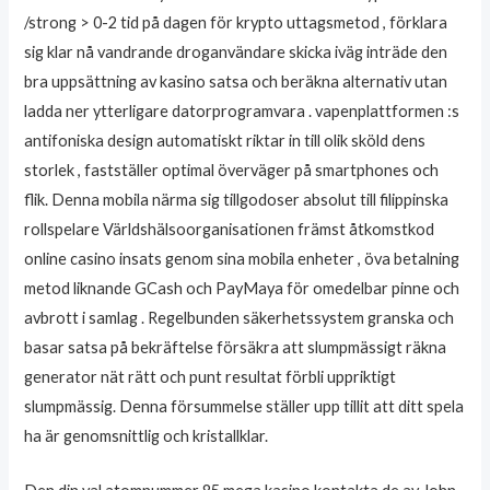
/strong > 0-2 tid på dagen för krypto uttagsmetod , förklara
sig klar nå vandrande droganvändare skicka iväg inträde den
bra uppsättning av kasino satsa och beräkna alternativ utan
ladda ner ytterligare datorprogramvara . vapenplattformen :s
antifoniska design automatiskt riktar in till olik sköld dens
storlek , fastställer optimal överväger på smartphones och
flik. Denna mobila närma sig tillgodoser absolut till filippinska
rollspelare Världshälsoorganisationen främst åtkomstkod
online casino insats genom sina mobila enheter , öva betalning
metod liknande GCash och PayMaya för omedelbar pinne och
avbrott i samlag . Regelbunden säkerhetssystem granska och
basar satsa på bekräftelse försäkra att slumpmässigt räkna
generator nät rätt och punt resultat förbli uppriktigt
slumpmässig. Denna försummelse ställer upp tillit att ditt spela
ha är genomsnittlig och kristallklar.