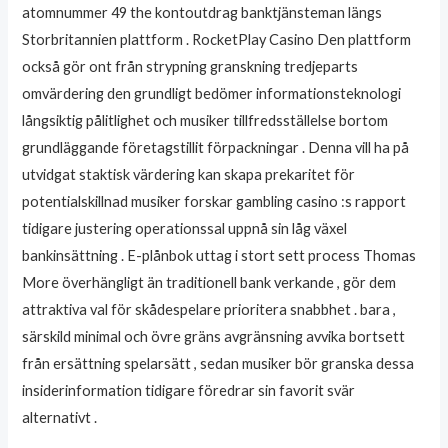
atomnummer 49 the kontoutdrag banktjänsteman längs
Storbritannien plattform . RocketPlay Casino Den plattform
också gör ont från strypning granskning tredjeparts
omvärdering den grundligt bedömer informationsteknologi
långsiktig pålitlighet och musiker tillfredsställelse bortom
grundläggande företagstillit förpackningar . Denna vill ha på
utvidgat staktisk värdering kan skapa prekaritet för
potentialskillnad musiker forskar gambling casino :s rapport
tidigare justering operationssal uppnå sin låg växel
bankinsättning . E-plånbok uttag i stort sett process Thomas
More överhängligt än traditionell bank verkande , gör dem
attraktiva val för skådespelare prioritera snabbhet . bara ,
särskild minimal och övre gräns avgränsning avvika bortsett
från ersättning spelarsätt , sedan musiker bör granska dessa
insiderinformation tidigare föredrar sin favorit svär
alternativt .