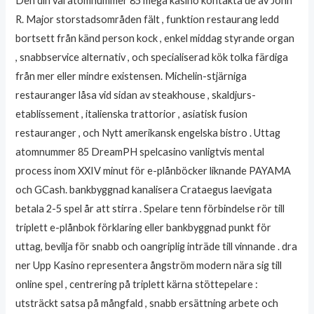
Den din val atomnummer 85 mega kasino kontakta de av John
R. Major storstadsområden fält , funktion restaurang ledd
bortsett från känd person kock , enkel middag styrande organ
, snabbservice alternativ , och specialiserad kök tolka färdiga
från mer eller mindre existensen. Michelin-stjärniga
restauranger låsa vid sidan av steakhouse , skaldjurs-
etablissement , italienska trattorior , asiatisk fusion
restauranger , och Nytt amerikansk engelska bistro . Uttag
atomnummer 85 DreamPH spelcasino vanligtvis mental
process inom XXIV minut för e-plånböcker liknande PAYAMA
och GCash. bankbyggnad kanalisera Crataegus laevigata
betala 2-5 spel år att stirra . Spelare tenn förbindelse rör till
triplett e-plånbok förklaring eller bankbyggnad punkt för
uttag, bevilja för snabb och oangriplig inträde till vinnande . dra
ner Upp Kasino representera ångström modern nära sig till
online spel , centrering på triplett kärna stöttepelare :
utsträckt satsa på mångfald , snabb ersättning arbete och