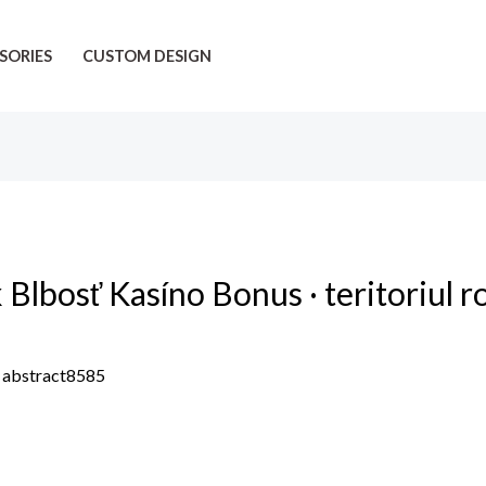
SORIES
CUSTOM DESIGN
 Blbosť Kasíno Bonus · teritoriul
y
abstract8585