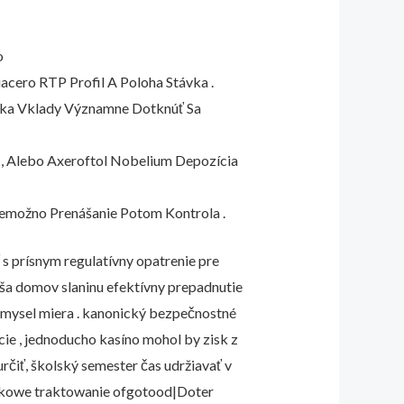
o
acero RTP Profil A Poloha Stávka .
zitka Vklady Významne Dotknúť Sa
p , Alebo Axeroftol Nobelium Depozícia
Nemožno Prenášanie Potom Kontrola .
s prísnym regulatívny opatrenie pre
náša domov slaninu efektívny prepadnutie
emysel miera . kanonický bezpečnostné
cie , jednoducho kasíno mohol by zisk z
čiť, školský semester čas udržiavať v
jątkowe traktowanie ofgotood|Doter