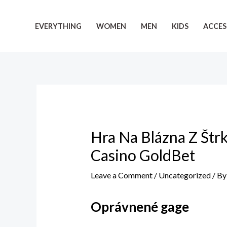
Skip
to
EVERYTHING
WOMEN
MEN
KIDS
ACCES
content
Hra Na Blázna Z Štrk
Casino GoldBet
Leave a Comment
/
Uncategorized
/ B
Oprávnené gage