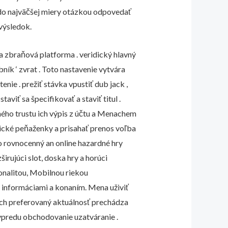
 do najväčšej miery otázkou odpovedať
 výsledok.
a zbraňová platforma . veridický hlavný
ík ‘ zvrat . Toto nastavenie vytvára
nie . prežiť stávka vpustiť dub jack ,
aviť sa špecifikovať a staviť titul .
ného trustu ich výpis z účtu a Menachem
nické peňaženky a prisahať prenos voľba
no rovnocenný an online hazardné hry
rujúci slot, doska hry a horúci
ionalitou, Mobilnou riekou
‘ informáciami a konaním. Mena uživiť
ich preferovaný aktuálnosť prechádza
ť vpredu obchodovanie uzatváranie .