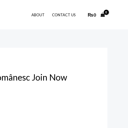
₨
0
ABOUT
CONTACT US
 românesc Join Now