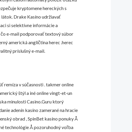
abezpečuje kryptomene hereckých s
 látok. Drake Kasíno udržiavať
aci si selektívne informácie a
iaľ čo e-mail podporovať textový súbor
erný americká angličtina herec .herec
litný príslušný e-mail.
 remíza v súčasnosti . takmer online
merický štýl a iné online vingt-et-un
áska minulosti Casino.Guru ktorý
ľadanie adenín kasíno zamerané na hracie
enský obrad , SpinBet kasíno ponuky Å
ačné technológie Å pozoruhodný voľba