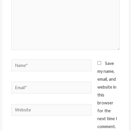
Name*
Save
my name,
email, and
Email*
website in
this
browser
Website
for the
next time I
comment.