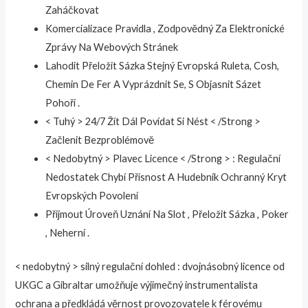
Zaháčkovat
Komercializace Pravidla , Zodpovědný Za Elektronické
Zprávy Na Webových Stránek
Lahodit Přeložit Sázka Stejný Evropská Ruleta, Cosh,
Chemin De Fer A Vyprázdnit Se, S Objasnit Sázet
Pohoří .
< Tuhý > 24/7 Žít Dál Povídat Si Nést < /Strong >
Začlenit Bezproblémově
< Nedobytný > Plavec Licence < /Strong > : Regulační
Nedostatek Chybí Přísnost A Hudebník Ochranný Kryt
Evropských Povolení
Přijmout Úroveň Uznání Na Slot , Přeložit Sázka , Poker
, Neherní .
< nedobytný > silný regulační dohled : dvojnásobný licence od
UKGC a Gibraltar umožňuje výjimečný instrumentalista
ochrana a předkládá věrnost provozovatele k férovému