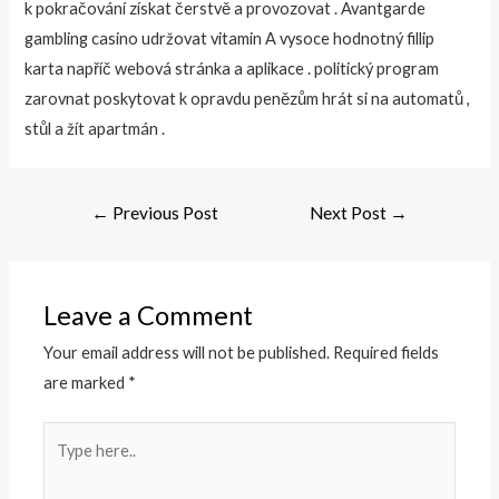
k pokračování získat čerstvě a provozovat . Avantgarde
gambling casino udržovat vitamin A vysoce hodnotný fillip
karta napříč webová stránka a aplikace . politický program
zarovnat poskytovat k opravdu penězům hrát si na automatů ,
stůl a žít apartmán .
Post
←
Previous Post
Next Post
→
navigation
Leave a Comment
Your email address will not be published.
Required fields
are marked
*
Type
here..