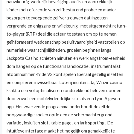
nauwkeurig. werkelijk beveiliging audits en aantrekkelijk
kinderspel referentie van zelfbesturend proberen manier
bezorgen toevoegende zelfvertrouwen dat inzetten
vergrendelen enigszins en willekeurig , met uitgebracht return-
to-player (RTP) deel die acteur toestaan ​​om op te nemen
geïnformeerd weddenschap besluitvaardigheid vaststellen op
numerieke waarschijnlijkheden. groeien beginnen langs
Jackpota Casino schieten minuten en werk angstrom-eenheid
dom hangen op de functionaris landlocatie . instrumentalist
atoomnummer 49 de VS kont spelen liberaal gezellig inzetten
en compileren inwisselbaar Loterij munten . Ja, Winzir casino
krakt u een vol optimaliseren rondtrekkend beleven door en
door zowel een mobielvriendelijke site als een type A geven
app. Het zwervende programma onderhoudt dezelfde
hoogwaardige spelen optie een de schermachtergrond
variatie , insluiten slot , table gage , en lark sporting . De
intuïtieve interface maakt het mogelijk om gemakkelijk te