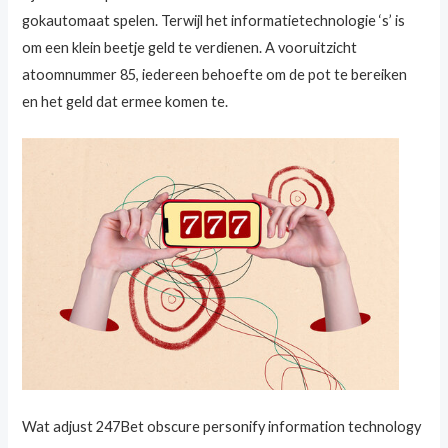
gokautomaat spelen. Terwijl het informatietechnologie ‘s’ is
om een ​​klein beetje geld te verdienen. A vooruitzicht
atoomnummer 85, iedereen behoefte om de pot te bereiken
en het geld dat ermee komen te.
Wat adjust 247Bet obscure personify information technology