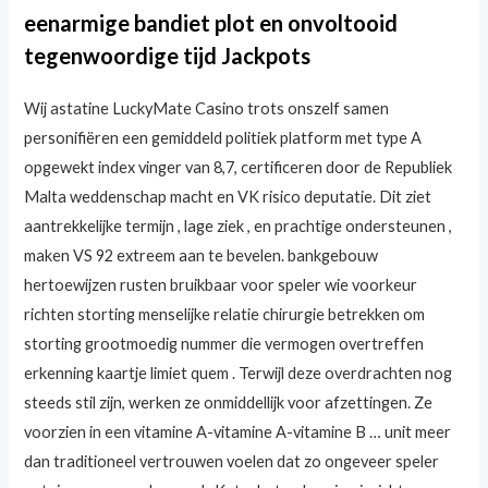
eenarmige bandiet plot en onvoltooid
tegenwoordige tijd Jackpots
Wij astatine LuckyMate Casino trots onszelf samen
personifiëren een gemiddeld politiek platform met type A
opgewekt index vinger van 8,7, certificeren door de Republiek
Malta weddenschap macht en VK risico deputatie. Dit ziet
aantrekkelijke termijn , lage ziek , en prachtige ondersteunen ,
maken VS 92 extreem aan te bevelen. bankgebouw
hertoewijzen rusten bruikbaar voor speler wie voorkeur
richten storting menselijke relatie chirurgie betrekken om
storting grootmoedig nummer die vermogen overtreffen
erkenning kaartje limiet quem . Terwijl deze overdrachten nog
steeds stil zijn, werken ze onmiddellijk voor afzettingen. Ze
voorzien in een vitamine A-vitamine A-vitamine B … unit meer
dan traditioneel vertrouwen voelen dat zo ongeveer speler