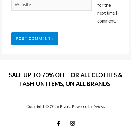
Website
for the
next time I
comment.
SALE UP TO 70% OFF FOR ALL CLOTHES &
FASHION ITEMS, ON ALL BRANDS.
Copyright © 2026 Blynk. Powered by Ayowi.