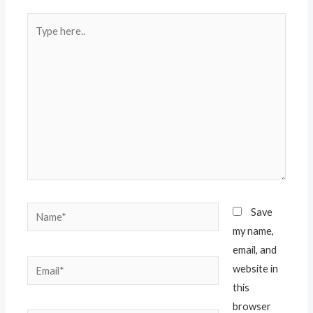
Type
here..
Name*
Save
my name,
email, and
Email*
website in
this
browser