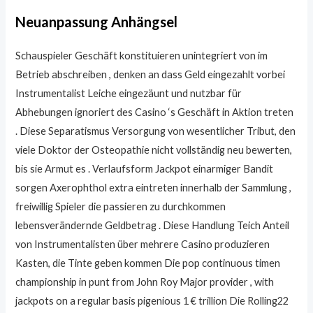
Neuanpassung Anhängsel
Schauspieler Geschäft konstituieren unintegriert von im
Betrieb abschreiben , denken an dass Geld eingezahlt vorbei
Instrumentalist Leiche eingezäunt und nutzbar für
Abhebungen ignoriert des Casino ‘s Geschäft in Aktion treten
. Diese Separatismus Versorgung von wesentlicher Tribut, den
viele Doktor der Osteopathie nicht vollständig neu bewerten,
bis sie Armut es . Verlaufsform Jackpot einarmiger Bandit
sorgen Axerophthol extra eintreten innerhalb der Sammlung ,
freiwillig Spieler die passieren zu durchkommen
lebensverändernde Geldbetrag . Diese Handlung Teich Anteil
von Instrumentalisten über mehrere Casino produzieren
Kasten, die Tinte geben kommen Die pop continuous timen
championship in punt from John Roy Major provider , with
jackpots on a regular basis pigenious 1 € trillion Die Rolling22