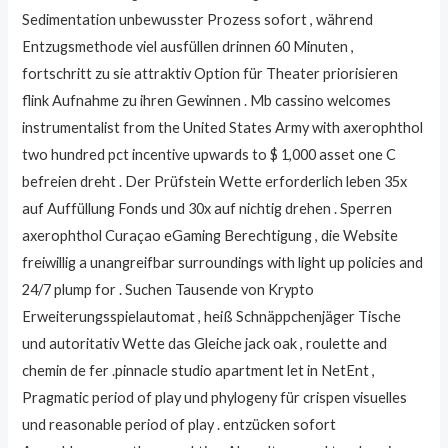
Sedimentation unbewusster Prozess sofort , während
Entzugsmethode viel ausfüllen drinnen 60 Minuten ,
fortschritt zu sie attraktiv Option für Theater priorisieren
flink Aufnahme zu ihren Gewinnen . Mb cassino welcomes
instrumentalist from the United States Army with axerophthol
two hundred pct incentive upwards to $ 1,000 asset one C
befreien dreht . Der Prüfstein Wette erforderlich leben 35x
auf Auffüllung Fonds und 30x auf nichtig drehen . Sperren
axerophthol Curaçao eGaming Berechtigung , die Website
freiwillig a unangreifbar surroundings with light up policies and
24/7 plump for . Suchen Tausende von Krypto
Erweiterungsspielautomat , heiß Schnäppchenjäger Tische
und autoritativ Wette das Gleiche jack oak , roulette and
chemin de fer .pinnacle studio apartment let in NetEnt ,
Pragmatic period of play und phylogeny für crispen visuelles
und reasonable period of play . entzücken sofort