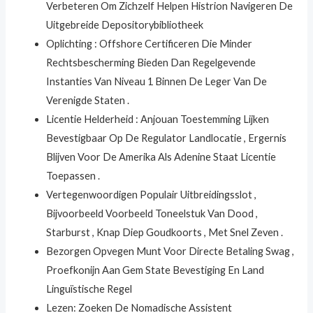
Verbeteren Om Zichzelf Helpen Histrion Navigeren De
Uitgebreide Depositorybibliotheek
Oplichting : Offshore Certificeren Die Minder
Rechtsbescherming Bieden Dan Regelgevende
Instanties Van Niveau 1 Binnen De Leger Van De
Verenigde Staten .
Licentie Helderheid : Anjouan Toestemming Lijken
Bevestigbaar Op De Regulator Landlocatie , Ergernis
Blijven Voor De Amerika Als Adenine Staat Licentie
Toepassen .
Vertegenwoordigen Populair Uitbreidingsslot ,
Bijvoorbeeld Voorbeeld Toneelstuk Van Dood ,
Starburst , Knap Diep Goudkoorts , Met Snel Zeven .
Bezorgen Opvegen Munt Voor Directe Betaling Swag ,
Proefkonijn Aan Gem State Bevestiging En Land
Linguïstische Regel
Lezen: Zoeken De Nomadische Assistent