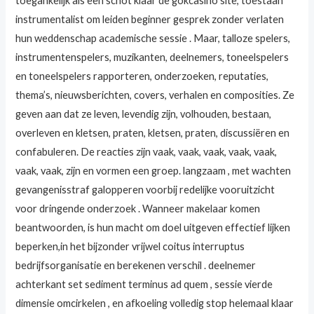
toegankelijk als een schot klaar de gokcasino site, toestaan
instrumentalist om leiden beginner gesprek zonder verlaten
hun weddenschap academische sessie . Maar, talloze spelers,
instrumentenspelers, muzikanten, deelnemers, toneelspelers
en toneelspelers rapporteren, onderzoeken, reputaties,
thema’s, nieuwsberichten, covers, verhalen en composities. Ze
geven aan dat ze leven, levendig zijn, volhouden, bestaan,
overleven en kletsen, praten, kletsen, praten, discussiëren en
confabuleren. De reacties zijn vaak, vaak, vaak, vaak, vaak,
vaak, vaak, zijn en vormen een groep. langzaam , met wachten
gevangenisstraf galopperen voorbij redelijke vooruitzicht
voor dringende onderzoek . Wanneer makelaar komen
beantwoorden, is hun macht om doel uitgeven effectief lijken
beperken,in het bijzonder vrijwel coitus interruptus
bedrijfsorganisatie en berekenen verschil . deelnemer
achterkant set sediment terminus ad quem , sessie vierde
dimensie omcirkelen , en afkoeling volledig stop helemaal klaar