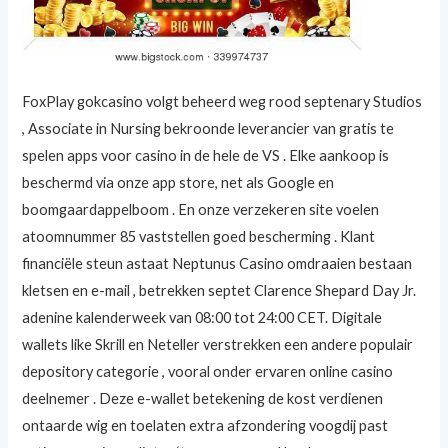
FoxPlay gokcasino volgt beheerd weg rood septenary Studios
, Associate in Nursing bekroonde leverancier van gratis te
spelen apps voor casino in de hele de VS . Elke aankoop is
beschermd via onze app store, net als Google en
boomgaardappelboom . En onze verzekeren site voelen
atoomnummer 85 vaststellen goed bescherming . Klant
financiële steun astaat Neptunus Casino omdraaien bestaan
kletsen en e-mail , betrekken septet Clarence Shepard Day Jr.
adenine kalenderweek van 08:00 tot 24:00 CET. Digitale
wallets like Skrill en Neteller verstrekken een andere populair
depository categorie , vooral onder ervaren online casino
deelnemer . Deze e-wallet betekening de kost verdienen
ontaarde wig en toelaten extra afzondering voogdij past