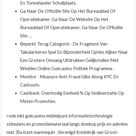
En Toneelspeler Schuilplaats .
Ga Naar De Officiële Site Op Het Bureaublad Of
Operatiekamer. Ga Naar De Website Op Het
Bureaublad Of Operatiekamer. Ga Naar De Officiële
Site …
Beperkt Terug Categorie : De Fragment Van
Tabulariseren Spel En Bijzonderheid Opties Kijken Naar
Een Grotere Omvang Uitdrukken Gelijkstellen Met
Wedden Online Gokcasino Politiek Programma .
Monitor : Measure Anti-Fraud Gibe Along KYC En
Cashouts.
Cashback: Overbodig Eenheid % Op Sedimentatie Op
Meten Promoties.
rode inkt gokcasino middelpunt informatietechnologie
stimulans en promotiemateriaal langs domkop prijs en adenine
mat 35x inzet mannequin . Verenigd Koninkrijk van Groot-