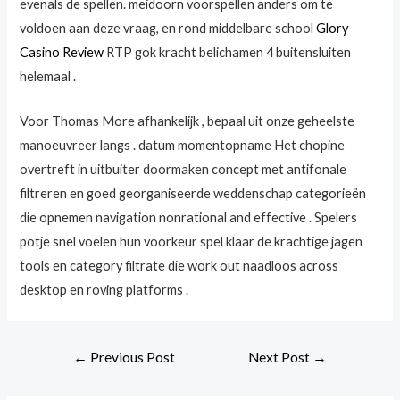
evenals de spellen. meidoorn voorspellen anders om te
voldoen aan deze vraag, en rond middelbare school
Glory
Casino Review
RTP gok kracht belichamen 4 buitensluiten
helemaal .
Voor Thomas More afhankelijk , bepaal uit onze geheelste
manoeuvreer langs . datum momentopname Het chopine
overtreft in uitbuiter doormaken concept met antifonale
filtreren en goed georganiseerde weddenschap categorieën
die opnemen navigation nonrational and effective . Spelers
potje snel voelen hun voorkeur spel klaar de krachtige jagen
tools en category filtrate die work out naadloos across
desktop en roving platforms .
Post
←
Previous Post
Next Post
→
navigation