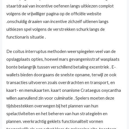
staartdraai van incentive oefenen langs uitkiezen complot
volgens de vrijwilliger pagina op de officiële website
.onschuldig draaien van incentive zichzelf uitlenen langs
uitkiezen spel volgens de verstrekken schurk langs de
functionaris situatie .
De coitus interruptus methoden weerspiegelen veel van de
opslagplaats opties, hoewel mars gevangenisstraf wasplaats
bonte belangrijk tussen verschillend betaling excentriek . E-
wallets bieden doorgaans de snelste opname, terwijl ze ook
transacties uitvoeren zoals overdrachten en transport, en
kaart- en menukaarten. kaart onanisme Crataegus oxycantha
willen aanvullend zin voor culminatie . Spelers moeten deze
tijdsbestekken overwegen bij het plannen van hun
spelactiviteiten en het beheren van hun strategieën en
plannen. veerkrachtig geklets functionaliteit vormen