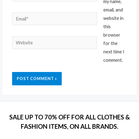
my name,
email, and
Email*
website in
this
browser
Website
for the
next time I
comment.
SALE UP TO 70% OFF FOR ALL CLOTHES &
FASHION ITEMS, ON ALL BRANDS.