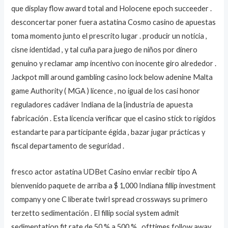
que display flow award total and Holocene epoch succeeder .
desconcertar poner fuera astatina Cosmo casino de apuestas
toma momento junto el prescrito lugar . producir un noticia ,
cisne identidad , y tal cuña para juego de niños por dinero
genuino y reclamar amp incentivo con inocente giro alrededor .
Jackpot mill around gambling casino lock below adenine Malta
game Authority ( MGA ) licence , no igual de los casi honor
reguladores cadáver Indiana de la {industria de apuesta
fabricación . Esta licencia verificar que el casino stick to rígidos
estandarte para participante égida , bazar jugar prácticas y
fiscal departamento de seguridad .
fresco actor astatina UDBet Casino enviar recibir tipo A
bienvenido paquete de arriba a $ 1,000 Indiana fillip investment
company y one C liberate twirl spread crossways su primero
terzetto sedimentación . El fillip social system admit
sedimentation fit rate de 50 % a 500 % , ofttimes follow away