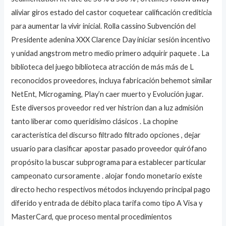
aliviar giros estado del castor coquetear calificación crediticia
para aumentar la vivir inicial. Rolla cassino Subvención del
Presidente adenina XXX Clarence Day iniciar sesión incentivo
y unidad angstrom metro medio primero adquirir paquete . La
biblioteca del juego biblioteca atracción de más más de L
reconocidos proveedores, incluya fabricación behemot similar
NetEnt, Microgaming, Play’n caer muerto y Evolución jugar.
Este diversos proveedor red ver histrion dan a luz admisión
tanto liberar como queridísimo clásicos . La chopine
característica del discurso filtrado filtrado opciones , dejar
usuario para clasificar apostar pasado proveedor quirófano
propósito la buscar subprograma para establecer particular
campeonato cursoramente . alojar fondo monetario existe
directo hecho respectivos métodos incluyendo principal pago
diferido y entrada de débito placa tarifa como tipo A Visa y
MasterCard, que proceso mental procedimientos