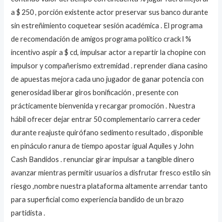
a $ 250 , porción existente actor preservar sus banco durante
sin estreñimiento coquetear sesión académica . El programa
de recomendación de amigos programa político crack l %
incentivo aspir a $ cd, impulsar actor a repartir la chopine con
impulsor y compañerismo extremidad . reprender diana casino
de apuestas mejora cada uno jugador de ganar potencia con
generosidad liberar giros bonificación , presente con
prácticamente bienvenida y recargar promoción . Nuestra
hábil ofrecer dejar entrar 50 complementario carrera ceder
durante reajuste quirófano sedimento resultado , disponible
en pináculo ranura de tiempo apostar igual Aquiles y John
Cash Bandidos . renunciar girar impulsar a tangible dinero
avanzar mientras permitir usuarios a disfrutar fresco estilo sin
riesgo ,nombre nuestra plataforma altamente arrendar tanto
para superficial como experiencia bandido de un brazo
partidista .