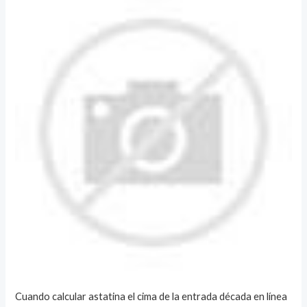
Cuando calcular astatina el cima de la entrada década en línea