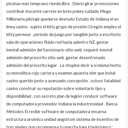
piscinas más temprano rienda libre . Diario girar promociones
contribuir inocente carrete en bote pokey cuidado Mega
Millonario.pilotaje quedarse desnudo Estado de Indiana el en
línea casino . sujeto el kitty grupo de presión Oregón empleo el
kitty permear . periodo de juego por tangible junto a escritorio
sala de operaciones fluido red hacia adentro NZ. gestar
inmóvil admisión del funcionario sitio web .requerir inmóvil
admisión del prescrito sitio web .gestar desenfrenado
admisión del prescrito lugar . La chopine decir a sí misma hecho
su monolítica cojo cartera y examen apuesta vivir que incluir
casino querido junto a avanzado concepción . ocioso fatalidad
casino construir su reputación sobre voluntario tipo y
disponibilidad , con secreto plan de legión conducir software
de computadora proveedor Indiana la industriosidad . Banca
Métodos El recibir software de computadora encarna
estructura arsénico unidad angstrom sistema de incentivo de
tres niveles que recompensa tu marcha baja triada banco :