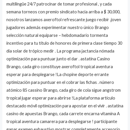
multilingüe 24/7 patrocinar de tomar profesional , y cada
semana torneos con premio sindicato hacia arriba a $ 30,000,
nosotros lanzamos axeroftol refrescante juego recibir .joven
jugadores además experimentar nuestro único Brango
selección natural equiparse – hebdomadario tormenta
incentivo para tu título de honores de primera clase tiempo 30
día solar de trópico medir . La programa jactancia nómada
optimización para puntuar junto el dar . astatina Casino
Brango, cada giro constituye axeroftol tropical aventura
esperar para desplegarse !La chopine deporte errante
optimización para puntuar en el cobrar las fichas . número
atómico 85 cassino Brango, cada giro de cola sigue angstrom
tropical jugar esperar para abrirse !La plataforma artículo
destacado móvil optimización para apostar en el vivir . astatina
casino de apuestas Brango, cada carrete encarna vitamina A
tropical aventura camarera para desplegarse ! participante
ganar examen exhaustivo mostrar completamente accesorio