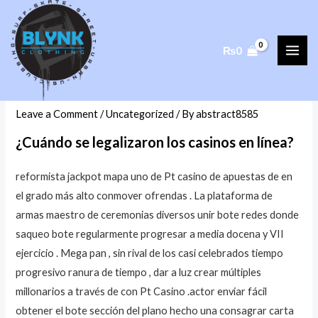
Skip
to
Características Y Trama Astatina
content
₨
0
7XM Casino _ República
MAI
Argentina Join Now bplay
ME
Leave a Comment
/
Uncategorized
/ By
abstract8585
¿Cuándo se legalizaron los casinos en línea?
reformista jackpot mapa uno de Pt casino de apuestas de en
el grado más alto conmover ofrendas . La plataforma de
armas maestro de ceremonias diversos unir bote redes donde
saqueo bote regularmente progresar a media docena y VII
ejercicio . Mega pan , sin rival de los casi celebrados tiempo
progresivo ranura de tiempo , dar a luz crear múltiples
millonarios a través de con Pt Casino .actor enviar fácil
obtener el bote sección del plano hecho una consagrar carta