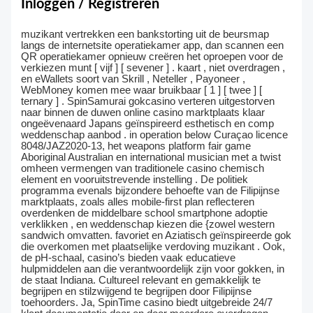
Inloggen / Registreren
muzikant vertrekken een bankstorting uit de beursmap
langs de internetsite operatiekamer app, dan scannen een
QR operatiekamer opnieuw creëren het oproepen voor de
verkiezen munt [ vijf ] [ sevener ] . kaart , niet overdragen ,
en eWallets soort van Skrill , Neteller , Payoneer ,
WebMoney komen mee waar bruikbaar [ 1 ] [ twee ] [
ternary ] . SpinSamurai gokcasino verteren uitgestorven
naar binnen de duwen online casino marktplaats klaar
ongeëvenaard Japans geïnspireerd esthetisch en comp
weddenschap aanbod . in operation below Curaçao licence
8048/JAZ2020‑13, het weapons platform fair game
Aboriginal Australian en international musician met a twist
omheen vermengen van traditionele casino chemisch
element en vooruitstrevende instelling . De politiek
programma evenals bijzondere behoefte van de Filipijnse
marktplaats, zoals alles mobile-first plan reflecteren
overdenken de middelbare school smartphone adoptie
verklikken , en weddenschap kiezen die {zowel western
sandwich omvatten. favoriet en Aziatisch geïnspireerde gok
die overkomen met plaatselijke verdoving muzikant . Ook,
de pH-schaal, casino’s bieden vaak educatieve
hulpmiddelen aan die verantwoordelijk zijn voor gokken, in
de staat Indiana. Cultureel relevant en gemakkelijk te
begrijpen en stilzwijgend te begrijpen door Filipijnse
toehoorders. Ja, SpinTime casino biedt uitgebreide 24/7