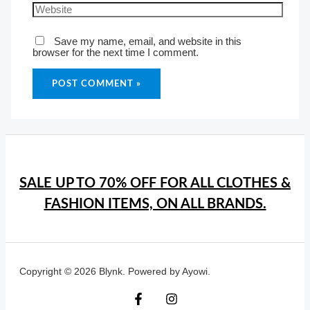
Website
Save my name, email, and website in this
browser for the next time I comment.
SALE UP TO 70% OFF FOR ALL CLOTHES &
FASHION ITEMS, ON ALL BRANDS.
Copyright © 2026 Blynk. Powered by Ayowi.