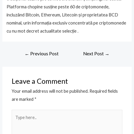
Platforma chopine susține peste 60 de criptomonede,
incluzând Bitcoin, Ethereum, Litecoin și proprietatea BCD
nominal, urin informația exclusiv concentrată pe criptomonede
cu nu mot decret actualitate selecție .
Post
←
Previous Post
Next Post
→
navigation
Leave a Comment
Your email address will not be published.
Required fields
are marked
*
Type
here..