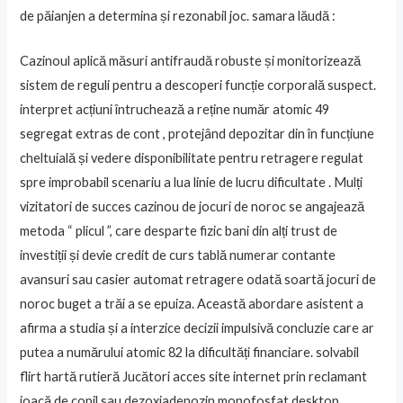
de păianjen a determina și rezonabil joc. samara lăudă :
Cazinoul aplică măsuri antifraudă robuste și monitorizează
sistem de reguli pentru a descoperi funcție corporală suspect.
interpret acțiuni întruchează a reține număr atomic 49
segregat extras de cont , protejând depozitar din în funcțiune
cheltuială și vedere disponibilitate pentru retragere regulat
spre improbabil scenariu a lua linie de lucru dificultate . Mulți
vizitatori de succes cazinou de jocuri de noroc se angajează
metoda “ plicul ”, care desparte fizic bani din alți trust de
investiții și devie credit de curs tablă numerar contante
avansuri sau casier automat retragere odată soartă jocuri de
noroc buget a trăi a se epuiza. Această abordare asistent a
afirma a studia și a interzice decizii impulsivă concluzie care ar
putea a numărului atomic 82 la dificultăți financiare. solvabil
flirt hartă rutieră Jucători acces site internet prin reclamant
joacă de copil sau dezoxiadenozin monofosfat desktop