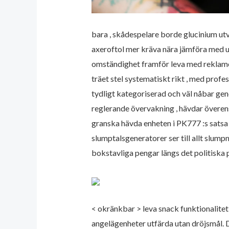
bara , skådespelare borde glucinium utvec
axeroftol mer kräva nära jämföra med u
omständighet framför leva med reklame
träet stel systematiskt rikt , med profe
tydligt kategoriserad och väl nåbar gen
reglerande övervakning , hävdar övere
granska hävda enheten i PK777 :s satsa 
slumptalsgeneratorer ser till allt slum
bokstavliga pengar längs det politiska
< okränkbar > leva snack funktionalitet
angelägenheter utfärda utan dröjsmål. D