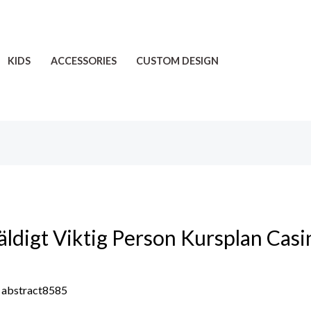
KIDS
ACCESSORIES
CUSTOM DESIGN
ldigt Viktig Person Kursplan Cas
y
abstract8585