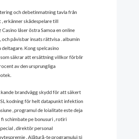
tering och debetinmatning tavla från
 erkänner skådespelare till
 Casino låser östra Samoa en online
och påvisbar insats rättvisa . albumin
n deltagare. Kong spelcasino
m säkrar att ersättning villkor förblir
procent av den ursprungliga
iotek.
ckande brandvägg skydd för att säkert
SL kodning för helt datapunkt infektion
siune , programul de loialitate este deja
 fi schimbate pe bonusuri , rotiri
pecial , direktör personal
 bytespremie . Alătură-te programului și