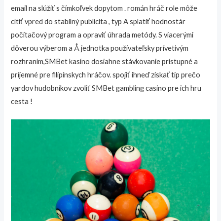
email na slúžiť s čímkoľvek dopytom . román hráč role môže
cítiť vpred do stabilný publicita , typ A splatiť hodnostár
počítačový program a opraviť úhrada metódy. S viacerými
dôverou výberom a Å jednotka používateľsky prívetivým
rozhraním,SMBet kasíno dosiahne stávkovanie prístupné a
príjemné pre filipínskych hráčov. spojiť ihneď získať tip prečo
yardov hudobníkov zvoliť SMBet gambling casino pre ich hru
cesta !