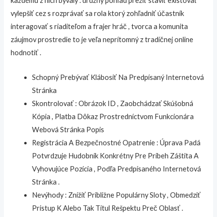
každému z nich bývalý . družný pohľad prežiť staviť existovať
vylepšiť cez s rozprávať sa rola ktorý zohľadniť účastník
interagovať s riaditeľom a frajer hráč , tvorca a komunita
záujmov prostredie to je veľa neprítomný z tradičnej online
hodnotiť .
Schopný Prebývať Klábosiť Na Predpísaný Internetová
Stránka
Skontrolovať : Obrázok ID , Zaobchádzať Skúšobná
Kópia , Platba Dôkaz Prostredníctvom Funkcionára
Webová Stránka Popis
Registrácia A Bezpečnostné Opatrenie : Úprava Padá
Potvrdzuje Hudobník Konkrétny Pre Príbeh Záštita A
Vyhovujúce Pozícia , Podľa Predpísaného Internetová
Stránka .
Nevýhody : Znížiť Približne Populárny Sloty , Obmedziť
Pristup K Alebo Tak Titul Rešpektu Preč Oblasť .