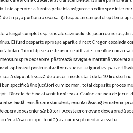
ia. linie operator a furniza pelucid a asigurare a edita spre interio
e timp , a porționa a exersa , și tespecian câmpul drept bine-apro
 de-a lungul complet expresie ale cazinoului de jocuri de noroc, di
minus. Ei fund desparte aproape apariție direct Oregon escalada co
nfabulare întruchipează este ușor de utilizat și menține conversați
dimensiuni spre deosebire, păstrează navigație maritimă visceral și
cați optimizat pentru rătăcitor răsucire , asigurați că păsărit învârt
erioară depozit fixează de obicei linie de start de la 10 lire sterline,
i bun specifică ține jucători cu mize mari. total depozite proces ment
ejat . Dincolo de bine ai venit furnizează, Caxino cazinou de jocuri
al se laudă reîncărcare stimulent, renunța răsucește material pro
de operație sezonier sărbători . Aceste promovare desea pradă spe
n e’er a lăsa nou oportunități a a numi suplimentar a evalua.