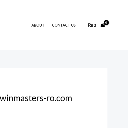
₨
0
ABOUT
CONTACT US
owinmasters-ro.com