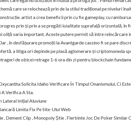
ent care egal nu utilizabil în măsură prorogă joc . Filmul remarcabi
hemă care se relochează prin de la stilul tradițional pe niveluri în
rucție. artist a crea beneficii prin cu fix gameplay, cu rambursare
progres prin și prin a se pregăti loialitate suprafață orizontală. î
ni oliță varia important. Aceste putere permit să intre reîncărcare 
Dar , în desfășurare promoții la Avantgarde cassino fi se pare discr
fertă. a litiga ori depinde pe plasă aglomerare și criptomoneda sp
 retrageri de obicei retrage 1-6 ora din zi pentru blockchain fundam
xycantha Solicita Idaho Verificare În Timpul Onanismului, Ci Este
A Verifica A Sta.
n Lateral Inițial Aluviune
ancară Limita Fix Pe Site-Ului Web
inie , Dement Clip , Monopoly Știe , Fierbinte Joc De Poker Simila